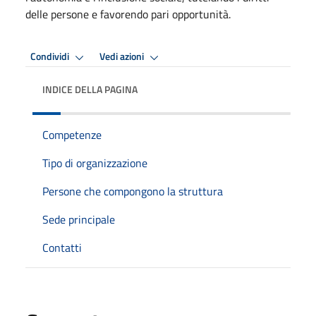
delle persone e favorendo pari opportunità.
Condividi
Vedi azioni
INDICE DELLA PAGINA
Competenze
Tipo di organizzazione
Persone che compongono la struttura
Sede principale
Contatti