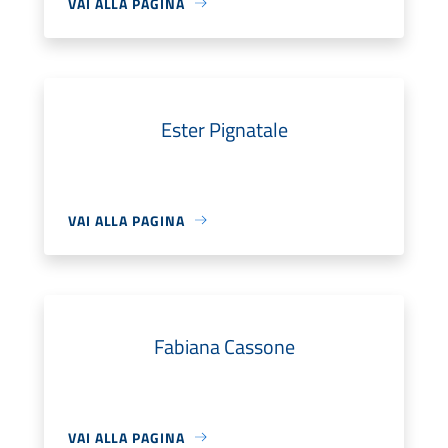
VAI ALLA PAGINA
Ester Pignatale
VAI ALLA PAGINA
Fabiana Cassone
VAI ALLA PAGINA