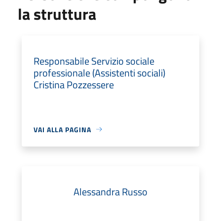
la struttura
Responsabile Servizio sociale
professionale (Assistenti sociali)
Cristina Pozzessere
VAI ALLA PAGINA
Alessandra Russo