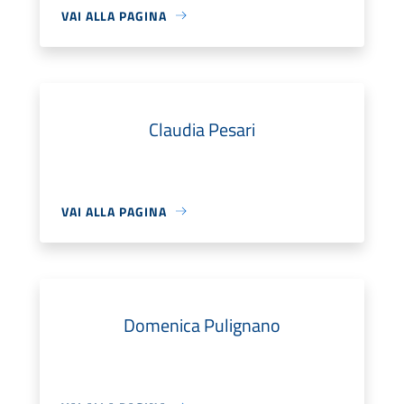
VAI ALLA PAGINA
Claudia Pesari
VAI ALLA PAGINA
Domenica Pulignano