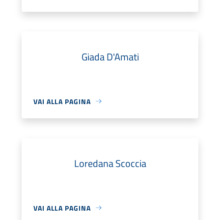
Giada D'Amati
VAI ALLA PAGINA
Loredana Scoccia
VAI ALLA PAGINA