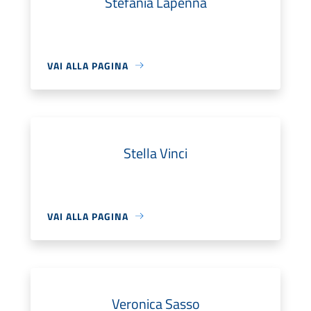
Stefania Lapenna
VAI ALLA PAGINA
Stella Vinci
VAI ALLA PAGINA
Veronica Sasso