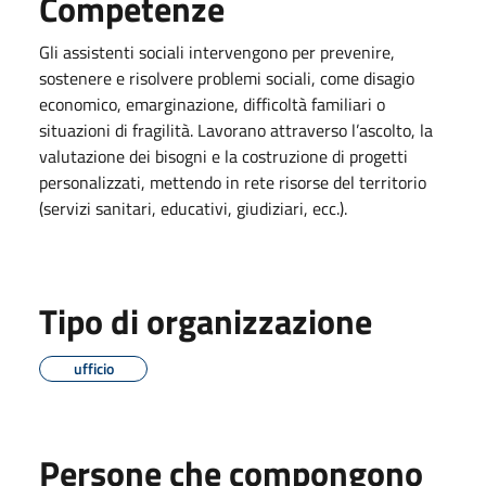
Competenze
Gli assistenti sociali intervengono per prevenire,
sostenere e risolvere problemi sociali, come disagio
economico, emarginazione, difficoltà familiari o
situazioni di fragilità. Lavorano attraverso l’ascolto, la
valutazione dei bisogni e la costruzione di progetti
personalizzati, mettendo in rete risorse del territorio
(servizi sanitari, educativi, giudiziari, ecc.).
Tipo di organizzazione
ufficio
Persone che compongono