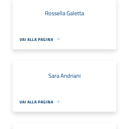
Rossella Galetta
VAI ALLA PAGINA
Sara Andriani
VAI ALLA PAGINA