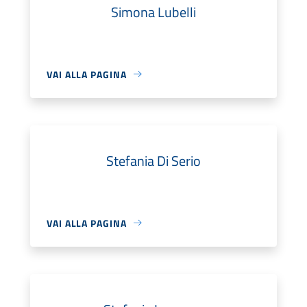
Simona Lubelli
VAI ALLA PAGINA
Stefania Di Serio
VAI ALLA PAGINA