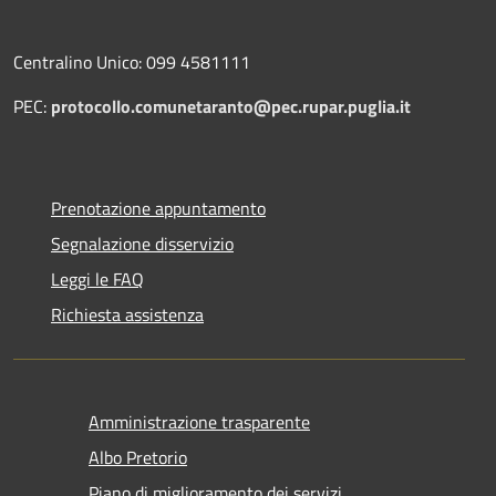
Centralino Unico: 099 4581111
PEC:
protocollo.comunetaranto@pec.rupar.puglia.it
Prenotazione appuntamento
Segnalazione disservizio
Leggi le FAQ
Richiesta assistenza
Amministrazione trasparente
Albo Pretorio
Piano di miglioramento dei servizi