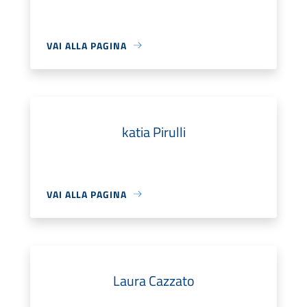
VAI ALLA PAGINA
katia Pirulli
VAI ALLA PAGINA
Laura Cazzato