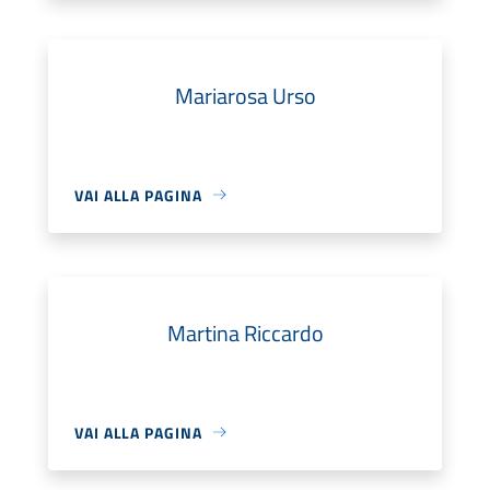
Mariarosa Urso
VAI ALLA PAGINA
Martina Riccardo
VAI ALLA PAGINA