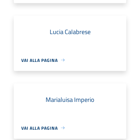
Lucia Calabrese
VAI ALLA PAGINA
Marialuisa Imperio
VAI ALLA PAGINA