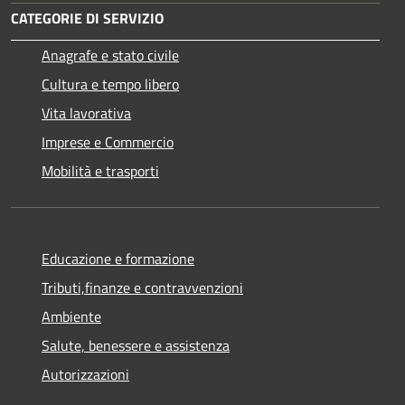
CATEGORIE DI SERVIZIO
Anagrafe e stato civile
Cultura e tempo libero
Vita lavorativa
Imprese e Commercio
Mobilità e trasporti
Educazione e formazione
Tributi,finanze e contravvenzioni
Ambiente
Salute, benessere e assistenza
Autorizzazioni