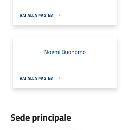
VAI ALLA PAGINA
Noemi Buonomo
VAI ALLA PAGINA
Sede principale