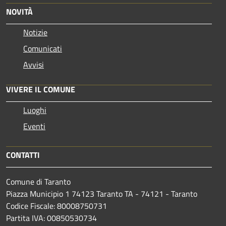
NOVITÀ
Notizie
Comunicati
Avvisi
VIVERE IL COMUNE
Luoghi
Eventi
CONTATTI
Comune di Taranto
Piazza Municipio 1 74123 Taranto TA - 74121 - Taranto
Codice Fiscale: 80008750731
Partita IVA: 00850530734