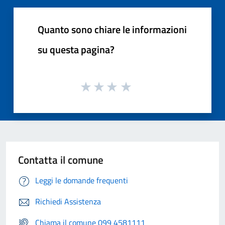
Quanto sono chiare le informazioni
su questa pagina?
Contatta il comune
Leggi le domande frequenti
Richiedi Assistenza
Chiama il comune 099 4581111