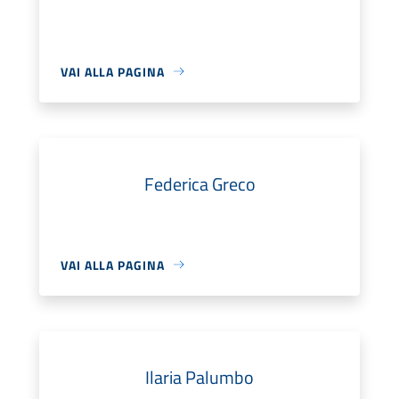
VAI ALLA PAGINA
Federica Greco
VAI ALLA PAGINA
Ilaria Palumbo