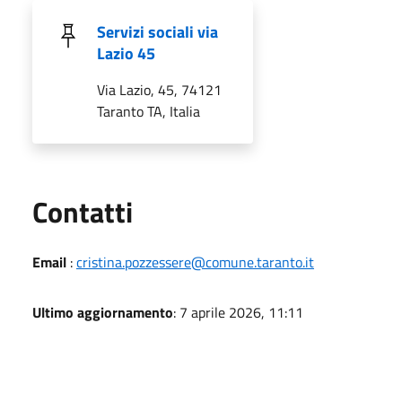
Servizi sociali via
Lazio 45
Via Lazio, 45, 74121
Taranto TA, Italia
Utili
Contatti
Email
:
cristina.pozzessere@comune.taranto.it
Ultimo aggiornamento
: 7 aprile 2026, 11:11