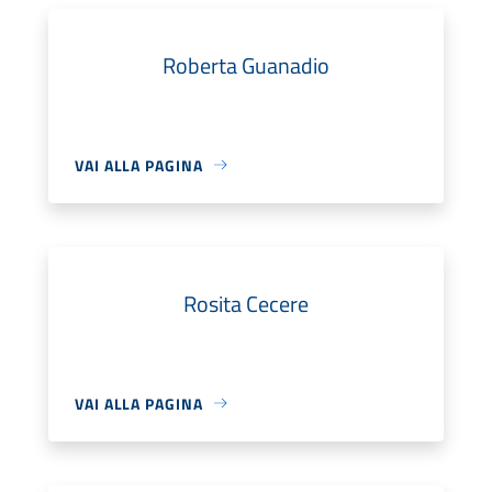
Roberta Guanadio
VAI ALLA PAGINA
Rosita Cecere
VAI ALLA PAGINA