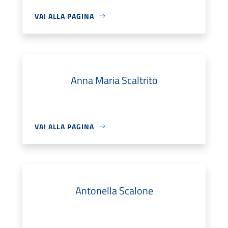
VAI ALLA PAGINA
Anna Maria Scaltrito
VAI ALLA PAGINA
Antonella Scalone