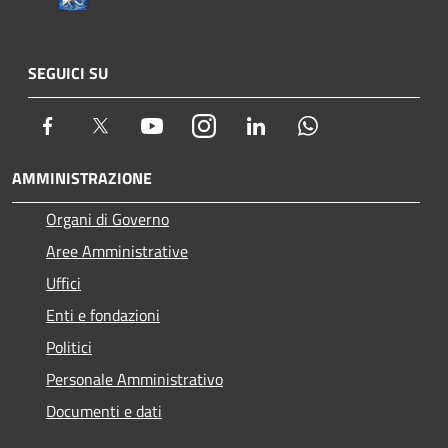
SEGUICI SU
Facebook
Twitter
Youtube
Instagram
LinkedIn
Whatsapp
AMMINISTRAZIONE
Organi di Governo
Aree Amministrative
Uffici
Enti e fondazioni
Politici
Personale Amministrativo
Documenti e dati