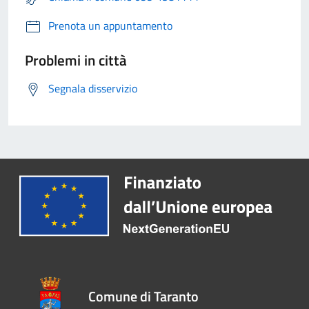
Prenota un appuntamento
Problemi in città
Segnala disservizio
Comune di Taranto