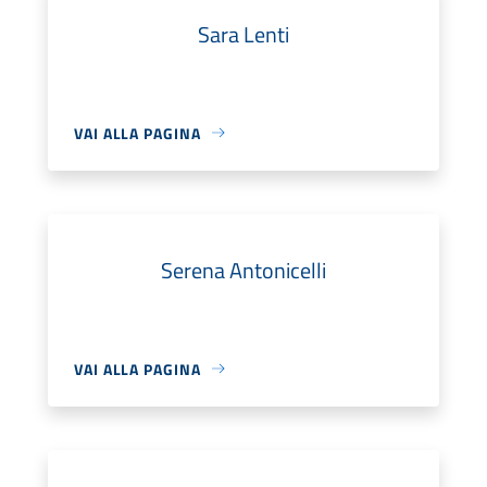
Sara Lenti
VAI ALLA PAGINA
Serena Antonicelli
VAI ALLA PAGINA