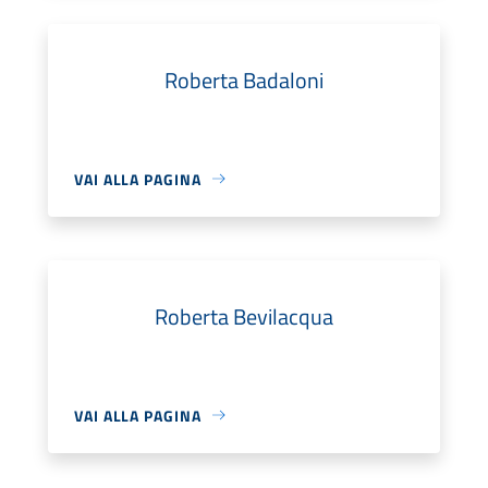
Roberta Badaloni
VAI ALLA PAGINA
Roberta Bevilacqua
VAI ALLA PAGINA