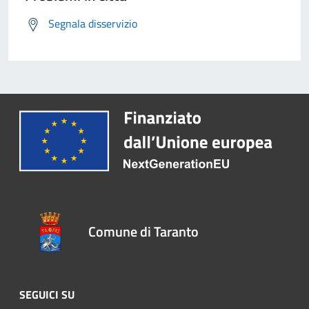
Segnala disservizio
Comune di Taranto
SEGUICI SU