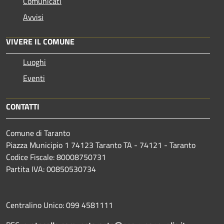
Comunicati
Avvisi
VIVERE IL COMUNE
Luoghi
Eventi
CONTATTI
Comune di Taranto
Piazza Municipio 1 74123 Taranto TA - 74121 - Taranto
Codice Fiscale: 80008750731
Partita IVA: 00850530734
Centralino Unico: 099 4581111