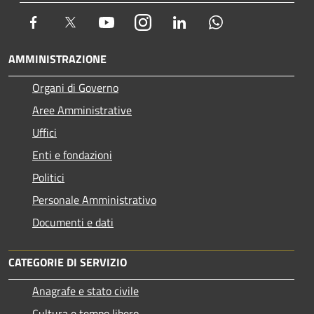
Facebook
Twitter
Youtube
Instagram
LinkedIn
Whatsapp
AMMINISTRAZIONE
Organi di Governo
Aree Amministrative
Uffici
Enti e fondazioni
Politici
Personale Amministrativo
Documenti e dati
CATEGORIE DI SERVIZIO
Anagrafe e stato civile
Cultura e tempo libero