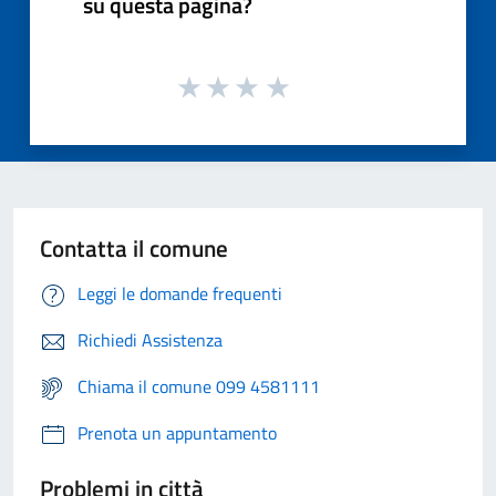
su questa pagina?
Contatta il comune
Leggi le domande frequenti
Richiedi Assistenza
Chiama il comune 099 4581111
Prenota un appuntamento
Problemi in città