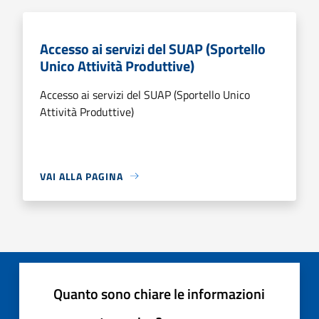
Accesso ai servizi del SUAP (Sportello
Unico Attività Produttive)
Accesso ai servizi del SUAP (Sportello Unico
Attività Produttive)
VAI ALLA PAGINA
Quanto sono chiare le informazioni