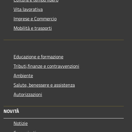
Vita lavorativa
Imprese e Commercio
Mobilità e trasporti
Educazione e formazione
Tributi,finanze e contravvenzioni
Ambiente
Salute, benessere e assistenza
Autorizzazioni
NOVITÀ
Notizie