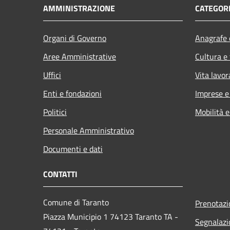
AMMINISTRAZIONE
CATEGORI
Organi di Governo
Anagrafe e
Aree Amministrative
Cultura e
Uffici
Vita lavor
Enti e fondazioni
Imprese 
Politici
Mobilità e
Personale Amministrativo
Documenti e dati
CONTATTI
Comune di Taranto
Prenotaz
Piazza Municipio 1 74123 Taranto TA -
Segnalazi