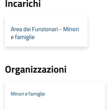
Incarichi
Area dei Funzionari - Minori
e famiglie
Organizzazioni
Minori e famiglie