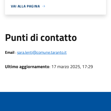
VAI ALLA PAGINA
Punti di contatto
Email
:
sara.lenti@comune.taranto.it
Ultimo aggiornamento
: 17 marzo 2025, 17:29