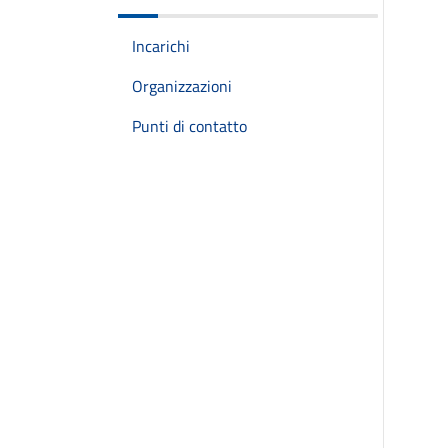
Incarichi
Organizzazioni
Punti di contatto