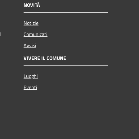
NOVITÀ
Notizie
i
Comunicati
Avvisi
VIVERE IL COMUNE
Luoghi
Eventi