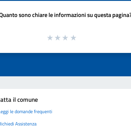
Quanto sono chiare le informazioni su questa pagina
atta il comune
Leggi le domande frequenti
Richiedi Assistenza