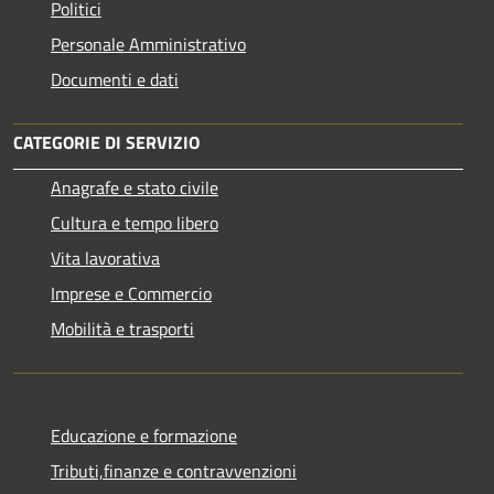
Politici
Personale Amministrativo
Documenti e dati
CATEGORIE DI SERVIZIO
Anagrafe e stato civile
Cultura e tempo libero
Vita lavorativa
Imprese e Commercio
Mobilità e trasporti
Educazione e formazione
Tributi,finanze e contravvenzioni