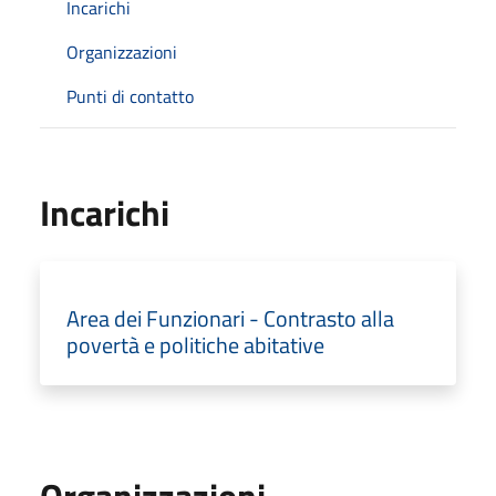
Incarichi
Organizzazioni
Punti di contatto
Incarichi
Area dei Funzionari - Contrasto alla
povertà e politiche abitative
Organizzazioni