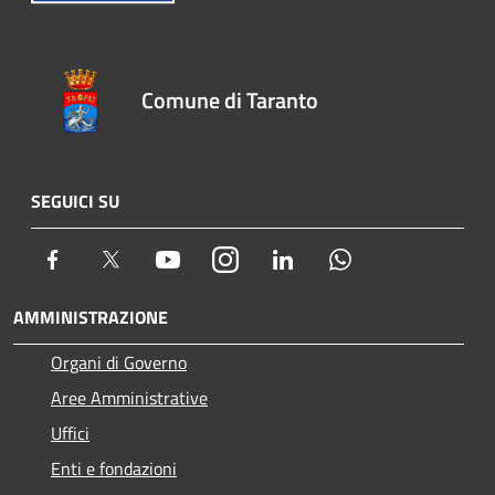
Comune di Taranto
SEGUICI SU
Facebook
Twitter
Youtube
Instagram
LinkedIn
Whatsapp
AMMINISTRAZIONE
Organi di Governo
Aree Amministrative
Uffici
Enti e fondazioni