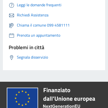
Leggi le domande frequenti
Richiedi Assistenza
Chiama il comune 099 4581111
Prenota un appuntamento
Problemi in città
Segnala disservizio