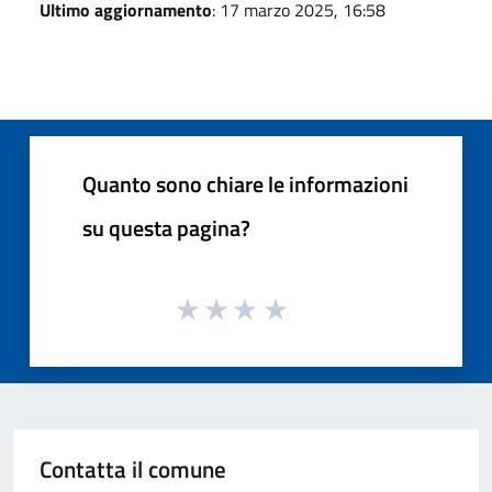
Ultimo aggiornamento
: 17 marzo 2025, 16:58
Quanto sono chiare le informazioni
su questa pagina?
Contatta il comune