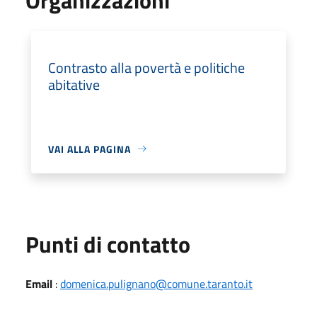
Contrasto alla povertà e politiche
abitative
VAI ALLA PAGINA
Punti di contatto
Email
:
domenica.pulignano@comune.taranto.it