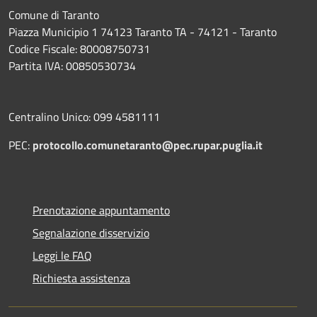
Comune di Taranto
Piazza Municipio 1 74123 Taranto TA - 74121 - Taranto
Codice Fiscale: 80008750731
Partita IVA: 00850530734
Centralino Unico: 099 4581111
PEC:
protocollo.comunetaranto@pec.rupar.puglia.it
Prenotazione appuntamento
Segnalazione disservizio
Leggi le FAQ
Richiesta assistenza