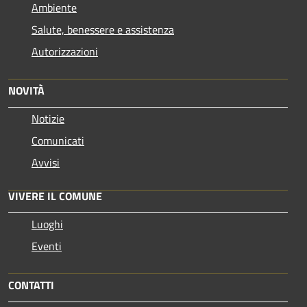
Ambiente
Salute, benessere e assistenza
Autorizzazioni
NOVITÀ
Notizie
Comunicati
Avvisi
VIVERE IL COMUNE
Luoghi
Eventi
CONTATTI