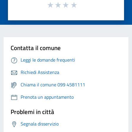
Contatta il comune
Leggi le domande frequenti
Richiedi Assistenza
Chiama il comune 099 4581111
Prenota un appuntamento
Problemi in città
Segnala disservizio