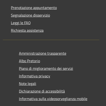
Prenotazione appuntamento
Segnalazione disservizio
Leggi le FAQ
Richiesta assistenza
Amministrazione trasparente
Albo Pretorio
Piano di miglioramento dei servizi
Informativa privacy
Note legali
Dichiarazione di accessibilità
Informativa sulla videosorveglianza mobile