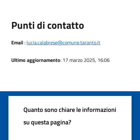
Punti di contatto
Email
:
lucia.calabrese@comune.taranto.it
Ultimo aggiornamento
: 17 marzo 2025, 16:06
Quanto sono chiare le informazioni
su questa pagina?