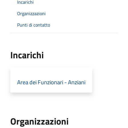
Incarichi
Organizzazioni
Punti di contatto
Incarichi
Area dei Funzionari - Anziani
Organizzazioni