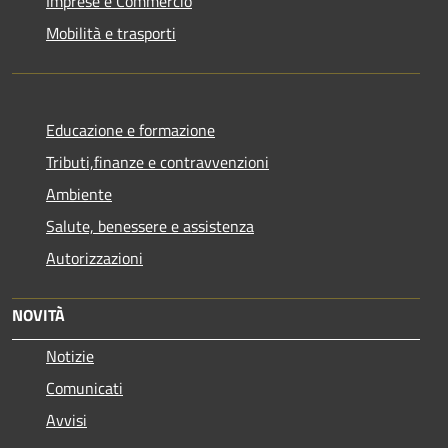
Imprese e Commercio
Mobilità e trasporti
Educazione e formazione
Tributi,finanze e contravvenzioni
Ambiente
Salute, benessere e assistenza
Autorizzazioni
NOVITÀ
Notizie
Comunicati
Avvisi