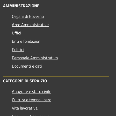
AMMINISTRAZIONE
Organi di Governo
Aree Amministrative
Uffici
Enti e fondazioni
Politici
Personale Amministrativo
Documenti e dati
CATEGORIE DI SERVIZIO
Anagrafe e stato civile
Cultura e tempo libero
Vita lavorativa