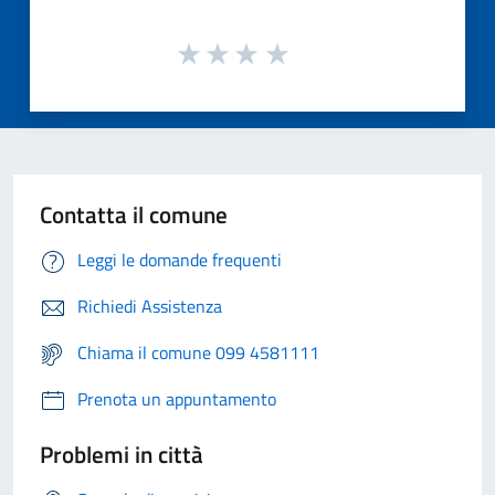
Contatta il comune
Leggi le domande frequenti
Richiedi Assistenza
Chiama il comune 099 4581111
Prenota un appuntamento
Problemi in città