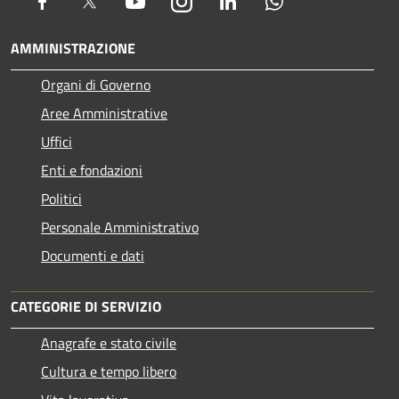
Facebook
Twitter
Youtube
Instagram
LinkedIn
Whatsapp
AMMINISTRAZIONE
Organi di Governo
Aree Amministrative
Uffici
Enti e fondazioni
Politici
Personale Amministrativo
Documenti e dati
CATEGORIE DI SERVIZIO
Anagrafe e stato civile
Cultura e tempo libero