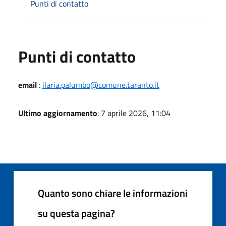
Punti di contatto
Punti di contatto
email
:
ilaria.palumbo@comune.taranto.it
Ultimo aggiornamento
: 7 aprile 2026, 11:04
Quanto sono chiare le informazioni
su questa pagina?