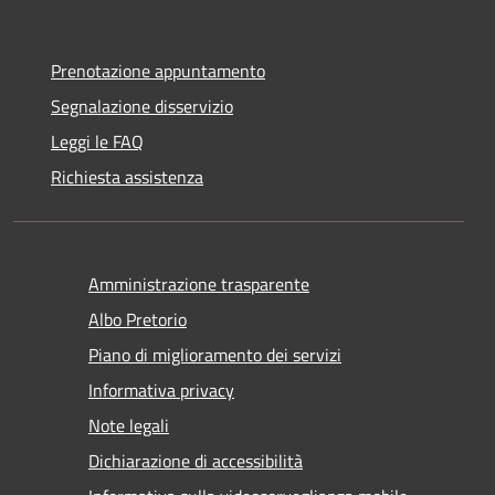
Prenotazione appuntamento
Segnalazione disservizio
Leggi le FAQ
Richiesta assistenza
Amministrazione trasparente
Albo Pretorio
Piano di miglioramento dei servizi
Informativa privacy
Note legali
Dichiarazione di accessibilità