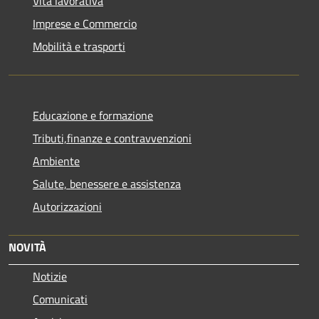
Vita lavorativa
Imprese e Commercio
Mobilità e trasporti
Educazione e formazione
Tributi,finanze e contravvenzioni
Ambiente
Salute, benessere e assistenza
Autorizzazioni
NOVITÀ
Notizie
Comunicati