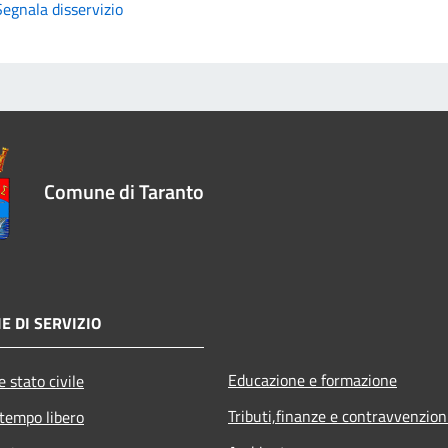
Segnala disservizio
Comune di Taranto
E DI SERVIZIO
Educazione e formazione
 stato civile
Tributi,finanze e contravvenzion
 tempo libero