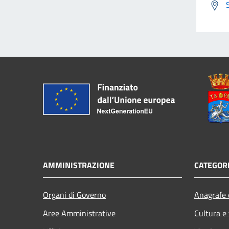
AMMINISTRAZIONE
CATEGORI
Organi di Governo
Anagrafe e
Aree Amministrative
Cultura e