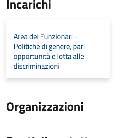
Incarichi
Area dei Funzionari -
Politiche di genere, pari
opportunità e lotta alle
discriminazioni
Organizzazioni