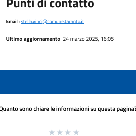
Punti di contatto
Email
:
stella.vinci@comune.taranto.it
Ultimo aggiornamento
: 24 marzo 2025, 16:05
Quanto sono chiare le informazioni su questa pagina