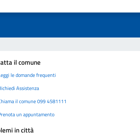
atta il comune
Leggi le domande frequenti
Richiedi Assistenza
Chiama il comune 099 4581111
Prenota un appuntamento
lemi in città