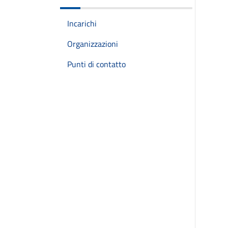
Incarichi
Organizzazioni
Punti di contatto