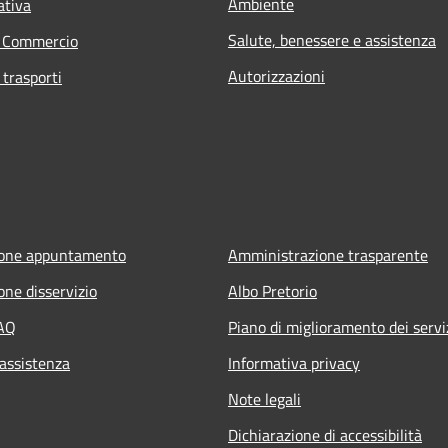
Ambiente
ativa
Salute, benessere e assistenza
e Commercio
Autorizzazioni
 trasporti
ione appuntamento
Amministrazione trasparente
one disservizio
Albo Pretorio
FAQ
Piano di miglioramento dei servi
 assistenza
Informativa privacy
Note legali
Dichiarazione di accessibilità