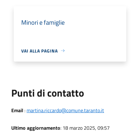
Minori e famiglie
VAI ALLA PAGINA
Punti di contatto
Email
:
martina.riccardo@comune.taranto.it
Ultimo aggiornamento
: 18 marzo 2025, 09:57