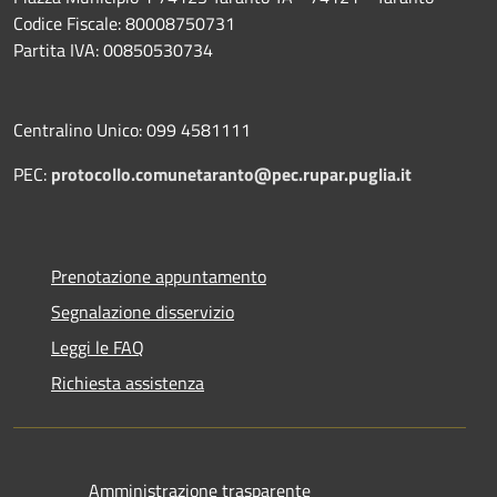
Codice Fiscale: 80008750731
Partita IVA: 00850530734
Centralino Unico: 099 4581111
PEC:
protocollo.comunetaranto@pec.rupar.puglia.it
Prenotazione appuntamento
Segnalazione disservizio
Leggi le FAQ
Richiesta assistenza
Amministrazione trasparente