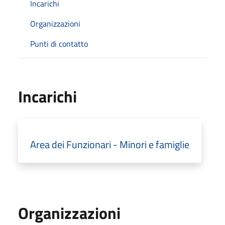
Incarichi
Organizzazioni
Punti di contatto
Incarichi
Area dei Funzionari - Minori e famiglie
Organizzazioni