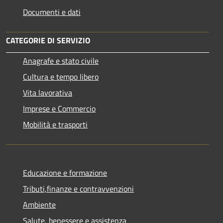
Documenti e dati
CATEGORIE DI SERVIZIO
Anagrafe e stato civile
Cultura e tempo libero
Vita lavorativa
Imprese e Commercio
Mobilità e trasporti
Educazione e formazione
Tributi,finanze e contravvenzioni
Ambiente
Salute, benessere e assistenza