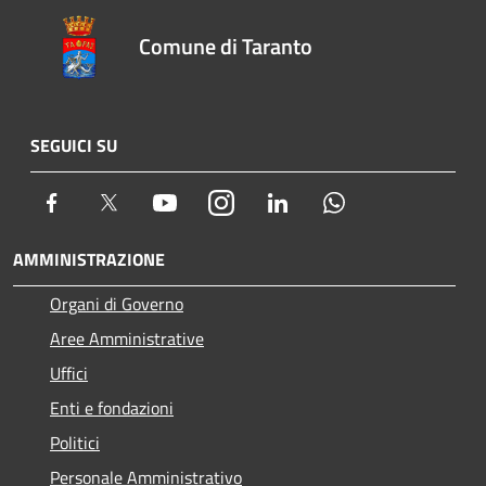
Comune di Taranto
SEGUICI SU
Facebook
Twitter
Youtube
Instagram
LinkedIn
Whatsapp
AMMINISTRAZIONE
Organi di Governo
Aree Amministrative
Uffici
Enti e fondazioni
Politici
Personale Amministrativo