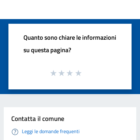
Quanto sono chiare le informazioni
su questa pagina?
Contatta il comune
Leggi le domande frequenti