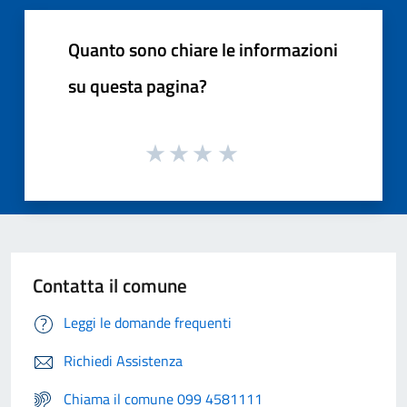
Quanto sono chiare le informazioni
su questa pagina?
Contatta il comune
Leggi le domande frequenti
Richiedi Assistenza
Chiama il comune 099 4581111