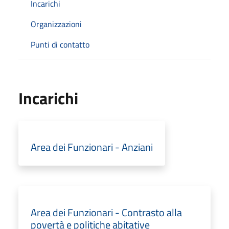
Incarichi
Organizzazioni
Punti di contatto
Incarichi
Area dei Funzionari - Anziani
Area dei Funzionari - Contrasto alla
povertà e politiche abitative