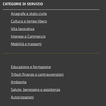
CATEGORIE DI SERVIZIO
Anagrafe e stato civile
Cultura e tempo libero
Vita lavorativa
Imprese e Commercio
Mobilità e trasporti
Educazione e formazione
Tributi,finanze e contravvenzioni
Ambiente
Salute, benessere e assistenza
Autorizzazioni