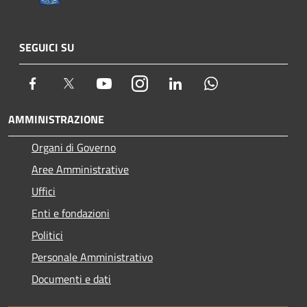
SEGUICI SU
Facebook
Twitter
Youtube
Instagram
LinkedIn
Whatsapp
AMMINISTRAZIONE
Organi di Governo
Aree Amministrative
Uffici
Enti e fondazioni
Politici
Personale Amministrativo
Documenti e dati