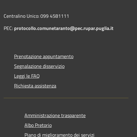
Centralino Unico: 099 4581111
PEC:
protocollo.comunetaranto@pec.rupar.puglia.it
Prenotazione appuntamento
Segnalazione disservizio
Leggi le FAQ
Richiesta assistenza
Amministrazione trasparente
Albo Pretorio
Piano di miglioramento dei servizi