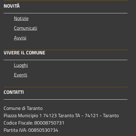
NOVITÀ
Notizie
Comunicati
Avvisi
VIVERE IL COMUNE
Luoghi
Eventi
CONTATTI
Comune di Taranto
Piazza Municipio 1 74123 Taranto TA - 74121 - Taranto
Codice Fiscale: 80008750731
Partita IVA: 00850530734