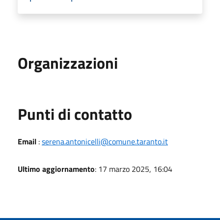
Organizzazioni
Punti di contatto
Email
:
serena.antonicelli@comune.taranto.it
Ultimo aggiornamento
: 17 marzo 2025, 16:04