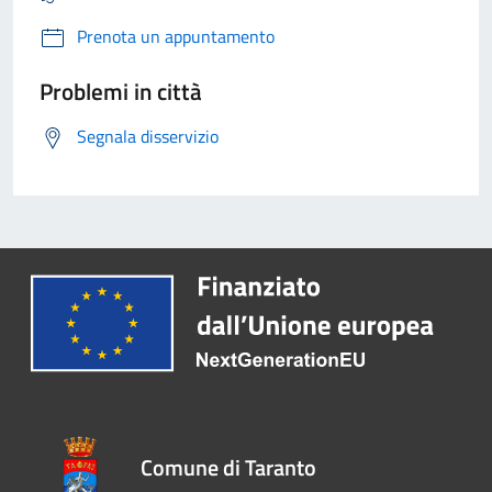
Prenota un appuntamento
Problemi in città
Segnala disservizio
Comune di Taranto