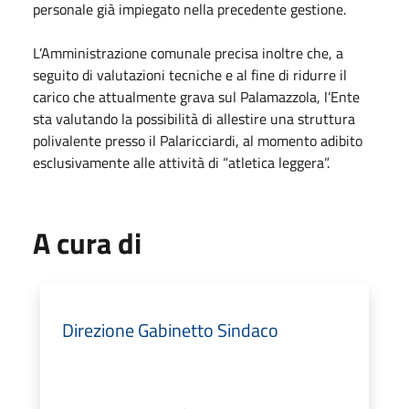
personale già impiegato nella precedente gestione.
L’Amministrazione comunale precisa inoltre che, a
seguito di valutazioni tecniche e al fine di ridurre il
carico che attualmente grava sul Palamazzola, l’Ente
sta valutando la possibilità di allestire una struttura
polivalente presso il Palaricciardi, al momento adibito
esclusivamente alle attività di “atletica leggera”.
A cura di
Direzione Gabinetto Sindaco