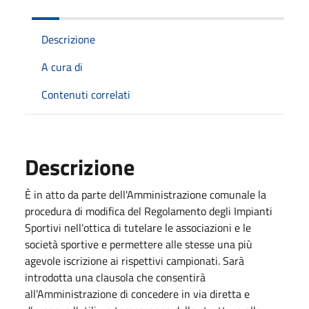
Descrizione
A cura di
Contenuti correlati
Descrizione
È in atto da parte dell'Amministrazione comunale la
procedura di modifica del Regolamento degli Impianti
Sportivi nell’ottica di tutelare le associazioni e le
società sportive e permettere alle stesse una più
agevole iscrizione ai rispettivi campionati. Sarà
introdotta una clausola che consentirà
all’Amministrazione di concedere in via diretta e