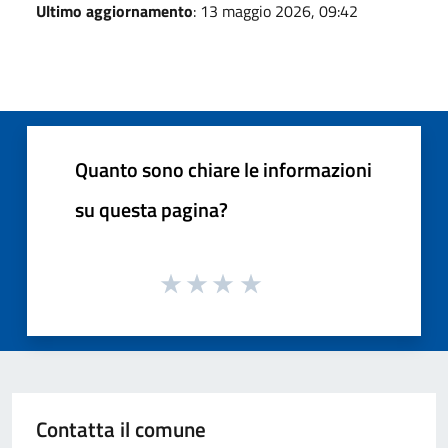
Ultimo aggiornamento
: 13 maggio 2026, 09:42
Quanto sono chiare le informazioni
su questa pagina?
Contatta il comune