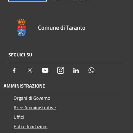
Comune di Taranto
SEGUICI SU
Facebook
Twitter
Youtube
Instagram
LinkedIn
Whatsapp
AMMINISTRAZIONE
Organi di Governo
Aree Amministrative
Uffici
Enti e fondazioni