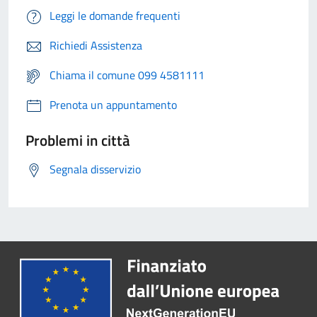
Leggi le domande frequenti
Richiedi Assistenza
Chiama il comune 099 4581111
Prenota un appuntamento
Problemi in città
Segnala disservizio