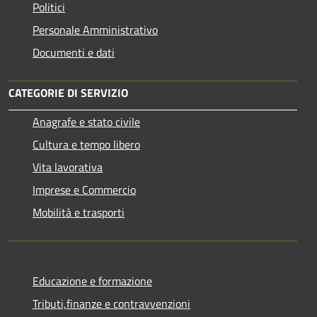
Politici
Personale Amministrativo
Documenti e dati
CATEGORIE DI SERVIZIO
Anagrafe e stato civile
Cultura e tempo libero
Vita lavorativa
Imprese e Commercio
Mobilità e trasporti
Educazione e formazione
Tributi,finanze e contravvenzioni