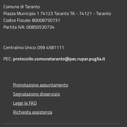
Comune di Taranto
Piazza Municipio 1 74123 Taranto TA - 74121 - Taranto
Codice Fiscale: 80008750731
Partita IVA: 00850530734
Centralino Unico: 099 4581111
PEC:
protocollo.comunetaranto@pec.rupar.puglia.it
Prenotazione appuntamento
Segnalazione disservizio
Leggi le FAQ
Richiesta assistenza