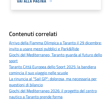
VAI ALLA PAGINA
Contenuti correlati
Arrivo della Fiamma Olimpica a Taranto il 29 dicembre:
invito a usare mezzi pubblici e Park&Ride
Giochi del Mediterraneo, Taranto guarda al futuro dello
sport
Taranto Città Europea dello Sport 2025: la bandiera
comincia il suo viaggio nelle scuole
La rinuncia al "Sail GP": dolorosa, ma necessaria per
questioni di bilancio
Giochi del Mediterraneo 2026: il progetto del centro
nautico a Taranto prende forma