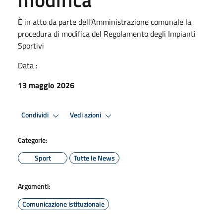
È in atto da parte dell'Amministrazione comunale la
procedura di modifica del Regolamento degli Impianti
Sportivi
Data :
13 maggio 2026
Condividi
Vedi azioni
Categorie:
Sport
Tutte le News
Argomenti:
Comunicazione istituzionale