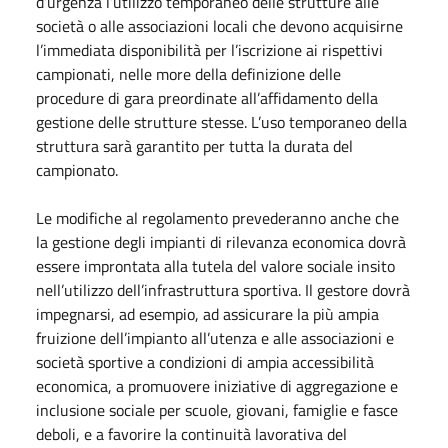
d’urgenza l’utilizzo temporaneo delle strutture alle
società o alle associazioni locali che devono acquisirne
l’immediata disponibilità per l’iscrizione ai rispettivi
campionati, nelle more della definizione delle
procedure di gara preordinate all’affidamento della
gestione delle strutture stesse. L’uso temporaneo della
struttura sarà garantito per tutta la durata del
campionato.
Le modifiche al regolamento prevederanno anche che
la gestione degli impianti di rilevanza economica dovrà
essere improntata alla tutela del valore sociale insito
nell’utilizzo dell’infrastruttura sportiva. Il gestore dovrà
impegnarsi, ad esempio, ad assicurare la più ampia
fruizione dell’impianto all’utenza e alle associazioni e
società sportive a condizioni di ampia accessibilità
economica, a promuovere iniziative di aggregazione e
inclusione sociale per scuole, giovani, famiglie e fasce
deboli, e a favorire la continuità lavorativa del