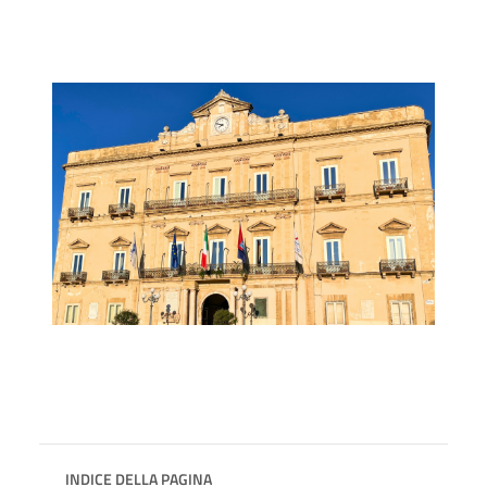
INDICE DELLA PAGINA