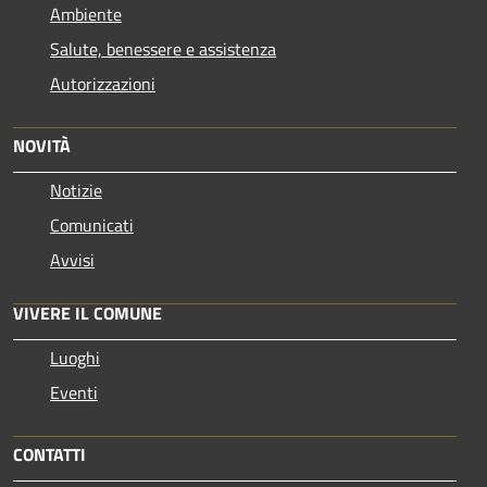
Ambiente
Salute, benessere e assistenza
Autorizzazioni
NOVITÀ
Notizie
Comunicati
Avvisi
VIVERE IL COMUNE
Luoghi
Eventi
CONTATTI