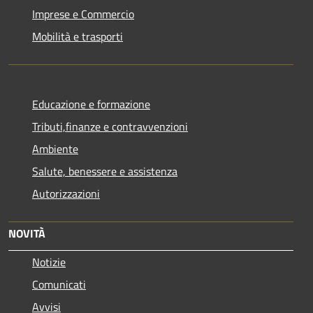
Imprese e Commercio
Mobilità e trasporti
Educazione e formazione
Tributi,finanze e contravvenzioni
Ambiente
Salute, benessere e assistenza
Autorizzazioni
NOVITÀ
Notizie
Comunicati
Avvisi