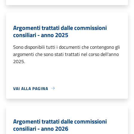
Argomenti trattati dalle commissioni
consiliari - anno 2025
Sono disponibili tutti i documenti che contengono gli
argomenti che sono stati trattati nel corso dell'anno
2025.
VAI ALLA PAGINA
Argomenti trattati dalle commissioni
consiliari - anno 2026