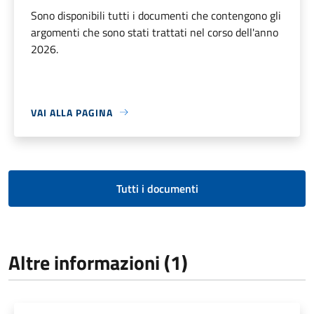
Sono disponibili tutti i documenti che contengono gli
argomenti che sono stati trattati nel corso dell'anno
2026.
VAI ALLA PAGINA
Tutti i documenti
Altre informazioni (1)