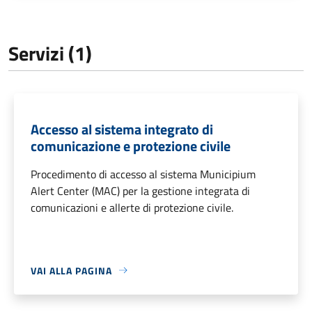
Servizi (1)
Accesso al sistema integrato di
comunicazione e protezione civile
Procedimento di accesso al sistema Municipium
Alert Center (MAC) per la gestione integrata di
comunicazioni e allerte di protezione civile.
VAI ALLA PAGINA