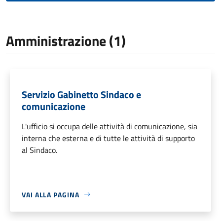
Amministrazione (1)
Servizio Gabinetto Sindaco e
comunicazione
L'ufficio si occupa delle attività di comunicazione, sia
interna che esterna e di tutte le attività di supporto
al Sindaco.
VAI ALLA PAGINA