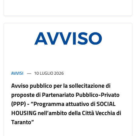
AVVISI
10 LUGLIO 2026
Avviso pubblico per la sollecitazione di
proposte di Partenariato Pubblico-Privato
(PPP) - “Programma attuativo di SOCIAL
HOUSING nell’ambito della Città Vecchia di
Taranto”