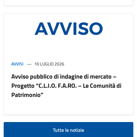
AVVISI
10 LUGLIO 2026
Avviso pubblico di indagine di mercato –
Progetto “C.L.I.O. F.A.RO. – Le Comunità di
Patrimonio”
Tutte le notizie