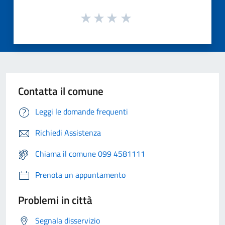
Contatta il comune
Leggi le domande frequenti
Richiedi Assistenza
Chiama il comune 099 4581111
Prenota un appuntamento
Problemi in città
Segnala disservizio