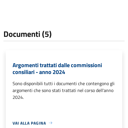
Documenti (5)
Argomenti trattati dalle commissioni
consiliari - anno 2024
Sono disponibili tutti i documenti che contengono gli
argomenti che sono stati trattati nel corso dell'anno
2024.
VAI ALLA PAGINA