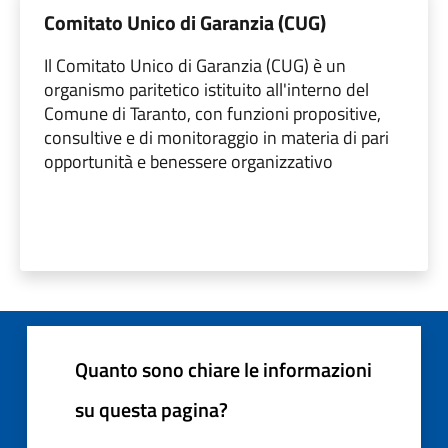
Comitato Unico di Garanzia (CUG)
Il Comitato Unico di Garanzia (CUG) è un
organismo paritetico istituito all'interno del
Comune di Taranto, con funzioni propositive,
consultive e di monitoraggio in materia di pari
opportunità e benessere organizzativo
Quanto sono chiare le informazioni
su questa pagina?