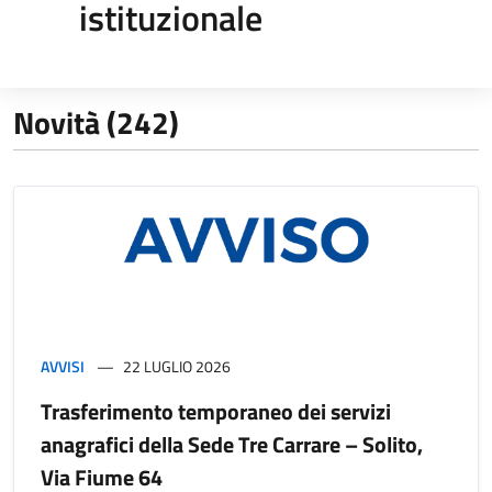
istituzionale
Novità (242)
AVVISI
22 LUGLIO 2026
Trasferimento temporaneo dei servizi
anagrafici della Sede Tre Carrare – Solito,
Via Fiume 64