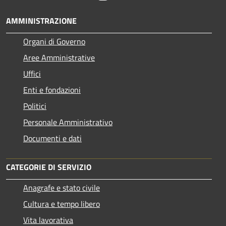
AMMINISTRAZIONE
Organi di Governo
Aree Amministrative
Uffici
Enti e fondazioni
Politici
Personale Amministrativo
Documenti e dati
CATEGORIE DI SERVIZIO
Anagrafe e stato civile
Cultura e tempo libero
Vita lavorativa