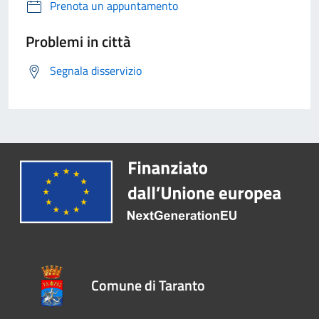
Prenota un appuntamento
Problemi in città
Segnala disservizio
Comune di Taranto