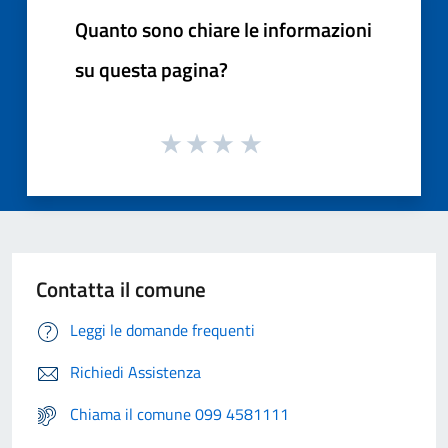
Quanto sono chiare le informazioni
su questa pagina?
Contatta il comune
Leggi le domande frequenti
Richiedi Assistenza
Chiama il comune 099 4581111