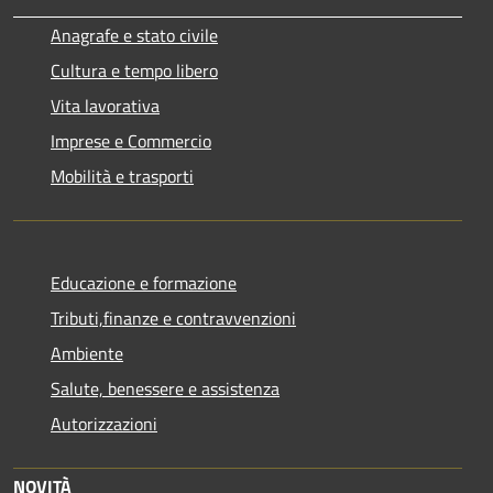
Anagrafe e stato civile
Cultura e tempo libero
Vita lavorativa
Imprese e Commercio
Mobilità e trasporti
Educazione e formazione
Tributi,finanze e contravvenzioni
Ambiente
Salute, benessere e assistenza
Autorizzazioni
NOVITÀ