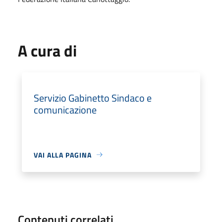
A cura di
Servizio Gabinetto Sindaco e
comunicazione
VAI ALLA PAGINA
Contenuti correlati