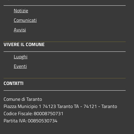
Notizie
Comunicati
Avvisi
VIVERE IL COMUNE
Luoghi
Eventi
CONTATTI
Comune di Taranto
Piazza Municipio 1 74123 Taranto TA - 74121 - Taranto
Codice Fiscale: 80008750731
Partita IVA: 00850530734