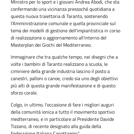
Ministro per lo sport e i giovani Andrea Abodi, che sta
confermando una vicinanza pressoché quotidiana a
questa nuova traiettoria di Taranto, sostenendo
l’Amministrazione comunale e quella provinciale sul
tema dei modelli di gestione dell’impiantistica in corso
di realizzazione o aggiornamento all’interno del
Masterplan dei Giochi del Mediterraneo.
Immaginare che tra qualche tempo, nei disegni che a
volte i bambini di Taranto realizzano a scuola, le
ciminiere della grande industria lascino il posto a
canestri, palloni o canoe, credo sia uno degli obiettivi
più alti di questa grande manifestazione e di questo
sforzo corale.
Colgo, in ultimo, l'occasione di fare i migliori auguri
della comunità ionica a tutto il movimento sportivo
mediterraneo, e in particolare al Presidente Davide
Tizzano, di recente designato alla guida della
Federazione Italiana Canottaggio.”