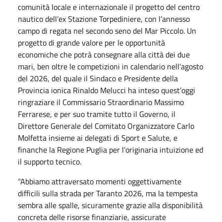
comunità locale e internazionale il progetto del centro
nautico dell’ex Stazione Torpediniere, con l’annesso
campo di regata nel secondo seno del Mar Piccolo. Un
progetto di grande valore per le opportunità
economiche che potrà consegnare alla città dei due
mari, ben oltre le competizioni in calendario nell’agosto
del 2026, del quale il Sindaco e Presidente della
Provincia ionica Rinaldo Melucci ha inteso quest’oggi
ringraziare il Commissario Straordinario Massimo
Ferrarese, e per suo tramite tutto il Governo, il
Direttore Generale del Comitato Organizzatore Carlo
Molfetta insieme ai delegati di Sport e Salute, e
finanche la Regione Puglia per l’originaria intuizione ed
il supporto tecnico.
“Abbiamo attraversato momenti oggettivamente
difficili sulla strada per Taranto 2026, ma la tempesta
sembra alle spalle, sicuramente grazie alla disponibilità
concreta delle risorse finanziarie, assicurate