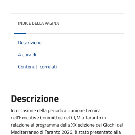
INDICE DELLA PAGINA
Descrizione
A cura di
Contenuti correlati
Descrizione
In occasione della periodica riunione tecnica
dell’Executive Committee del CIJM a Taranto in
relazione al programma della XX edizione dei Giochi del
Mediterraneo di Taranto 2026, è stato presentato alla