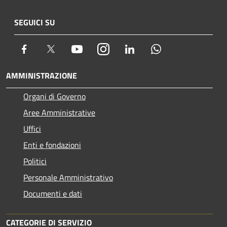
SEGUICI SU
Facebook
Twitter
Youtube
Instagram
LinkedIn
Whatsapp
AMMINISTRAZIONE
Organi di Governo
Aree Amministrative
Uffici
Enti e fondazioni
Politici
Personale Amministrativo
Documenti e dati
CATEGORIE DI SERVIZIO