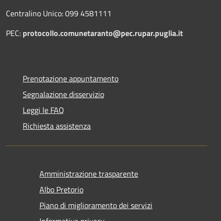
Centralino Unico: 099 4581111
PEC:
protocollo.comunetaranto@pec.rupar.puglia.it
Prenotazione appuntamento
Segnalazione disservizio
Leggi le FAQ
Richiesta assistenza
Amministrazione trasparente
Albo Pretorio
Piano di miglioramento dei servizi
Informativa privacy