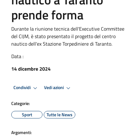
prende forma
Durante la riunione tecnica dell'Executive Committee
del CIJM, è stato presentato il progetto del centro
nautico dell'ex Stazione Torpediniere di Taranto.
Data :
14 dicembre 2024
Condividi
Vedi azioni
Categorie:
Sport
Tutte le News
Argomenti: