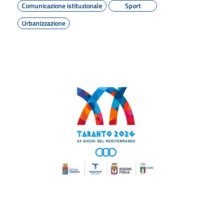
Comunicazione istituzionale
Sport
Urbanizzazione