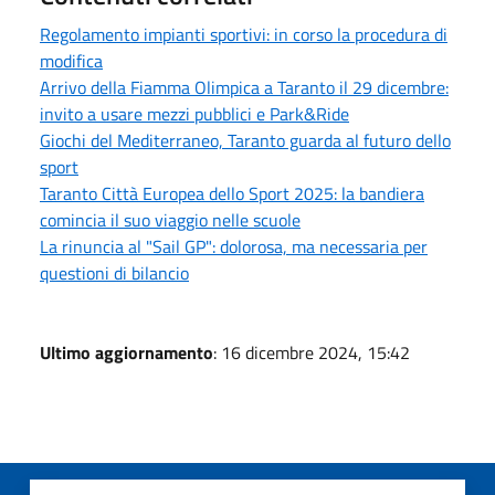
Regolamento impianti sportivi: in corso la procedura di
modifica
Arrivo della Fiamma Olimpica a Taranto il 29 dicembre:
invito a usare mezzi pubblici e Park&Ride
Giochi del Mediterraneo, Taranto guarda al futuro dello
sport
Taranto Città Europea dello Sport 2025: la bandiera
comincia il suo viaggio nelle scuole
La rinuncia al "Sail GP": dolorosa, ma necessaria per
questioni di bilancio
Ultimo aggiornamento
: 16 dicembre 2024, 15:42