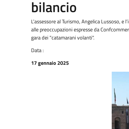
bilancio
L’assessore al Turismo, Angelica Lussoso, e l
alle preoccupazioni espresse da Confcommerc
gara dei "catamarani volanti".
Data :
17 gennaio 2025