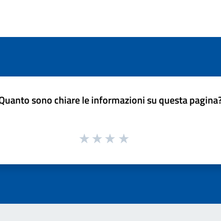
Quanto sono chiare le informazioni su questa pagina