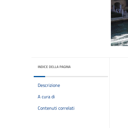
INDICE DELLA PAGINA
Descrizione
A cura di
Contenuti correlati