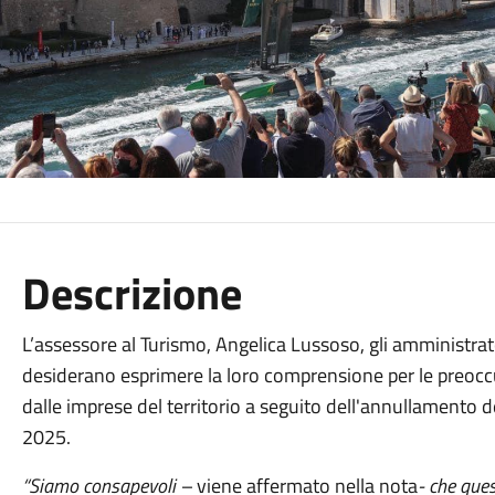
Descrizione
L’assessore al Turismo, Angelica Lussoso, gli amministrat
desiderano esprimere la loro comprensione per le preoccup
dalle imprese del territorio a seguito dell'annullamento de
2025.
“Siamo consapevoli –
viene affermato nella nota
- che que