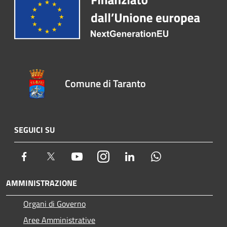
Comune di Taranto
SEGUICI SU
Facebook
Twitter
Youtube
Instagram
LinkedIn
Whatsapp
AMMINISTRAZIONE
Organi di Governo
Aree Amministrative