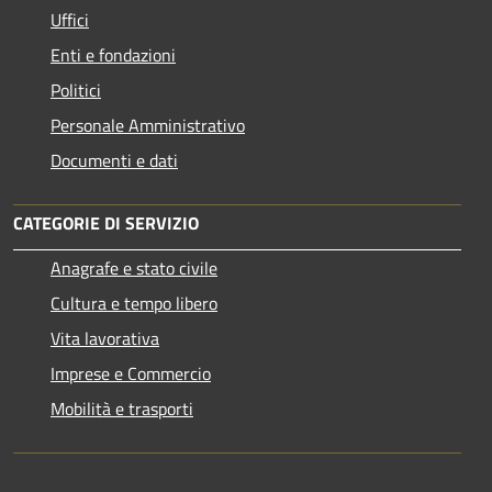
Uffici
Enti e fondazioni
Politici
Personale Amministrativo
Documenti e dati
CATEGORIE DI SERVIZIO
Anagrafe e stato civile
Cultura e tempo libero
Vita lavorativa
Imprese e Commercio
Mobilità e trasporti