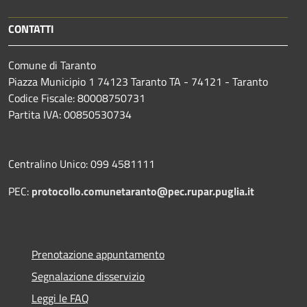
CONTATTI
Comune di Taranto
Piazza Municipio 1 74123 Taranto TA - 74121 - Taranto
Codice Fiscale: 80008750731
Partita IVA: 00850530734
Centralino Unico: 099 4581111
PEC:
protocollo.comunetaranto@pec.rupar.puglia.it
Prenotazione appuntamento
Segnalazione disservizio
Leggi le FAQ