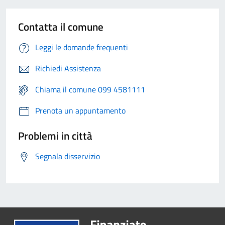
Contatta il comune
Leggi le domande frequenti
Richiedi Assistenza
Chiama il comune 099 4581111
Prenota un appuntamento
Problemi in città
Segnala disservizio