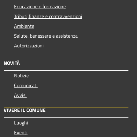
Educazione e formazione
Tributi,finanze e contravvenzioni
Ambiente
Salute, benessere e assistenza
Autorizzazioni
NOVITÀ
Notizie
Comunicati
Avvisi
VIVERE IL COMUNE
Luoghi
Eventi