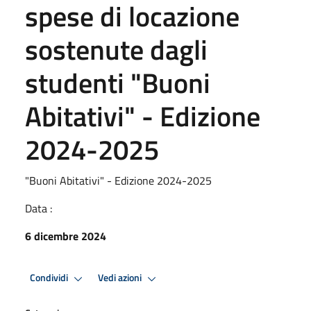
spese di locazione
sostenute dagli
studenti "Buoni
Abitativi" - Edizione
2024-2025
"Buoni Abitativi" - Edizione 2024-2025
Data :
6 dicembre 2024
Condividi
Vedi azioni