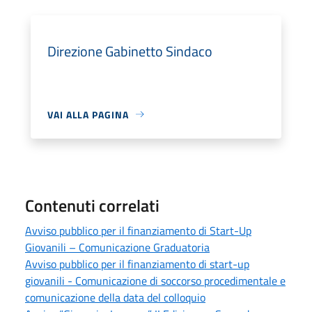
Direzione Gabinetto Sindaco
VAI ALLA PAGINA
Contenuti correlati
Avviso pubblico per il finanziamento di Start-Up
Giovanili – Comunicazione Graduatoria
Avviso pubblico per il finanziamento di start-up
giovanili - Comunicazione di soccorso procedimentale e
comunicazione della data del colloquio