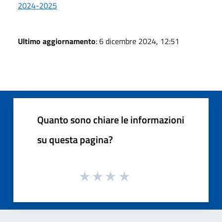
2024-2025
Ultimo aggiornamento
: 6 dicembre 2024, 12:51
Quanto sono chiare le informazioni
su questa pagina?