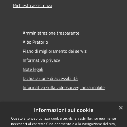
Richiesta assistenza
Amministrazione trasparente
Albo Pretorio
Piano di miglioramento dei servizi
Informativa privacy
Note legali
Dichiarazione di accessibilità
Informativa sulla videosorveglianza mobile
×
Informazioni sui cookie
Questo sito web utilizza cookie tecnici e assimilati strettamente
RSS
Copyright © 2026 • Comune di
necessari al corretto funzionamento e alla navigazione del sito,