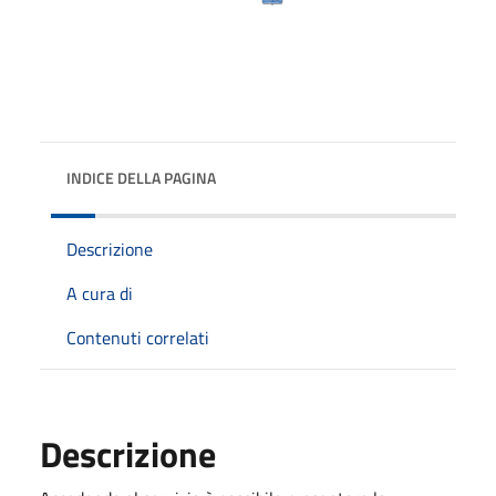
INDICE DELLA PAGINA
Descrizione
A cura di
Contenuti correlati
Descrizione