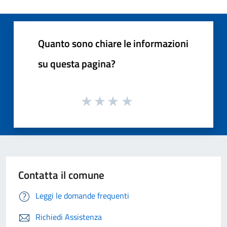
Quanto sono chiare le informazioni
su questa pagina?
Contatta il comune
Leggi le domande frequenti
Richiedi Assistenza