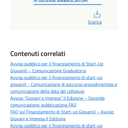
ni GIOVANI AMBASCIATORI
PDF
Scarica
Contenuti correlati
Avviso pubblico per il finanziamento di Start-Up
Giovanili – Comunicazione Graduatoria
Avviso pubblico per il finanziamento di start-up
giovanili - Comunicazione di soccorso procedimentale e
comunicazione della data del colloquio
Avviso “Giovani e Impresa” II Edizione – Seconda
comunicazione: pubblicazione FAQ
FAQ sul Finanziamento di Start-up Giovanili – Avviso
Giovani e Impresa II Edizione
Avviso pubblico per il finanziamento di start-up