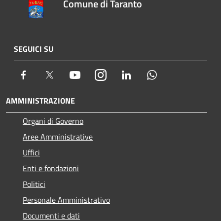
Comune di Taranto
SEGUICI SU
Facebook
Twitter
Youtube
Instagram
LinkedIn
Whatsapp
AMMINISTRAZIONE
Organi di Governo
Aree Amministrative
Uffici
Enti e fondazioni
Politici
Personale Amministrativo
Documenti e dati