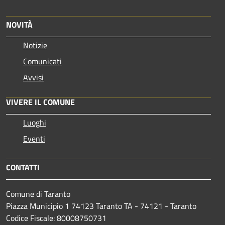
NOVITÀ
Notizie
Comunicati
Avvisi
VIVERE IL COMUNE
Luoghi
Eventi
CONTATTI
Comune di Taranto
Piazza Municipio 1 74123 Taranto TA - 74121 - Taranto
Codice Fiscale: 80008750731