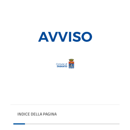
INDICE DELLA PAGINA