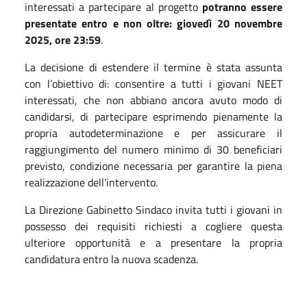
interessati a partecipare al progetto
potranno essere
presentate entro e non oltre: giovedì 20 novembre
2025, ore 23:59
.
La decisione di estendere il termine è stata assunta
con l’obiettivo di: consentire a tutti i giovani NEET
interessati, che non abbiano ancora avuto modo di
candidarsi, di partecipare esprimendo pienamente la
propria autodeterminazione e per assicurare il
raggiungimento del numero minimo di 30 beneficiari
previsto, condizione necessaria per garantire la piena
realizzazione dell’intervento.
La Direzione Gabinetto Sindaco invita tutti i giovani in
possesso dei requisiti richiesti a cogliere questa
ulteriore opportunità e a presentare la propria
candidatura entro la nuova scadenza.