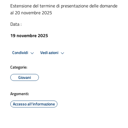
Estensione del termine di presentazione delle domande
al 20 novembre 2025
Data :
19 novembre 2025
Condividi
Vedi azioni
Categorie:
Giovani
Argomenti:
Accesso all'informazione