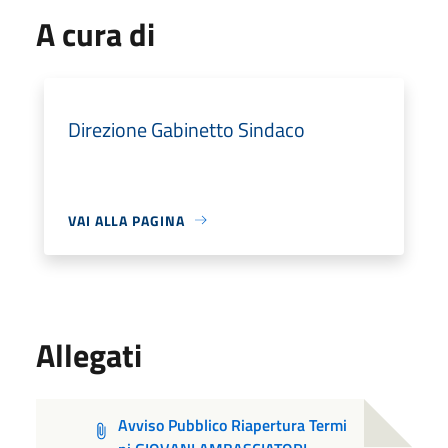
A cura di
Direzione Gabinetto Sindaco
VAI ALLA PAGINA
Allegati
Avviso Pubblico Riapertura Termi