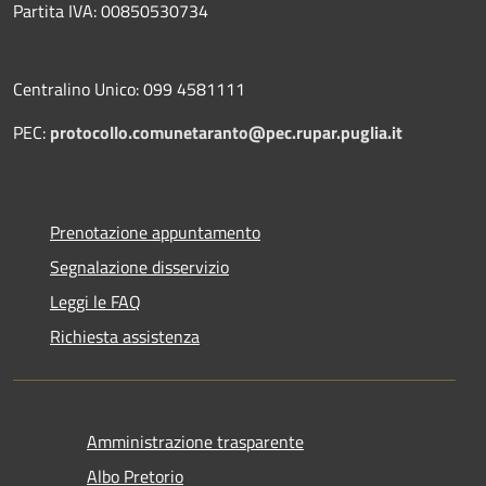
Partita IVA: 00850530734
Centralino Unico: 099 4581111
PEC:
protocollo.comunetaranto@pec.rupar.puglia.it
Prenotazione appuntamento
Segnalazione disservizio
Leggi le FAQ
Richiesta assistenza
Amministrazione trasparente
Albo Pretorio