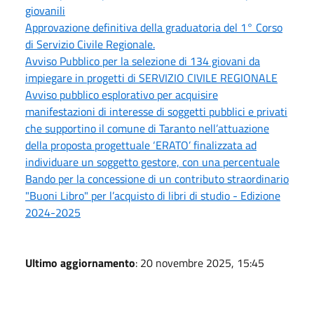
giovanili
Approvazione definitiva della graduatoria del 1° Corso
di Servizio Civile Regionale.
Avviso Pubblico per la selezione di 134 giovani da
impiegare in progetti di SERVIZIO CIVILE REGIONALE
Avviso pubblico esplorativo per acquisire
manifestazioni di interesse di soggetti pubblici e privati
che supportino il comune di Taranto nell’attuazione
della proposta progettuale ‘ERATO’ finalizzata ad
individuare un soggetto gestore, con una percentuale
Bando per la concessione di un contributo straordinario
"Buoni Libro" per l’acquisto di libri di studio - Edizione
2024-2025
Ultimo aggiornamento
: 20 novembre 2025, 15:45