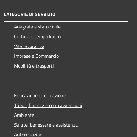
CATEGORIE DI SERVIZIO
Anagrafe e stato civile
Cultura e tempo libero
Vita lavorativa
Imprese e Commercio
Mobilità e trasporti
Educazione e formazione
Tributi,finanze e contravvenzioni
Ambiente
Salute, benessere e assistenza
Autorizzazioni