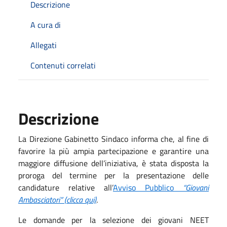
Descrizione
A cura di
Allegati
Contenuti correlati
Descrizione
La Direzione Gabinetto Sindaco informa che, al fine di
favorire la più ampia partecipazione e garantire una
maggiore diffusione dell’iniziativa, è stata disposta la
proroga del termine per la presentazione delle
candidature relative all’
Avviso Pubblico
“Giovani
Ambasciatori” (clicca qui)
.
Le domande per la selezione dei giovani NEET