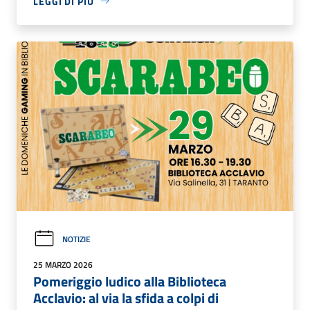
LEGGI DI PIÙ
NOTIZIE
25 MARZO 2026
Pomeriggio ludico alla Biblioteca
Acclavio: al via la sfida a colpi di