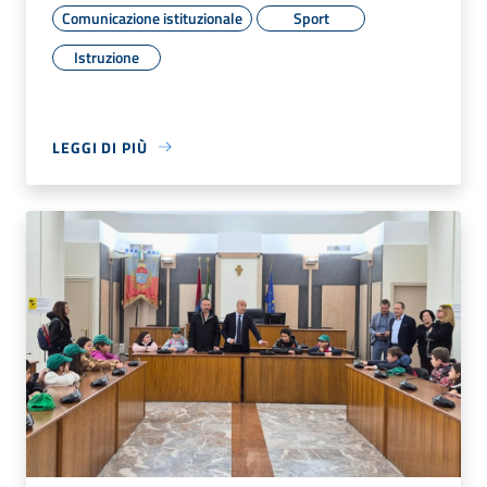
Comunicazione istituzionale
Sport
Istruzione
LEGGI DI PIÙ