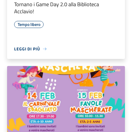
Tornano i Game Day 2.0 alla Biblioteca
Acclavio!
Tempo libero
LEGGI DI PIÙ