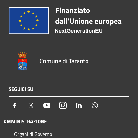
Comune di Taranto
SEGUICI SU
Facebook
Twitter
Youtube
Instagram
LinkedIn
Whatsapp
AMMINISTRAZIONE
Organi di Governo