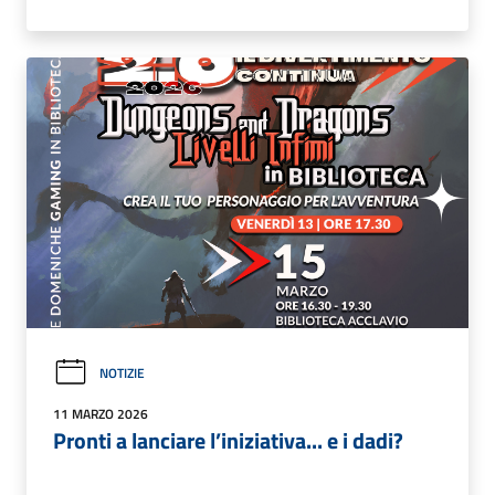
NOTIZIE
11 MARZO 2026
Pronti a lanciare l’iniziativa... e i dadi?