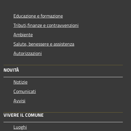
Educazione e formazione
Tributi,finanze e contravvenzioni
Ambiente
Salute, benessere e assistenza
Autorizzazioni
NOVITÀ
Notizie
Comunicati
Avvisi
VIVERE IL COMUNE
Luoghi