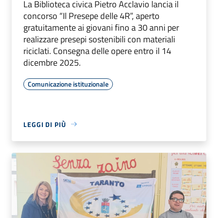
La Biblioteca civica Pietro Acclavio lancia il
concorso “Il Presepe delle 4R”, aperto
gratuitamente ai giovani fino a 30 anni per
realizzare presepi sostenibili con materiali
riciclati. Consegna delle opere entro il 14
dicembre 2025.
Comunicazione istituzionale
LEGGI DI PIÙ