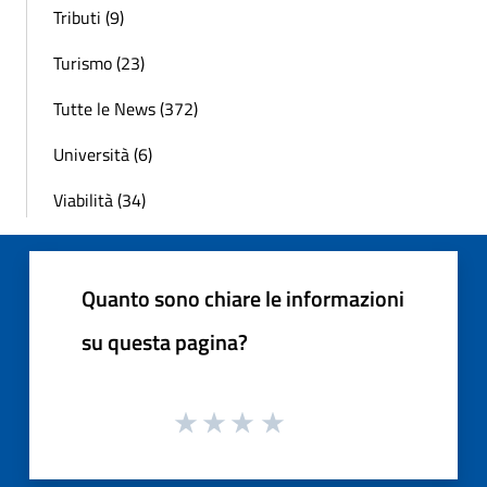
Tributi (9)
Turismo (23)
Tutte le News (372)
Università (6)
Viabilità (34)
Quanto sono chiare le informazioni
su questa pagina?