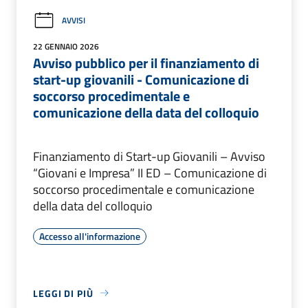
AVVISI
22 GENNAIO 2026
Avviso pubblico per il finanziamento di
start-up giovanili - Comunicazione di
soccorso procedimentale e
comunicazione della data del colloquio
Finanziamento di Start-up Giovanili – Avviso
“Giovani e Impresa” II ED – Comunicazione di
soccorso procedimentale e comunicazione
della data del colloquio
Accesso all'informazione
LEGGI DI PIÙ