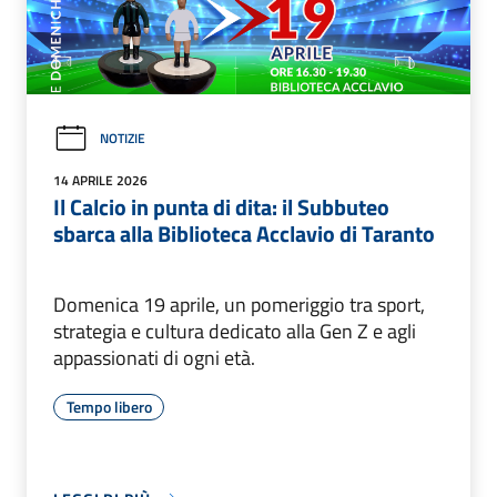
NOTIZIE
14 APRILE 2026
Il Calcio in punta di dita: il Subbuteo
sbarca alla Biblioteca Acclavio di Taranto
Domenica 19 aprile, un pomeriggio tra sport,
strategia e cultura dedicato alla Gen Z e agli
appassionati di ogni età.
Tempo libero