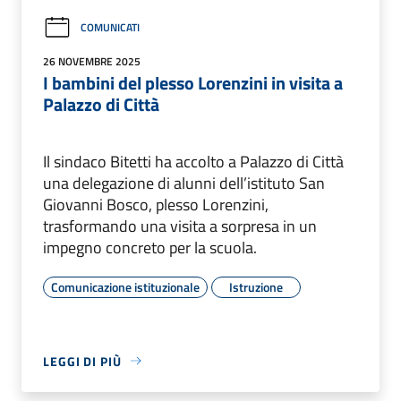
COMUNICATI
26 NOVEMBRE 2025
I bambini del plesso Lorenzini in visita a
Palazzo di Città
Il sindaco Bitetti ha accolto a Palazzo di Città
una delegazione di alunni dell’istituto San
Giovanni Bosco, plesso Lorenzini,
trasformando una visita a sorpresa in un
impegno concreto per la scuola.
Comunicazione istituzionale
Istruzione
LEGGI DI PIÙ