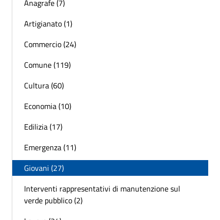
Anagrafe (7)
Artigianato (1)
Commercio (24)
Comune (119)
Cultura (60)
Economia (10)
Edilizia (17)
Emergenza (11)
Giovani (27)
Interventi rappresentativi di manutenzione sul
verde pubblico (2)