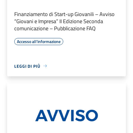
Finanziamento di Start-up Giovanili – Avviso
“Giovani e Impresa” II Edizione Seconda
comunicazione – Pubblicazione FAQ
Accesso all'informazione
LEGGI DI PIÙ