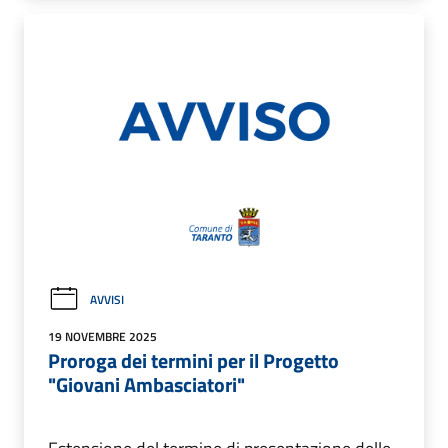
AVVISI
19 NOVEMBRE 2025
Proroga dei termini per il Progetto
"Giovani Ambasciatori"