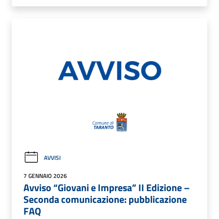
AVVISI
7 GENNAIO 2026
Avviso “Giovani e Impresa” II Edizione –
Seconda comunicazione: pubblicazione
FAQ