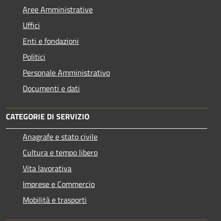
Aree Amministrative
Uffici
Enti e fondazioni
Politici
Personale Amministrativo
Documenti e dati
CATEGORIE DI SERVIZIO
Anagrafe e stato civile
Cultura e tempo libero
Vita lavorativa
Imprese e Commercio
Mobilità e trasporti