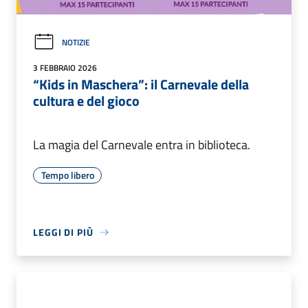
NOTIZIE
3 FEBBRAIO 2026
“Kids in Maschera”: il Carnevale della
cultura e del gioco
La magia del Carnevale entra in biblioteca.
Tempo libero
LEGGI DI PIÙ