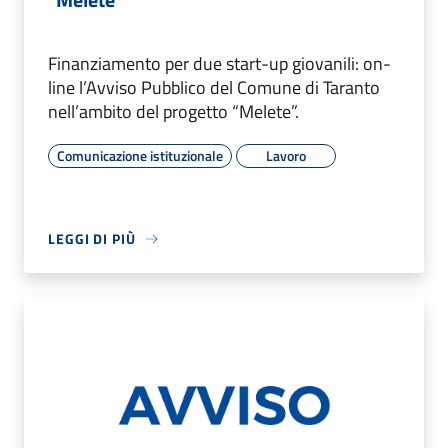
Finanziamento per due start-up giovanili: on-
line l’Avviso Pubblico del Comune di Taranto
nell’ambito del progetto “Melete”.
Comunicazione istituzionale
Lavoro
LEGGI DI PIÙ