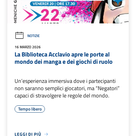
NOTIZIE
16 MARZO 2026
La Biblioteca Acclavio apre le porte al
mondo dei manga e dei giochi di ruolo
Un’esperienza immersiva dove i partecipanti
non saranno semplici giocatori, ma “Negatori”
capaci di stravolgere le regole del mondo.
Tempo libero
LEGGI DI PIÙ