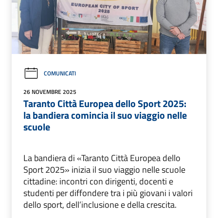
COMUNICATI
26 NOVEMBRE 2025
Taranto Città Europea dello Sport 2025:
la bandiera comincia il suo viaggio nelle
scuole
La bandiera di «Taranto Città Europea dello
Sport 2025» inizia il suo viaggio nelle scuole
cittadine: incontri con dirigenti, docenti e
studenti per diffondere tra i più giovani i valori
dello sport, dell’inclusione e della crescita.