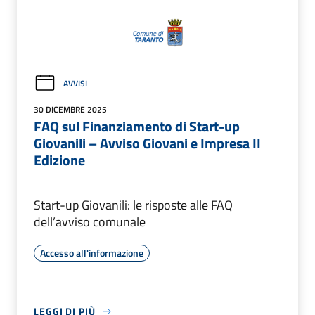
AVVISI
30 DICEMBRE 2025
FAQ sul Finanziamento di Start-up
Giovanili – Avviso Giovani e Impresa II
Edizione
Start-up Giovanili: le risposte alle FAQ
dell’avviso comunale
Accesso all'informazione
LEGGI DI PIÙ