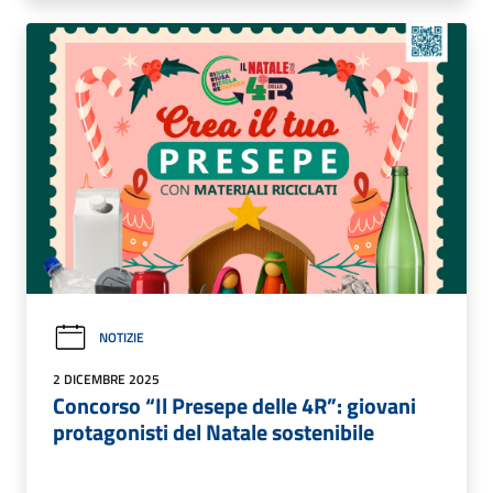
NOTIZIE
2 DICEMBRE 2025
Concorso “Il Presepe delle 4R”: giovani
protagonisti del Natale sostenibile