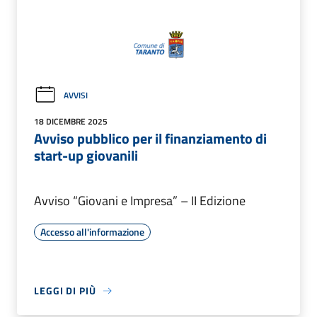
AVVISI
18 DICEMBRE 2025
Avviso pubblico per il finanziamento di
start-up giovanili
Avviso “Giovani e Impresa” – II Edizione
Accesso all'informazione
LEGGI DI PIÙ