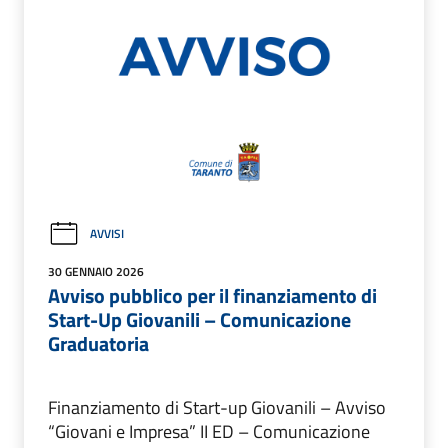
AVVISI
30 GENNAIO 2026
Avviso pubblico per il finanziamento di
Start-Up Giovanili – Comunicazione
Graduatoria
Finanziamento di Start-up Giovanili – Avviso
“Giovani e Impresa” II ED – Comunicazione