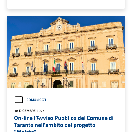
COMUNICATI
18 DICEMBRE 2025
On-line l’Avviso Pubblico del Comune di
Taranto nell’ambito del progetto
"Melete"