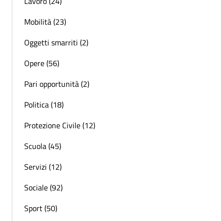
Lavoro (24)
Mobilità (23)
Oggetti smarriti (2)
Opere (56)
Pari opportunità (2)
Politica (18)
Protezione Civile (12)
Scuola (45)
Servizi (12)
Sociale (92)
Sport (50)