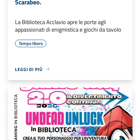
Scarabeo.
La Biblioteca Acclavio apre le porte agli
appassionati di enigmistica e giochi da tavolo
Tempo libero
LEGGI DI PIÙ