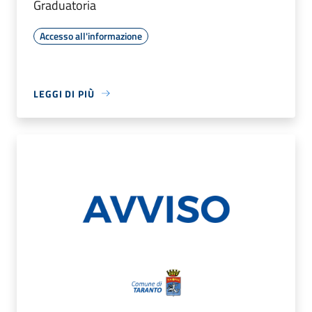
Graduatoria
Accesso all'informazione
LEGGI DI PIÙ