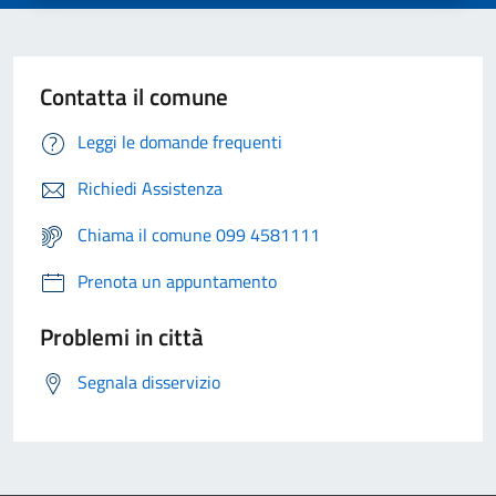
Contatta il comune
Leggi le domande frequenti
Richiedi Assistenza
Chiama il comune 099 4581111
Prenota un appuntamento
Problemi in città
Segnala disservizio