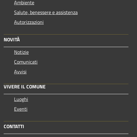
Ambiente
Salute, benessere e assistenza
Autorizzazioni
NOVITÀ
Notizie
Comunicati
Avvisi
VIVERE IL COMUNE
Luoghi
Eventi
CONTATTI