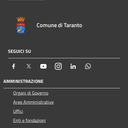
Comune di Taranto
SEGUICI SU
Facebook
Twitter
Youtube
Instagram
LinkedIn
Whatsapp
AMMINISTRAZIONE
Organi di Governo
Aree Amministrative
Uffici
Enti e fondazioni