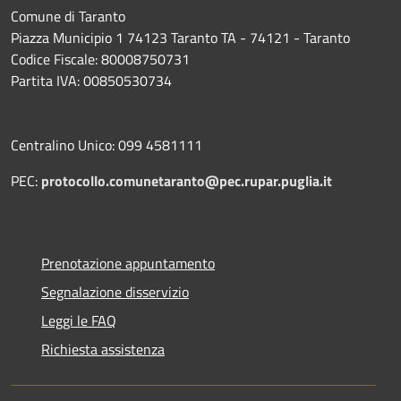
Comune di Taranto
Piazza Municipio 1 74123 Taranto TA - 74121 - Taranto
Codice Fiscale: 80008750731
Partita IVA: 00850530734
Centralino Unico: 099 4581111
PEC:
protocollo.comunetaranto@pec.rupar.puglia.it
Prenotazione appuntamento
Segnalazione disservizio
Leggi le FAQ
Richiesta assistenza