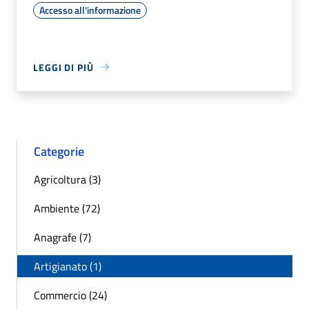
Accesso all'informazione
LEGGI DI PIÙ
Categorie
Agricoltura (3)
Ambiente (72)
Anagrafe (7)
Artigianato (1)
Commercio (24)