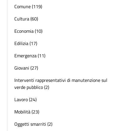
Comune (119)
Cultura (60)
Economia (10)
Edilizia (17)
Emergenza (11)
Giovani (27)
Interventi rappresentativi di manutenzione sul
verde pubblico (2)
Lavoro (24)
Mobilità (23)
Oggetti smarriti (2)