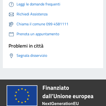
Leggi le domande frequenti
Richiedi Assistenza
Chiama il comune 099 4581111
Prenota un appuntamento
Problemi in città
Segnala disservizio