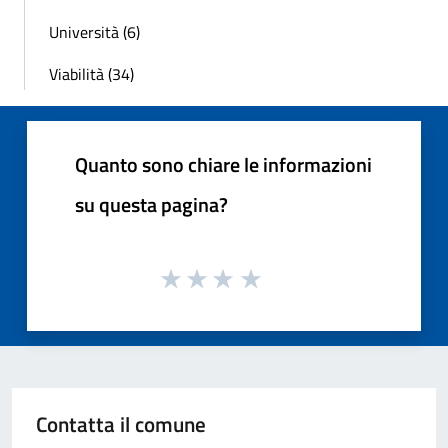
Università (6)
Viabilità (34)
Quanto sono chiare le informazioni
su questa pagina?
Contatta il comune