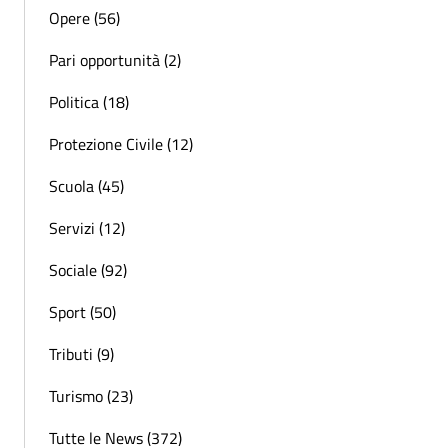
Opere (56)
Pari opportunità (2)
Politica (18)
Protezione Civile (12)
Scuola (45)
Servizi (12)
Sociale (92)
Sport (50)
Tributi (9)
Turismo (23)
Tutte le News (372)