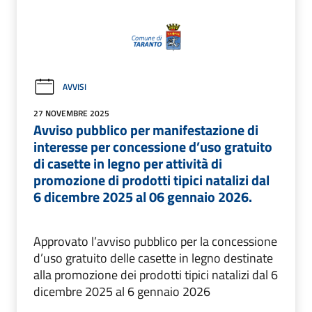
AVVISI
27 NOVEMBRE 2025
Avviso pubblico per manifestazione di
interesse per concessione d’uso gratuito
di casette in legno per attività di
promozione di prodotti tipici natalizi dal
6 dicembre 2025 al 06 gennaio 2026.
Approvato l’avviso pubblico per la concessione
d’uso gratuito delle casette in legno destinate
alla promozione dei prodotti tipici natalizi dal 6
dicembre 2025 al 6 gennaio 2026