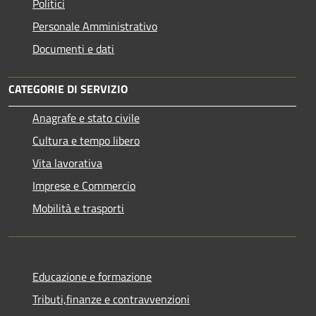
Politici
Personale Amministrativo
Documenti e dati
CATEGORIE DI SERVIZIO
Anagrafe e stato civile
Cultura e tempo libero
Vita lavorativa
Imprese e Commercio
Mobilità e trasporti
Educazione e formazione
Tributi,finanze e contravvenzioni