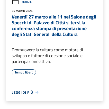
NOTIZIE
25 MARZO 2026
Venerdì 27 marzo alle 11 nel Salone degli
Specchi di Palazzo di Città si terrà la
conferenza stampa di presentazione
degli Stati Generali della Cultura
Promuovere la cultura come motore di
sviluppo e fattore di coesione sociale e
partecipazione attiva.
Tempo libero
LEGGI DI PIÙ