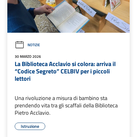
NOTIZIE
30 MARZO 2026
La Biblioteca Acclavio si colora: arriva il
“Codice Segreto” CELBIV per i piccoli
lettori
Una rivoluzione a misura di bambino sta
prendendo vita tra gli scaffali della Biblioteca
Pietro Acclavio.
Istruzione