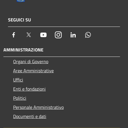
SEGUICI SU
Facebook
Twitter
Youtube
Instagram
LinkedIn
Whatsapp
AMMINISTRAZIONE
Organi di Governo
Aree Amministrative
Uffici
Enti e fondazioni
Politici
Personale Amministrativo
Documenti e dati