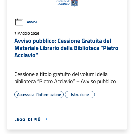
AVVISI
7 MAGGIO 2026
Avviso pubblico: Cessione Gratuita del
Materiale Librario della Biblioteca "Pietro
Acclavio"
Cessione a titolo gratuito dei volumi della
biblioteca “Pietro Acclavio” – Avviso pubblico
Accesso all'informazione
Istruzione
LEGGI DI PIÙ