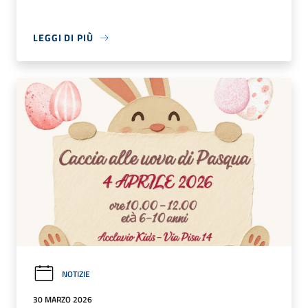
LEGGI DI PIÙ
NOTIZIE
30 MARZO 2026