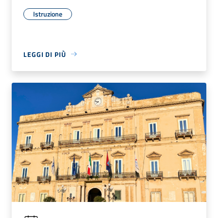
Istruzione
LEGGI DI PIÙ