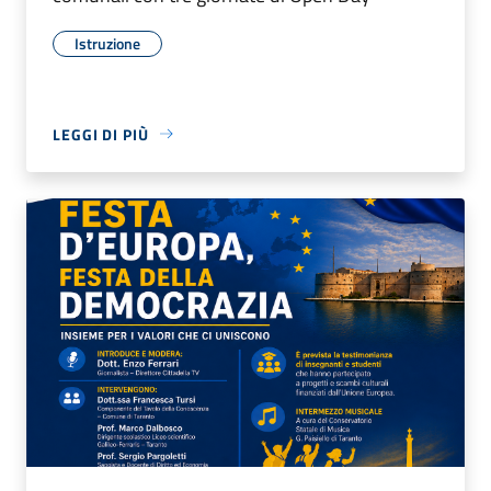
Istruzione
LEGGI DI PIÙ