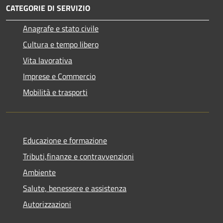
CATEGORIE DI SERVIZIO
Anagrafe e stato civile
Cultura e tempo libero
Vita lavorativa
Imprese e Commercio
Mobilità e trasporti
Educazione e formazione
Tributi,finanze e contravvenzioni
Ambiente
Salute, benessere e assistenza
Autorizzazioni