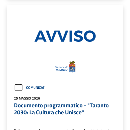
COMUNICATI
25 MAGGIO 2026
Documento programmatico - "Taranto
2030: La Cultura che Unisce"