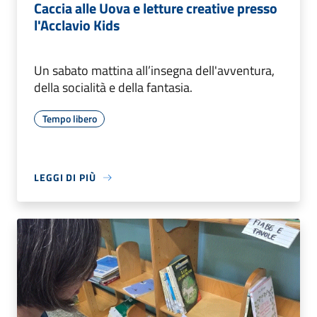
Caccia alle Uova e letture creative presso
l'Acclavio Kids
Un sabato mattina all’insegna dell'avventura,
della socialità e della fantasia.
Tempo libero
LEGGI DI PIÙ