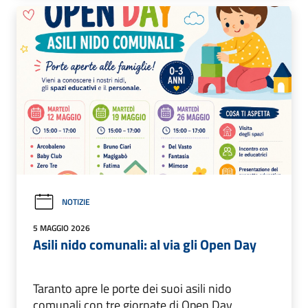
NOTIZIE
5 MAGGIO 2026
Asili nido comunali: al via gli Open Day
Taranto apre le porte dei suoi asili nido
comunali con tre giornate di Open Day