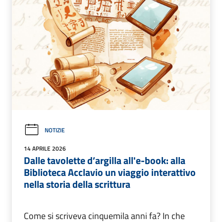
NOTIZIE
14 APRILE 2026
Dalle tavolette d’argilla all'e-book: alla
Biblioteca Acclavio un viaggio interattivo
nella storia della scrittura
Come si scriveva cinquemila anni fa? In che