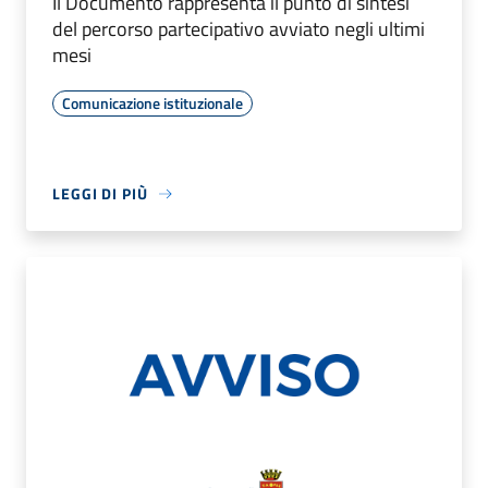
Il Documento rappresenta il punto di sintesi
del percorso partecipativo avviato negli ultimi
mesi
Comunicazione istituzionale
LEGGI DI PIÙ