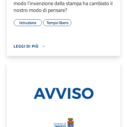
modo l’invenzione della stampa ha cambiato il
nostro modo di pensare?
Istruzione
Tempo libero
LEGGI DI PIÙ