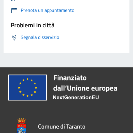
Prenota un appuntamento
Problemi in città
Segnala disservizio
Comune di Taranto