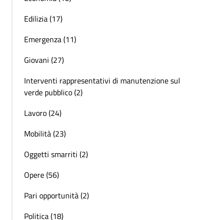
Edilizia (17)
Emergenza (11)
Giovani (27)
Interventi rappresentativi di manutenzione sul
verde pubblico (2)
Lavoro (24)
Mobilità (23)
Oggetti smarriti (2)
Opere (56)
Pari opportunità (2)
Politica (18)