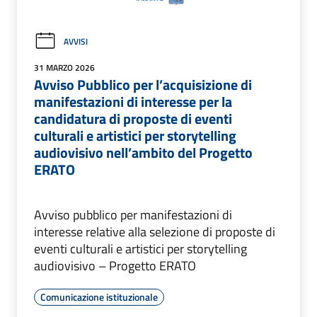
AVVISI
31 MARZO 2026
Avviso Pubblico per l’acquisizione di
manifestazioni di interesse per la
candidatura di proposte di eventi
culturali e artistici per storytelling
audiovisivo nell’ambito del Progetto
ERATO
Avviso pubblico per manifestazioni di
interesse relative alla selezione di proposte di
eventi culturali e artistici per storytelling
audiovisivo – Progetto ERATO
Comunicazione istituzionale