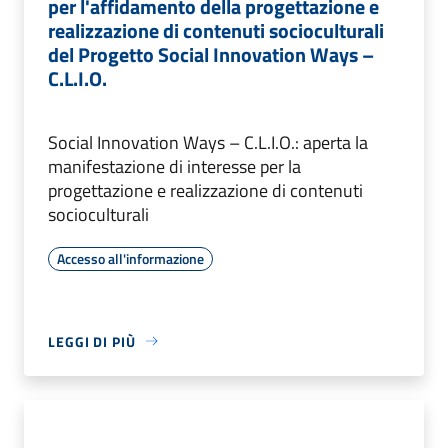
per l'affidamento della progettazione e
realizzazione di contenuti socioculturali
del Progetto Social Innovation Ways –
C.L.I.O.
Social Innovation Ways – C.L.I.O.: aperta la
manifestazione di interesse per la
progettazione e realizzazione di contenuti
socioculturali
Accesso all'informazione
LEGGI DI PIÙ