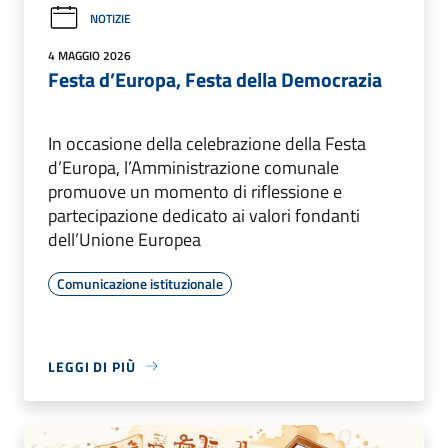
NOTIZIE
4 MAGGIO 2026
Festa d’Europa, Festa della Democrazia
In occasione della celebrazione della Festa
d’Europa, l’Amministrazione comunale
promuove un momento di riflessione e
partecipazione dedicato ai valori fondanti
dell’Unione Europea
Comunicazione istituzionale
LEGGI DI PIÙ