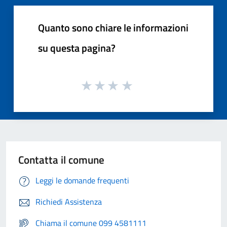
Quanto sono chiare le informazioni
su questa pagina?
Contatta il comune
Leggi le domande frequenti
Richiedi Assistenza
Chiama il comune 099 4581111