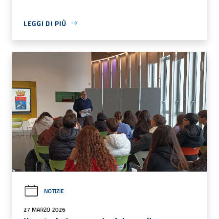
LEGGI DI PIÙ
NOTIZIE
27 MARZO 2026