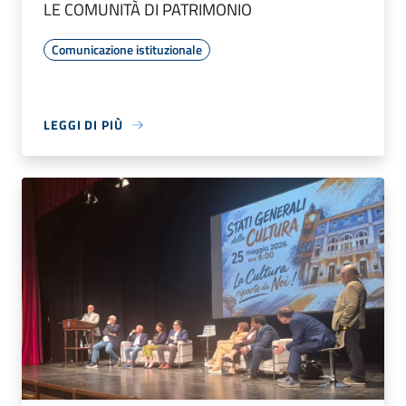
LE COMUNITÀ DI PATRIMONIO
Comunicazione istituzionale
LEGGI DI PIÙ