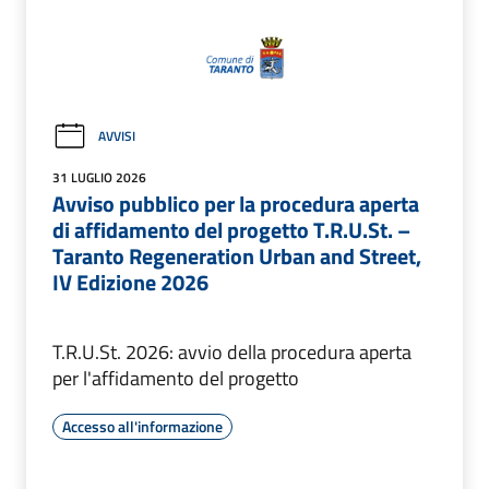
AVVISI
31 LUGLIO 2026
Avviso pubblico per la procedura aperta
di affidamento del progetto T.R.U.St. –
Taranto Regeneration Urban and Street,
IV Edizione 2026
T.R.U.St. 2026: avvio della procedura aperta
per l'affidamento del progetto
Accesso all'informazione