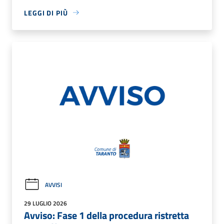
LEGGI DI PIÙ
AVVISI
29 LUGLIO 2026
Avviso: Fase 1 della procedura ristretta