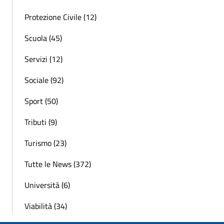
Protezione Civile (12)
Scuola (45)
Servizi (12)
Sociale (92)
Sport (50)
Tributi (9)
Turismo (23)
Tutte le News (372)
Università (6)
Viabilità (34)