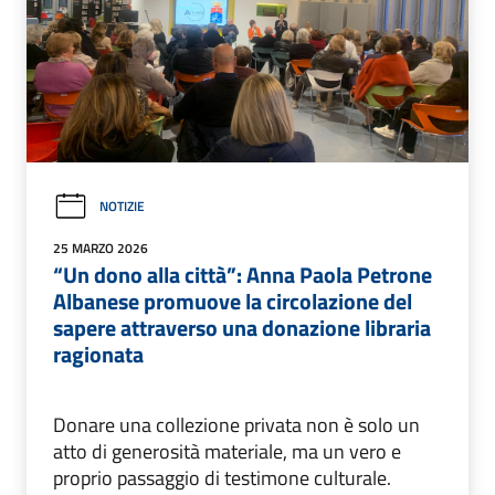
NOTIZIE
25 MARZO 2026
“Un dono alla città”: Anna Paola Petrone
Albanese promuove la circolazione del
sapere attraverso una donazione libraria
ragionata
Donare una collezione privata non è solo un
atto di generosità materiale, ma un vero e
proprio passaggio di testimone culturale.