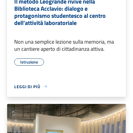
Il metodo Leogrande rivive nella
Biblioteca Acclavio: dialogo e
protagonismo studentesco al centro
dell’attività laboratoriale
Non una semplice lezione sulla memoria, ma
un cantiere aperto di cittadinanza attiva.
Istruzione
LEGGI DI PIÙ