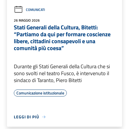
COMUNICATI
26 MAGGIO 2026
Stati Generali della Cultura, Bitetti:
“Partiamo da qui per formare coscienze
libere, cittadini consapevoli e una
comunità più coesa”
Durante gli Stati Generali della Cultura che si
sono svolti nel teatro Fusco, è intervenuto il
sindaco di Taranto, Piero Bitetti
Comunicazione istituzionale
LEGGI DI PIÙ