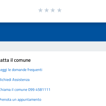
atta il comune
Leggi le domande frequenti
Richiedi Assistenza
Chiama il comune 099 4581111
Prenota un appuntamento