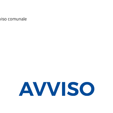
avviso comunale