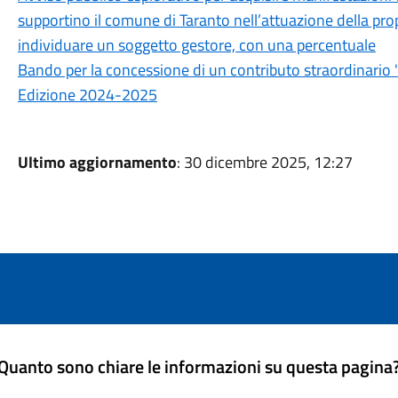
supportino il comune di Taranto nell’attuazione della pro
individuare un soggetto gestore, con una percentuale
Bando per la concessione di un contributo straordinario "Bu
Edizione 2024-2025
Ultimo aggiornamento
: 30 dicembre 2025, 12:27
Quanto sono chiare le informazioni su questa pagina