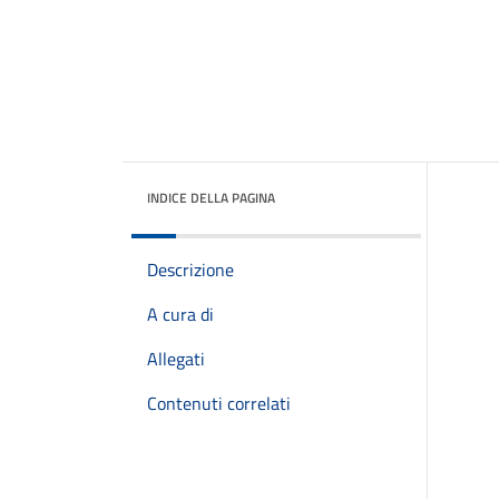
INDICE DELLA PAGINA
Descrizione
A cura di
Allegati
Contenuti correlati