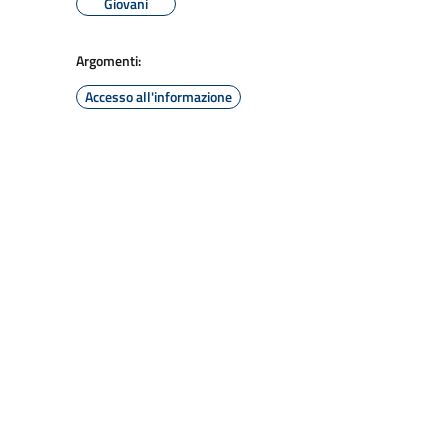
Giovani
Argomenti:
Accesso all'informazione