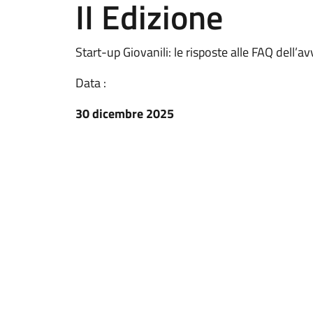
II Edizione
Start-up Giovanili: le risposte alle FAQ dell’
Data :
30 dicembre 2025