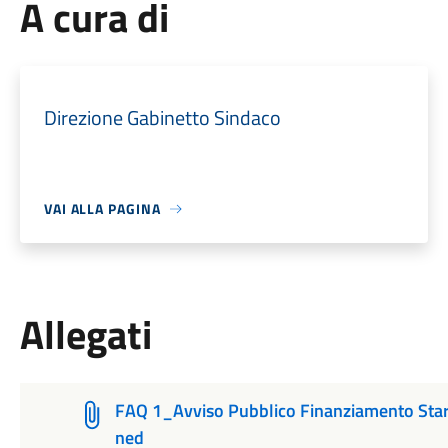
A cura di
Direzione Gabinetto Sindaco
VAI ALLA PAGINA
Allegati
FAQ 1_Avviso Pubblico Finanziamento Star
ned