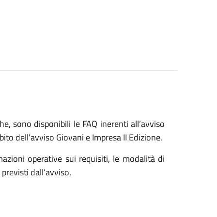
e, sono disponibili le FAQ inerenti all’avviso
bito dell’avviso Giovani e Impresa II Edizione.
azioni operative sui requisiti, le modalità di
previsti dall’avviso.