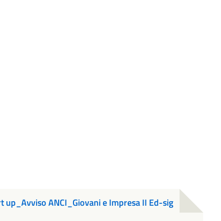
t up_Avviso ANCI_Giovani e Impresa II Ed-sig