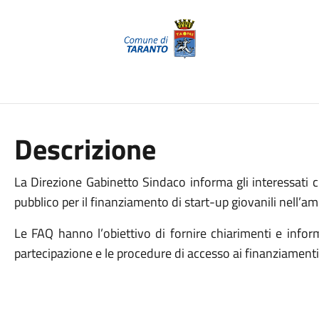
Descrizione
La Direzione Gabinetto Sindaco informa gli interessati ch
pubblico per il finanziamento di start-up giovanili nell’am
Le FAQ hanno l’obiettivo di fornire chiarimenti e inform
partecipazione e le procedure di accesso ai finanziamenti 