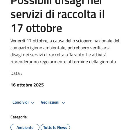
servizi di raccolta il
17 ottobre
Venerdì 17 ottobre, a causa dello sciopero nazionale del
comparto igiene ambientale, potrebbero verificarsi
disagi nei servizi di raccolta a Taranto. Le attività
riprenderanno regolarmente al termine della giornata.
Data :
16 ottobre 2025
Condividi
Vedi azioni
Categorie:
Ambiente
Tutte le News