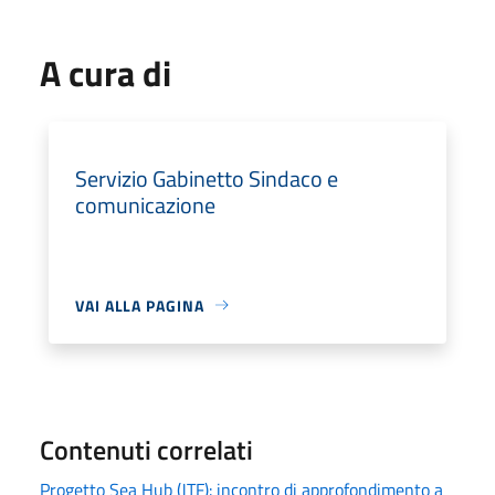
A cura di
Servizio Gabinetto Sindaco e
comunicazione
VAI ALLA PAGINA
Contenuti correlati
Progetto Sea Hub (JTF): incontro di approfondimento a