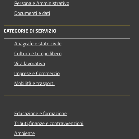
Personale Amministrativo
Documenti e dati
CATEGORIE DI SERVIZIO
Anagrafe e stato civile
Cultura e tempo libero
Vita lavorativa
Imprese e Commercio
Mobilità e trasporti
Educazione e formazione
Tributi,finanze e contravvenzioni
Ambiente