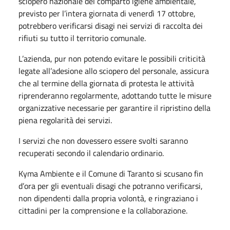
sciopero nazionale del comparto igiene ambientale,
previsto per l’intera giornata di venerdì 17 ottobre,
potrebbero verificarsi disagi nei servizi di raccolta dei
rifiuti su tutto il territorio comunale.
L’azienda, pur non potendo evitare le possibili criticità
legate all’adesione allo sciopero del personale, assicura
che al termine della giornata di protesta le attività
riprenderanno regolarmente, adottando tutte le misure
organizzative necessarie per garantire il ripristino della
piena regolarità dei servizi.
I servizi che non dovessero essere svolti saranno
recuperati secondo il calendario ordinario.
Kyma Ambiente e il Comune di Taranto si scusano fin
d’ora per gli eventuali disagi che potranno verificarsi,
non dipendenti dalla propria volontà, e ringraziano i
cittadini per la comprensione e la collaborazione.