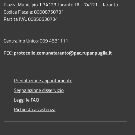
Piazza Municipio 1 74123 Taranto TA - 74121 - Taranto
Codice Fiscale: 80008750731
Partita IVA: 00850530734
Centralino Unico: 099 4581111
PEC:
protocollo.comunetaranto@pec.rupar.puglia.it
Prenotazione appuntamento
Segnalazione disservizio
Leggi le FAQ
Richiesta assistenza