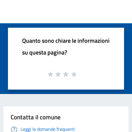
Quanto sono chiare le informazioni
su questa pagina?
Contatta il comune
Leggi le domande frequenti