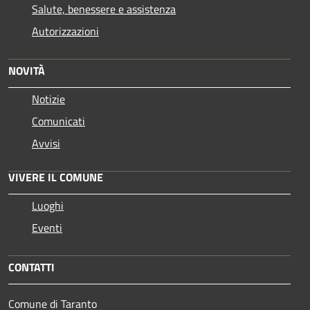
Salute, benessere e assistenza
Autorizzazioni
NOVITÀ
Notizie
Comunicati
Avvisi
VIVERE IL COMUNE
Luoghi
Eventi
CONTATTI
Comune di Taranto