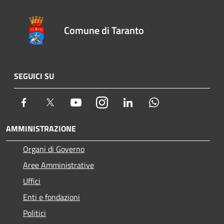
Comune di Taranto
SEGUICI SU
Facebook
Twitter
Youtube
Instagram
LinkedIn
Whatsapp
AMMINISTRAZIONE
Organi di Governo
Aree Amministrative
Uffici
Enti e fondazioni
Politici