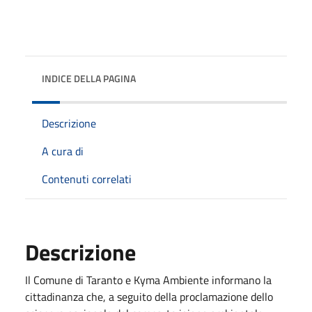
INDICE DELLA PAGINA
Descrizione
A cura di
Contenuti correlati
Descrizione
Il Comune di Taranto e Kyma Ambiente informano la
cittadinanza che, a seguito della proclamazione dello