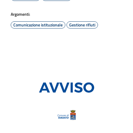
Argomenti:
Comunicazione istituzionale
Gestione rifiuti