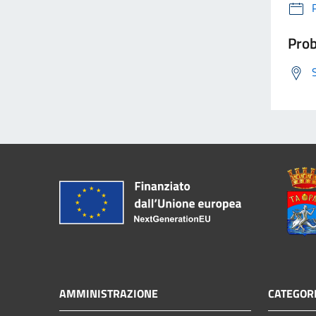
Prob
AMMINISTRAZIONE
CATEGORI