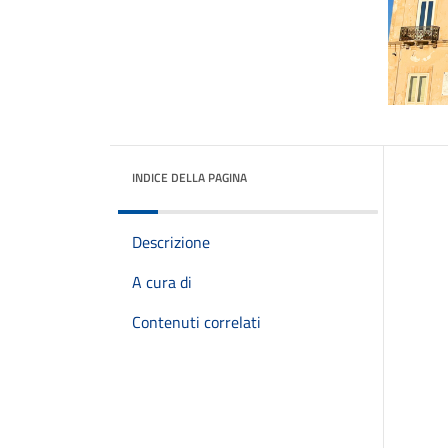
INDICE DELLA PAGINA
Descrizione
A cura di
Contenuti correlati