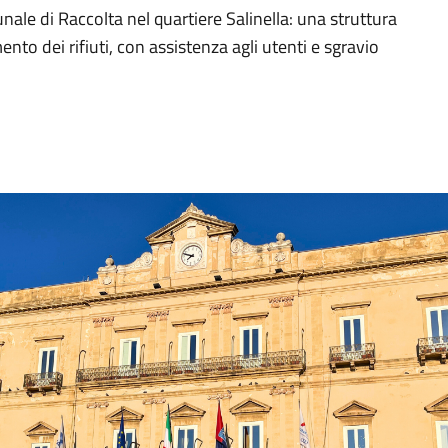
le di Raccolta nel quartiere Salinella: una struttura
nto dei rifiuti, con assistenza agli utenti e sgravio