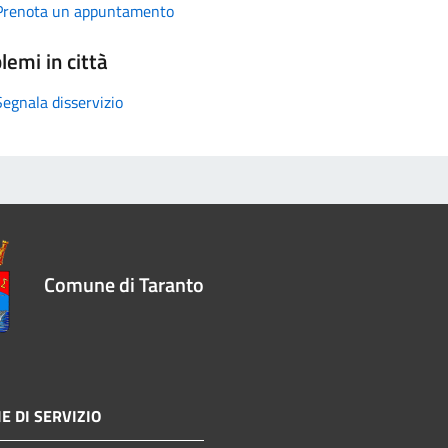
Prenota un appuntamento
lemi in città
Segnala disservizio
Comune di Taranto
E DI SERVIZIO