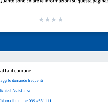
Quanto sono chiare le informazioni su questa pagina
atta il comune
Leggi le domande frequenti
Richiedi Assistenza
Chiama il comune 099 4581111