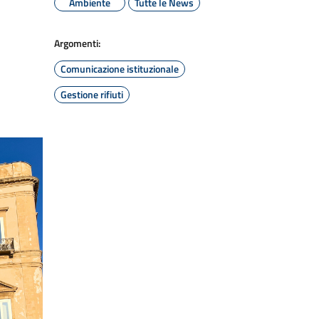
Ambiente
Tutte le News
Argomenti:
Comunicazione istituzionale
Gestione rifiuti