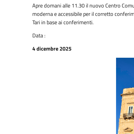
Apre domani alle 11.30 il nuovo Centro Comuna
moderna e accessibile per il corretto conferime
Tari in base ai conferimenti.
Data :
4 dicembre 2025