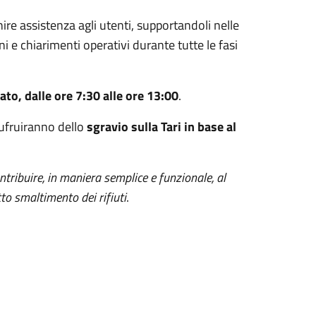
ire assistenza agli utenti, supportandoli nelle
 e chiarimenti operativi durante tutte le fasi
ato, dalle ore 7:30 alle ore 13:00
.
sufruiranno dello
sgravio sulla Tari in base al
ntribuire, in maniera semplice e funzionale, al
to smaltimento dei rifiuti
.