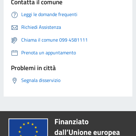
Contatta il comune
Leggi le domande frequenti
Richiedi Assistenza
Chiama il comune 099 4581111
Prenota un appuntamento
Problemi in città
Segnala disservizio