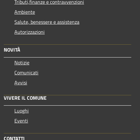
Tributi,finanze e contravvenzioni
Ambiente
Salute, benessere e assistenza
Autorizzazioni
NOVITÀ
Notizie
Comunicati
Avvisi
VIVERE IL COMUNE
Luoghi
Eventi
CONTATTI