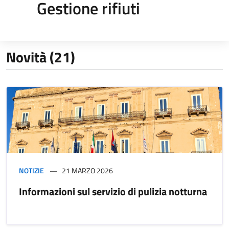
Gestione rifiuti
Novità (21)
NOTIZIE
21 MARZO 2026
Informazioni sul servizio di pulizia notturna