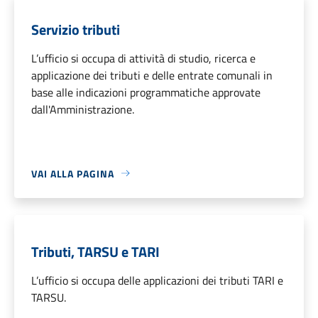
Servizio tributi
L’ufficio si occupa di attività di studio, ricerca e
applicazione dei tributi e delle entrate comunali in
base alle indicazioni programmatiche approvate
dall'Amministrazione.
VAI ALLA PAGINA
Tributi, TARSU e TARI
L’ufficio si occupa delle applicazioni dei tributi TARI e
TARSU.