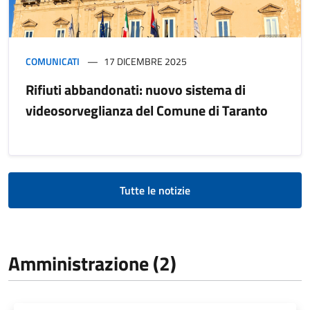
COMUNICATI
17 DICEMBRE 2025
Rifiuti abbandonati: nuovo sistema di
videosorveglianza del Comune di Taranto
Tutte le notizie
Amministrazione (2)