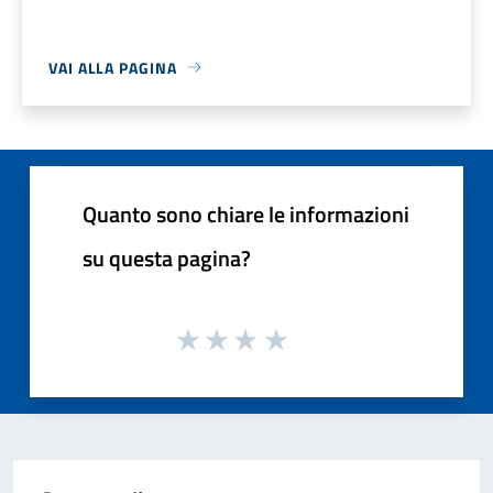
VAI ALLA PAGINA
Quanto sono chiare le informazioni
su questa pagina?