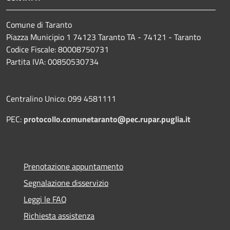
Comune di Taranto
Piazza Municipio 1 74123 Taranto TA - 74121 - Taranto
Codice Fiscale: 80008750731
Partita IVA: 00850530734
Centralino Unico: 099 4581111
PEC:
protocollo.comunetaranto@pec.rupar.puglia.it
Prenotazione appuntamento
Segnalazione disservizio
Leggi le FAQ
Richiesta assistenza