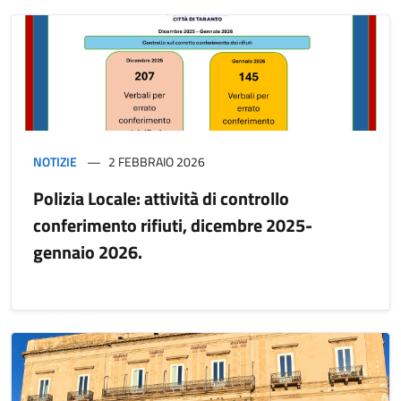
NOTIZIE
2 FEBBRAIO 2026
Polizia Locale: attività di controllo
conferimento rifiuti, dicembre 2025-
gennaio 2026.