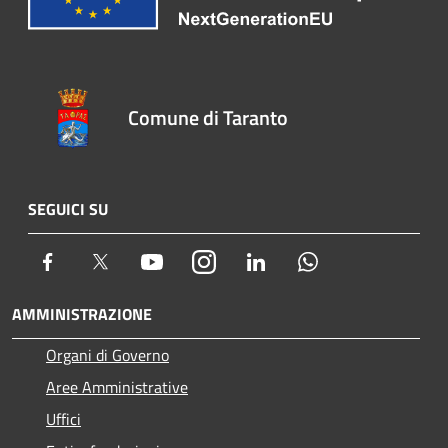
Comune di Taranto
SEGUICI SU
Facebook
Twitter
Youtube
Instagram
LinkedIn
Whatsapp
AMMINISTRAZIONE
Organi di Governo
Aree Amministrative
Uffici