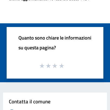
Quanto sono chiare le informazioni
su questa pagina?
Contatta il comune