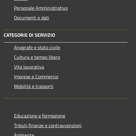
Personale Amministrativo
Documenti e dati
CATEGORIE DI SERVIZIO
Anagrafe e stato civile
Cultura e tempo libero
Vita lavorativa
Imprese e Commercio
Mobilità e trasporti
Educazione e formazione
Tributi,finanze e contravvenzioni
Ambiente