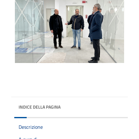
INDICE DELLA PAGINA
Descrizione