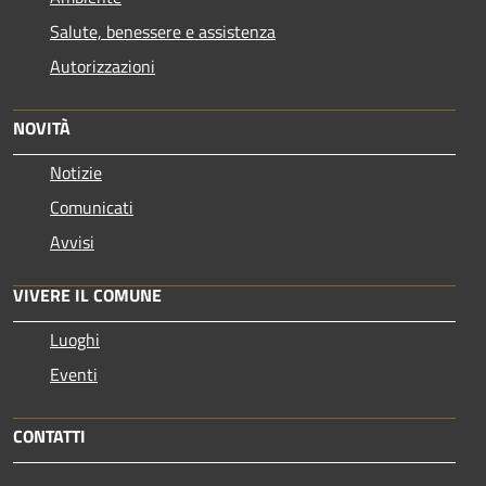
Salute, benessere e assistenza
Autorizzazioni
NOVITÀ
Notizie
Comunicati
Avvisi
VIVERE IL COMUNE
Luoghi
Eventi
CONTATTI