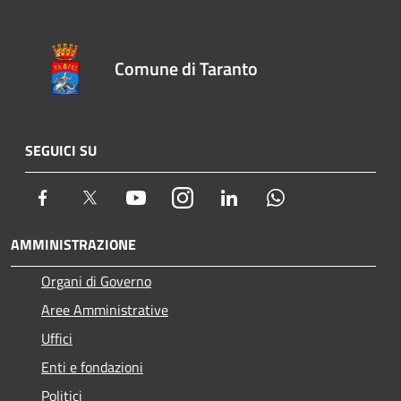
Comune di Taranto
SEGUICI SU
Facebook
Twitter
Youtube
Instagram
LinkedIn
Whatsapp
AMMINISTRAZIONE
Organi di Governo
Aree Amministrative
Uffici
Enti e fondazioni
Politici