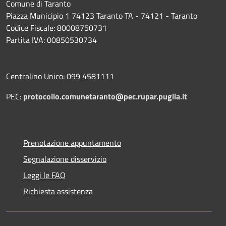
Comune di Taranto
Piazza Municipio 1 74123 Taranto TA - 74121 - Taranto
Codice Fiscale: 80008750731
Partita IVA: 00850530734
Centralino Unico: 099 4581111
PEC:
protocollo.comunetaranto@pec.rupar.puglia.it
Prenotazione appuntamento
Segnalazione disservizio
Leggi le FAQ
Richiesta assistenza