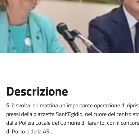
Descrizione
Si è svolta ieri mattina un’importante operazione di ripris
pressi della piazzetta Sant’Egidio, nel cuore del centro st
dalla Polizia Locale del Comune di Taranto, con il concors
di Porto e della ASL.