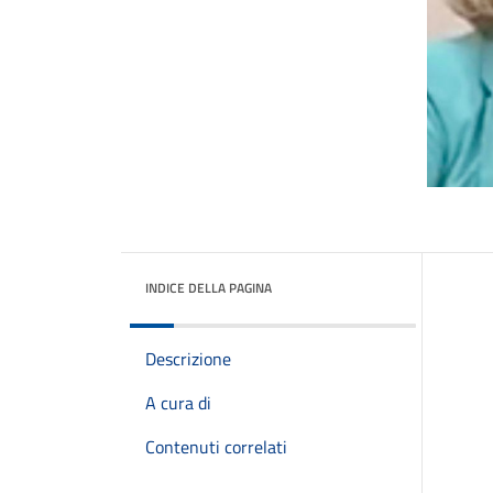
INDICE DELLA PAGINA
Descrizione
A cura di
Contenuti correlati