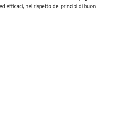
d efficaci, nel rispetto dei principi di buon