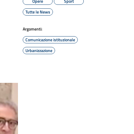
Opere
Sport
Tutte le News
Argomenti:
Comunicazione istituzionale
Urbanizzazione