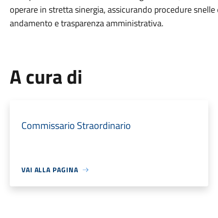
operare in stretta sinergia, assicurando procedure snelle e
andamento e trasparenza amministrativa.
A cura di
Commissario Straordinario
VAI ALLA PAGINA