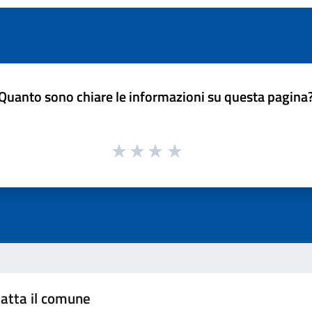
Quanto sono chiare le informazioni su questa pagina
atta il comune