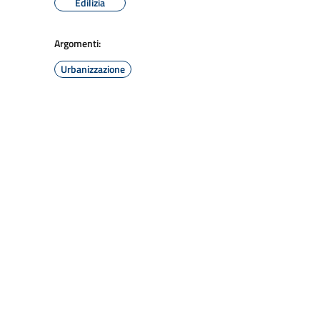
Edilizia
Argomenti:
Urbanizzazione