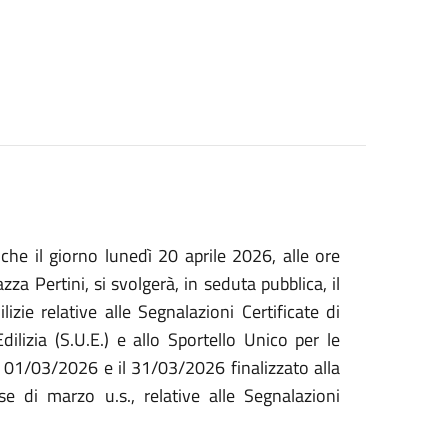
che il giorno lunedì 20 aprile 2026, alle ore
za Pertini, si svolgerà, in seduta pubblica, il
izie relative alle Segnalazioni Certificate di
Edilizia (S.U.E.) e allo Sportello Unico per le
il 01/03/2026 e il 31/03/2026 finalizzato alla
e di marzo u.s., relative alle Segnalazioni