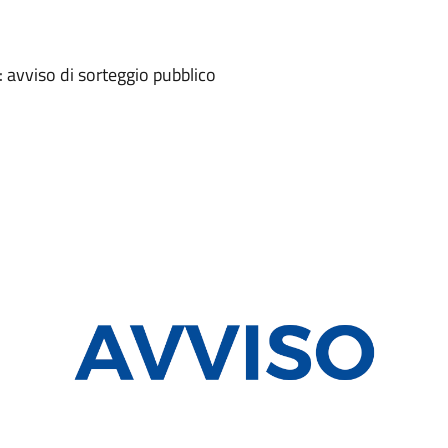
: avviso di sorteggio pubblico