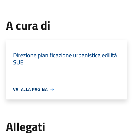
A cura di
Direzione pianificazione urbanistica edilità
SUE
VAI ALLA PAGINA
Allegati