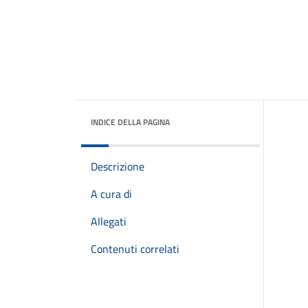
INDICE DELLA PAGINA
Descrizione
A cura di
Allegati
Contenuti correlati