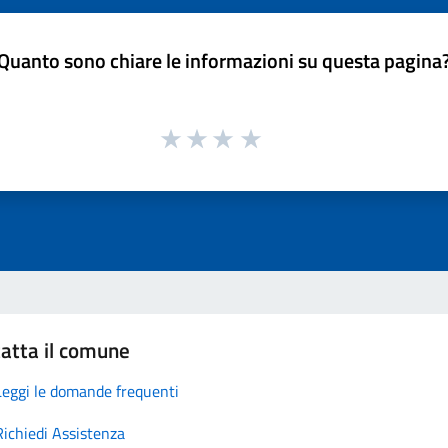
Quanto sono chiare le informazioni su questa pagina
atta il comune
Leggi le domande frequenti
Richiedi Assistenza