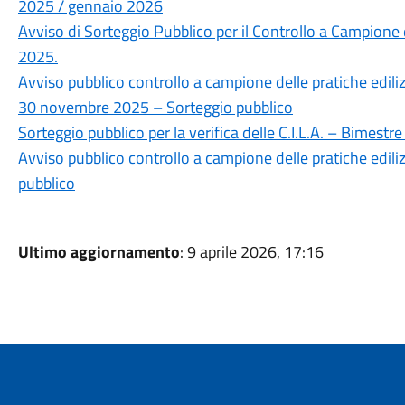
2025 / gennaio 2026
Avviso di Sorteggio Pubblico per il Controllo a Campione d
2025.
Avviso pubblico controllo a campione delle pratiche edili
30 novembre 2025 – Sorteggio pubblico
Sorteggio pubblico per la verifica delle C.I.L.A. – Bimest
Avviso pubblico controllo a campione delle pratiche edil
pubblico
Ultimo aggiornamento
: 9 aprile 2026, 17:16