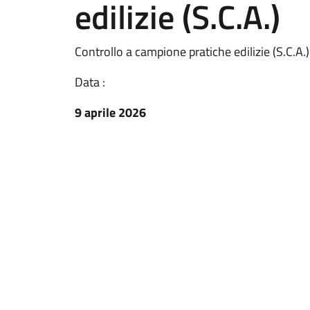
edilizie (S.C.A.)
Controllo a campione pratiche edilizie (S.C.A.)
Data :
9 aprile 2026