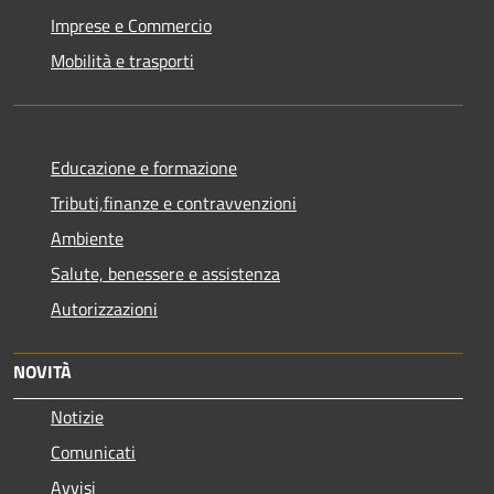
Imprese e Commercio
Mobilità e trasporti
Educazione e formazione
Tributi,finanze e contravvenzioni
Ambiente
Salute, benessere e assistenza
Autorizzazioni
NOVITÀ
Notizie
Comunicati
Avvisi