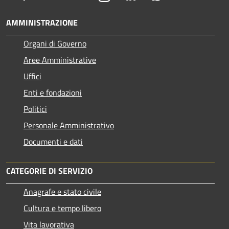
AMMINISTRAZIONE
Organi di Governo
Aree Amministrative
Uffici
Enti e fondazioni
Politici
Personale Amministrativo
Documenti e dati
CATEGORIE DI SERVIZIO
Anagrafe e stato civile
Cultura e tempo libero
Vita lavorativa