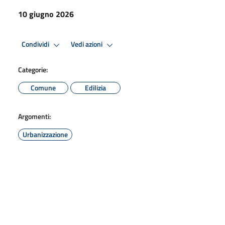
10 giugno 2026
Condividi
Vedi azioni
Categorie:
Comune
Edilizia
Argomenti:
Urbanizzazione