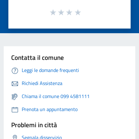
Contatta il comune
Leggi le domande frequenti
Richiedi Assistenza
Chiama il comune 099 4581111
Prenota un appuntamento
Problemi in città
Segnala disservizio