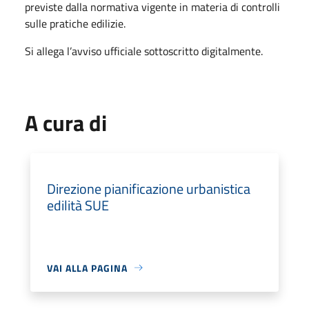
previste dalla normativa vigente in materia di controlli
sulle pratiche edilizie.
Si allega l’avviso ufficiale sottoscritto digitalmente.
A cura di
Direzione pianificazione urbanistica
edilità SUE
VAI ALLA PAGINA