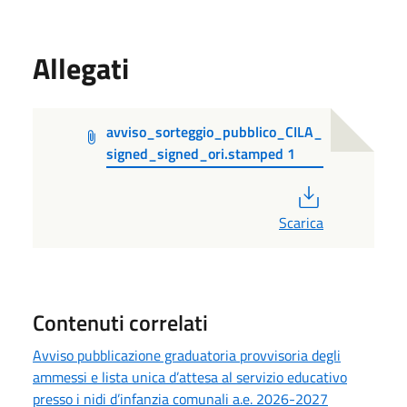
Allegati
avviso_sorteggio_pubblico_CILA_
signed_signed_ori.stamped 1
PDF
Scarica
Contenuti correlati
Avviso pubblicazione graduatoria provvisoria degli
ammessi e lista unica d’attesa al servizio educativo
presso i nidi d’infanzia comunali a.e. 2026-2027