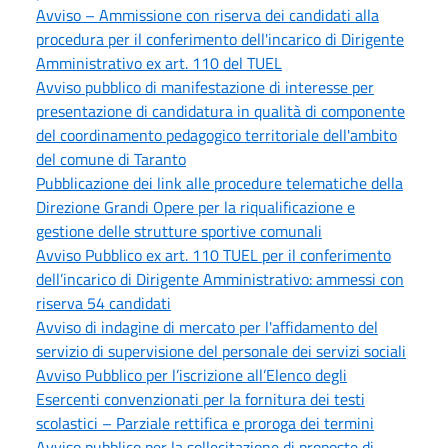
Avviso – Ammissione con riserva dei candidati alla
procedura per il conferimento dell'incarico di Dirigente
Amministrativo ex art. 110 del TUEL
Avviso pubblico di manifestazione di interesse per
presentazione di candidatura in qualità di componente
del coordinamento pedagogico territoriale dell'ambito
del comune di Taranto
Pubblicazione dei link alle procedure telematiche della
Direzione Grandi Opere per la riqualificazione e
gestione delle strutture sportive comunali
Avviso Pubblico ex art. 110 TUEL per il conferimento
dell’incarico di Dirigente Amministrativo: ammessi con
riserva 54 candidati
Avviso di indagine di mercato per l'affidamento del
servizio di supervisione del personale dei servizi sociali
Avviso Pubblico per l’iscrizione all’Elenco degli
Esercenti convenzionati per la fornitura dei testi
scolastici – Parziale rettifica e proroga dei termini
Avviso pubblico per la sollecitazione di proposte di