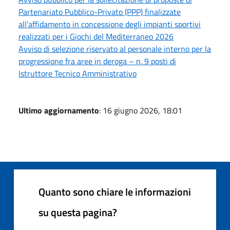
Partenariato Pubblico-Privato (PPP) finalizzate
all’affidamento in concessione degli impianti sportivi
realizzati per i Giochi del Mediterraneo 2026
Avviso di selezione riservato al personale interno per la
progressione fra aree in deroga – n. 9 posti di
Istruttore Tecnico Amministrativo
Ultimo aggiornamento
: 16 giugno 2026, 18:01
Quanto sono chiare le informazioni
su questa pagina?