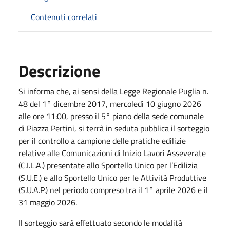
Contenuti correlati
Descrizione
Si informa che, ai sensi della Legge Regionale Puglia n.
48 del 1° dicembre 2017, mercoledì 10 giugno 2026
alle ore 11:00, presso il 5° piano della sede comunale
di Piazza Pertini, si terrà in seduta pubblica il sorteggio
per il controllo a campione delle pratiche edilizie
relative alle Comunicazioni di Inizio Lavori Asseverate
(C.I.L.A.) presentate allo Sportello Unico per l’Edilizia
(S.U.E.) e allo Sportello Unico per le Attività Produttive
(S.U.A.P.) nel periodo compreso tra il 1° aprile 2026 e il
31 maggio 2026.
Il sorteggio sarà effettuato secondo le modalità