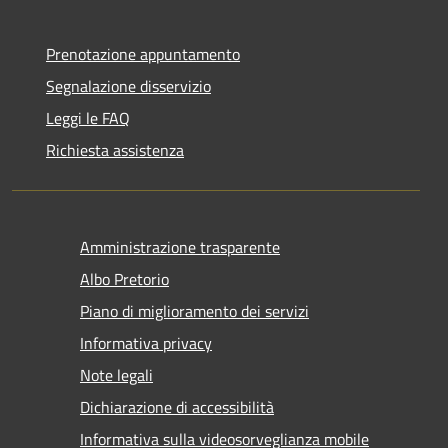
Prenotazione appuntamento
Segnalazione disservizio
Leggi le FAQ
Richiesta assistenza
Amministrazione trasparente
Albo Pretorio
Piano di miglioramento dei servizi
Informativa privacy
Note legali
Dichiarazione di accessibilità
Informativa sulla videosorveglianza mobile