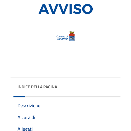
INDICE DELLA PAGINA
Descrizione
A cura di
Allegati