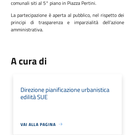
comunali siti al 5° piano in Piazza Pertini.
La partecipazione è aperta al pubblico, nel rispetto dei
principi di trasparenza e imparzialità dell’azione
amministrativa.
A cura di
Direzione pianificazione urbanistica
edilità SUE
VAI ALLA PAGINA