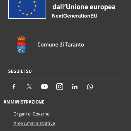
Comune di Taranto
SEGUICI SU
Facebook
Twitter
Youtube
Instagram
LinkedIn
Whatsapp
AMMINISTRAZIONE
Organi di Governo
Aree Amministrative