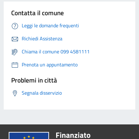
Contatta il comune
Leggi le domande frequenti
Richiedi Assistenza
Chiama il comune 099 4581111
Prenota un appuntamento
Problemi in città
Segnala disservizio