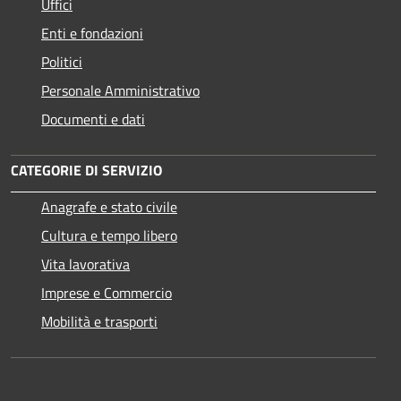
Uffici
Enti e fondazioni
Politici
Personale Amministrativo
Documenti e dati
CATEGORIE DI SERVIZIO
Anagrafe e stato civile
Cultura e tempo libero
Vita lavorativa
Imprese e Commercio
Mobilità e trasporti