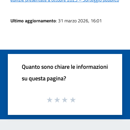
Ultimo aggiornamento
: 31 marzo 2026, 16:01
Quanto sono chiare le informazioni
su questa pagina?