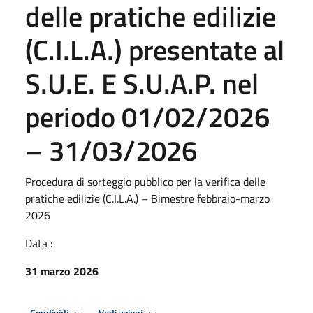
delle pratiche edilizie
(C.I.L.A.) presentate al
S.U.E. E S.U.A.P. nel
periodo 01/02/2026
– 31/03/2026
Procedura di sorteggio pubblico per la verifica delle
pratiche edilizie (C.I.L.A.) – Bimestre febbraio-marzo
2026
Data :
31 marzo 2026