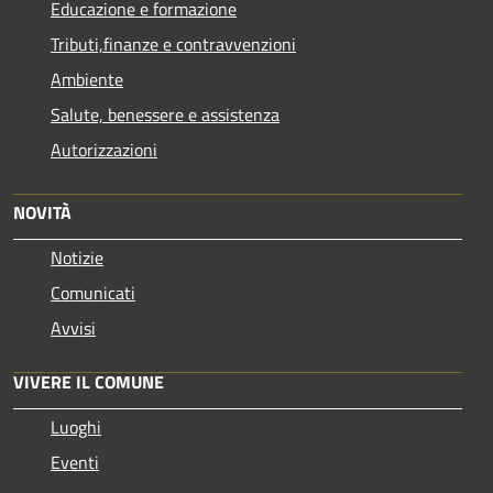
Educazione e formazione
Tributi,finanze e contravvenzioni
Ambiente
Salute, benessere e assistenza
Autorizzazioni
NOVITÀ
Notizie
Comunicati
Avvisi
VIVERE IL COMUNE
Luoghi
Eventi