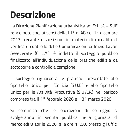
Descrizione
La Direzione Pianificazione urbanistica ed Edilità – SUE
rende noto che, ai sensi della L.R. n. 48 del 1° dicembre
2017, recante disposizioni in materia di modalità di
verifica e controllo delle Comunicazioni di Inizio Lavori
Asseverate (C.I.L.A.), è indetto il sorteggio pubblico
finalizzato all’individuazione delle pratiche edilizie da
sottoporre a controllo a campione.
Il sorteggio riguarderà le pratiche presentate allo
Sportello Unico per l’Edilizia (S.U.E.) e allo Sportello
Unico per le Attività Produttive (S.U.A.P.) nel periodo
compreso tra il 1° febbraio 2026 e il 31 marzo 2026.
Si comunica che le operazioni di sorteggio si
svolgeranno in seduta pubblica nella giornata di
mercoledì 8 aprile 2026, alle ore 11:00, presso gli uffici