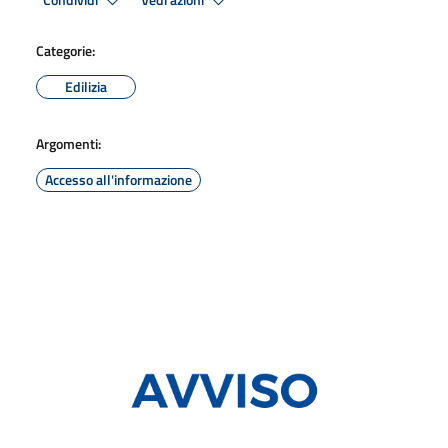
Condividi
Vedi azioni
Categorie:
Edilizia
Argomenti:
Accesso all'informazione