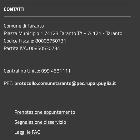
CONTATTI
Comune di Taranto
Piazza Municipio 1 74123 Taranto TA - 74121 - Taranto
Codice Fiscale: 80008750731
Partita IVA: 00850530734
Centralino Unico: 099 4581111
PEC:
protocollo.comunetaranto@pec.rupar.puglia.it
Prenotazione appuntamento
Segnalazione disservizio
Leggi le FAQ