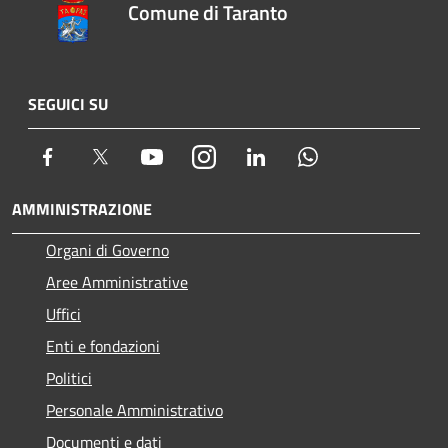
Comune di Taranto
SEGUICI SU
Facebook
Twitter
Youtube
Instagram
LinkedIn
Whatsapp
AMMINISTRAZIONE
Organi di Governo
Aree Amministrative
Uffici
Enti e fondazioni
Politici
Personale Amministrativo
Documenti e dati