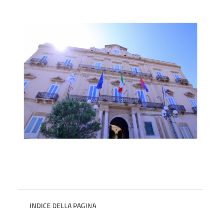
INDICE DELLA PAGINA