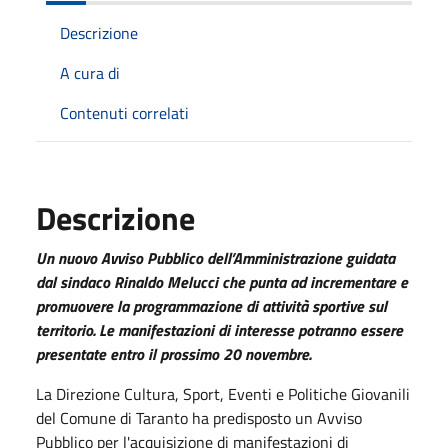
Descrizione
A cura di
Contenuti correlati
Descrizione
Un nuovo Avviso Pubblico dell’Amministrazione guidata
dal sindaco Rinaldo Melucci che punta ad incrementare e
promuovere la programmazione di attività sportive sul
territorio. Le manifestazioni di interesse potranno essere
presentate entro il prossimo 20 novembre.
La Direzione Cultura, Sport, Eventi e Politiche Giovanili
del Comune di Taranto ha predisposto un Avviso
Pubblico per l'acquisizione di manifestazioni di