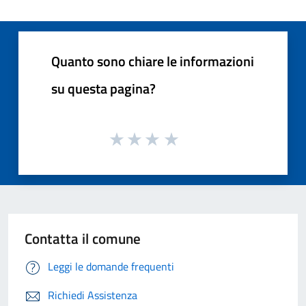
Quanto sono chiare le informazioni
su questa pagina?
Contatta il comune
Leggi le domande frequenti
Richiedi Assistenza