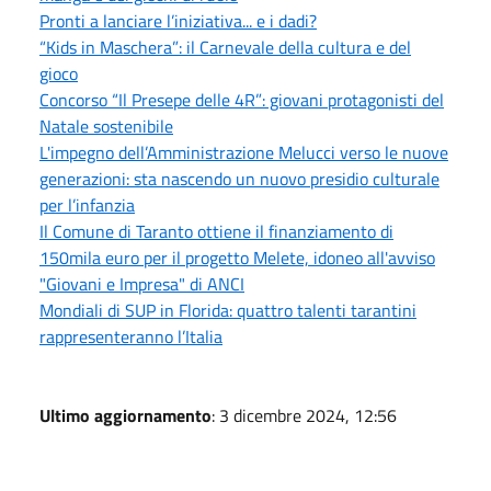
Pronti a lanciare l’iniziativa... e i dadi?
“Kids in Maschera”: il Carnevale della cultura e del
gioco
Concorso “Il Presepe delle 4R”: giovani protagonisti del
Natale sostenibile
L'impegno dell’Amministrazione Melucci verso le nuove
generazioni: sta nascendo un nuovo presidio culturale
per l’infanzia
Il Comune di Taranto ottiene il finanziamento di
150mila euro per il progetto Melete, idoneo all'avviso
"Giovani e Impresa" di ANCI
Mondiali di SUP in Florida: quattro talenti tarantini
rappresenteranno l’Italia
Ultimo aggiornamento
: 3 dicembre 2024, 12:56