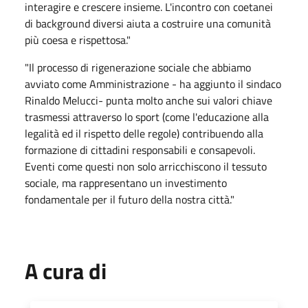
interagire e crescere insieme. L'incontro con coetanei
di background diversi aiuta a costruire una comunità
più coesa e rispettosa."
"Il processo di rigenerazione sociale che abbiamo
avviato come Amministrazione - ha aggiunto il sindaco
Rinaldo Melucci- punta molto anche sui valori chiave
trasmessi attraverso lo sport (come l'educazione alla
legalità ed il rispetto delle regole) contribuendo alla
formazione di cittadini responsabili e consapevoli.
Eventi come questi non solo arricchiscono il tessuto
sociale, ma rappresentano un investimento
fondamentale per il futuro della nostra città."
A cura di