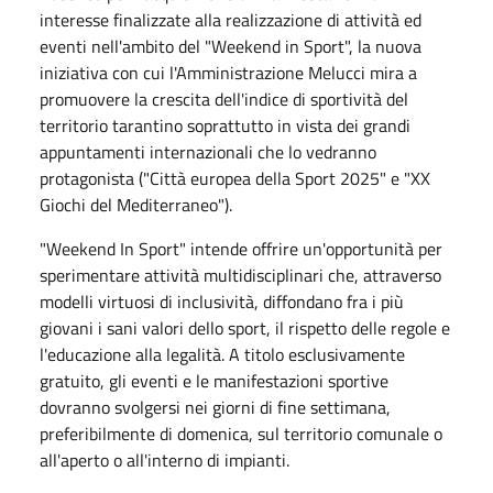
interesse finalizzate alla realizzazione di attività ed
eventi nell'ambito del "Weekend in Sport", la nuova
iniziativa con cui l'Amministrazione Melucci mira a
promuovere la crescita dell'indice di sportività del
territorio tarantino soprattutto in vista dei grandi
appuntamenti internazionali che lo vedranno
protagonista ("Città europea della Sport 2025" e "XX
Giochi del Mediterraneo").
"Weekend In Sport" intende offrire un'opportunità per
sperimentare attività multidisciplinari che, attraverso
modelli virtuosi di inclusività, diffondano fra i più
giovani i sani valori dello sport, il rispetto delle regole e
l'educazione alla legalità. A titolo esclusivamente
gratuito, gli eventi e le manifestazioni sportive
dovranno svolgersi nei giorni di fine settimana,
preferibilmente di domenica, sul territorio comunale o
all'aperto o all'interno di impianti.