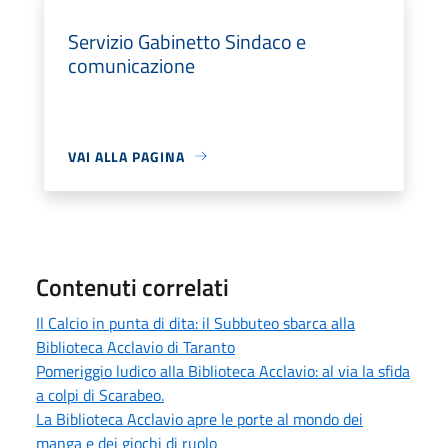
Servizio Gabinetto Sindaco e
comunicazione
VAI ALLA PAGINA
Contenuti correlati
Il Calcio in punta di dita: il Subbuteo sbarca alla
Biblioteca Acclavio di Taranto
Pomeriggio ludico alla Biblioteca Acclavio: al via la sfida
a colpi di Scarabeo.
La Biblioteca Acclavio apre le porte al mondo dei
manga e dei giochi di ruolo