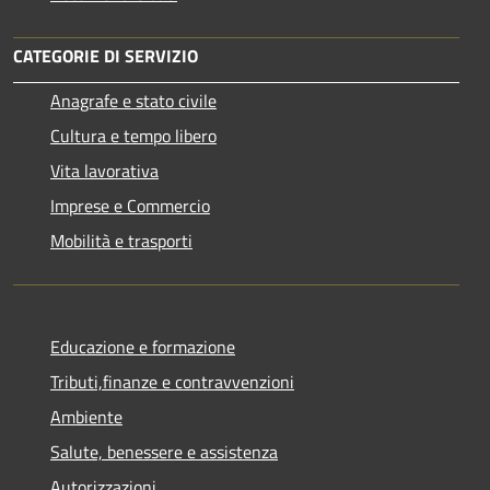
CATEGORIE DI SERVIZIO
Anagrafe e stato civile
Cultura e tempo libero
Vita lavorativa
Imprese e Commercio
Mobilità e trasporti
Educazione e formazione
Tributi,finanze e contravvenzioni
Ambiente
Salute, benessere e assistenza
Autorizzazioni