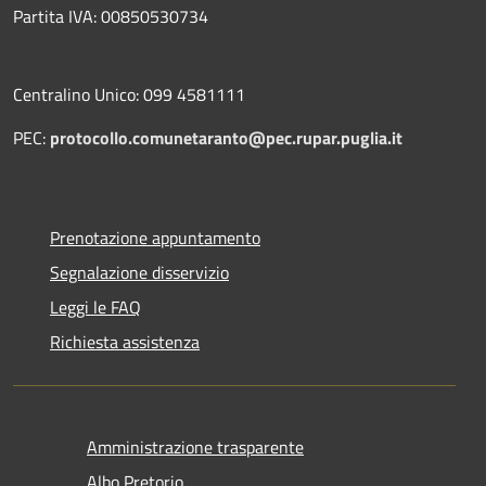
Partita IVA: 00850530734
Centralino Unico: 099 4581111
PEC:
protocollo.comunetaranto@pec.rupar.puglia.it
Prenotazione appuntamento
Segnalazione disservizio
Leggi le FAQ
Richiesta assistenza
Amministrazione trasparente
Albo Pretorio