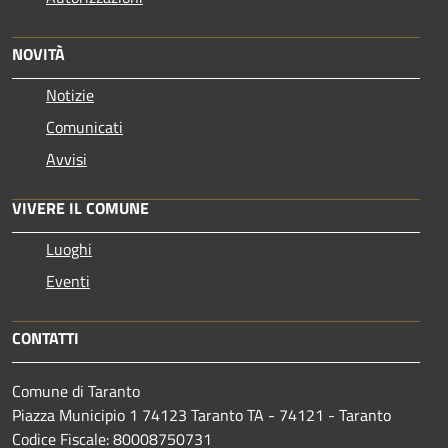
NOVITÀ
Notizie
Comunicati
Avvisi
VIVERE IL COMUNE
Luoghi
Eventi
CONTATTI
Comune di Taranto
Piazza Municipio 1 74123 Taranto TA - 74121 - Taranto
Codice Fiscale: 80008750731