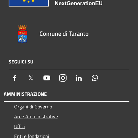
Comune di Taranto
SEGUICI SU
Facebook
Twitter
Youtube
Instagram
LinkedIn
Whatsapp
AMMINISTRAZIONE
Organi di Governo
Aree Amministrative
Uffici
Enti e fondazioni