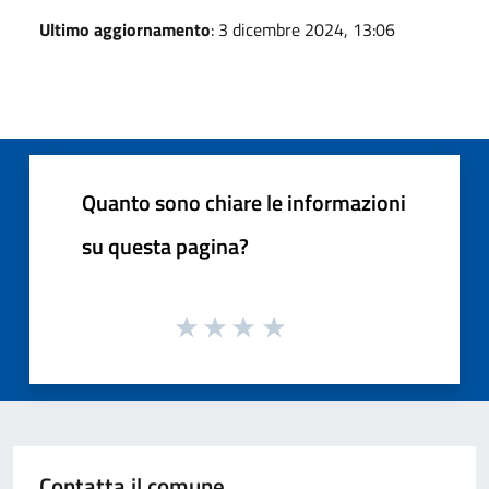
Ultimo aggiornamento
: 3 dicembre 2024, 13:06
Quanto sono chiare le informazioni
su questa pagina?
Contatta il comune