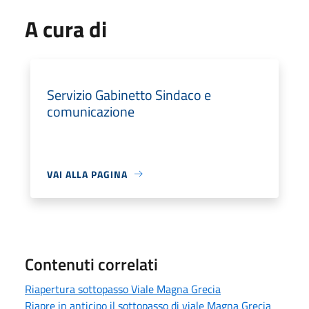
A cura di
Servizio Gabinetto Sindaco e
comunicazione
VAI ALLA PAGINA
Contenuti correlati
Riapertura sottopasso Viale Magna Grecia
Riapre in anticipo il sottopasso di viale Magna Grecia