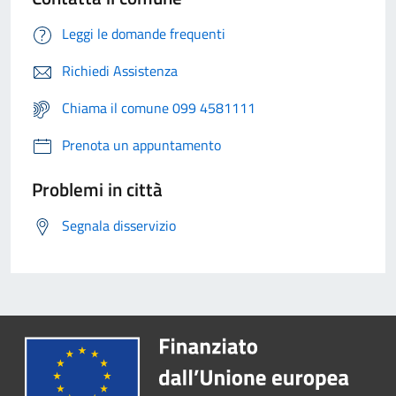
Leggi le domande frequenti
Richiedi Assistenza
Chiama il comune 099 4581111
Prenota un appuntamento
Problemi in città
Segnala disservizio