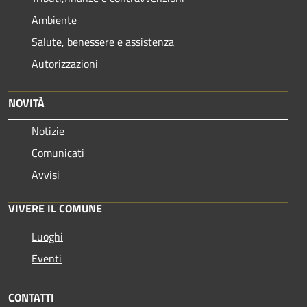
Ambiente
Salute, benessere e assistenza
Autorizzazioni
NOVITÀ
Notizie
Comunicati
Avvisi
VIVERE IL COMUNE
Luoghi
Eventi
CONTATTI