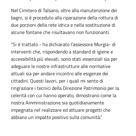
Nel Cimitero di Talsano, oltre alla manutenzione dei
bagni, si è proceduto alla riparazione della rottura di
due porzioni della rete idrica e nella sostituzione di
alcune fontane che risultavano non funzionanti.
“Si è trattato - ha dichiarato l’assessore Murgia- di
interventi che, rispondendo a standard di igiene e
accessibilità più elevati, sono stati essenziali sia per
adeguare le nostre infrastrutture alle normative
attuali sia per andare incontro alle esigenze dei
cittadini. Questi lavori, per i quali mi sento di
ringraziare i tecnici della Direzione Patrimonio per la
celerità con cui hanno operato, dimostrano come la
nostra Amministrazione sia quotidianamente
impegnata nel realizzare ed attuare progetti che
abbiano un impatto positivo sulla comunità.”