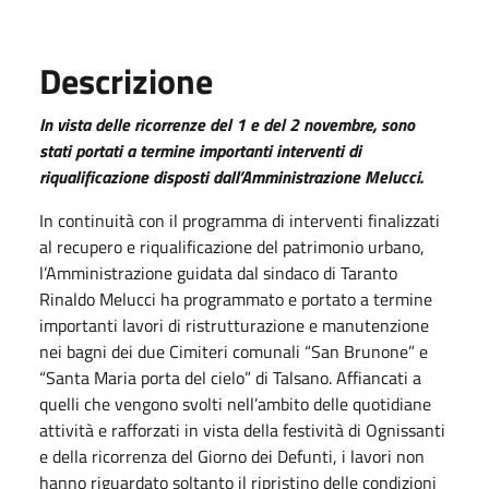
Descrizione
In vista delle ricorrenze del 1 e del 2 novembre, sono
stati portati a termine importanti interventi di
riqualificazione disposti dall’Amministrazione Melucci.
In continuità con il programma di interventi finalizzati
al recupero e riqualificazione del patrimonio urbano,
l’Amministrazione guidata dal sindaco di Taranto
Rinaldo Melucci ha programmato e portato a termine
importanti lavori di ristrutturazione e manutenzione
nei bagni dei due Cimiteri comunali “San Brunone” e
“Santa Maria porta del cielo” di Talsano. Affiancati a
quelli che vengono svolti nell’ambito delle quotidiane
attività e rafforzati in vista della festività di Ognissanti
e della ricorrenza del Giorno dei Defunti, i lavori non
hanno riguardato soltanto il ripristino delle condizioni