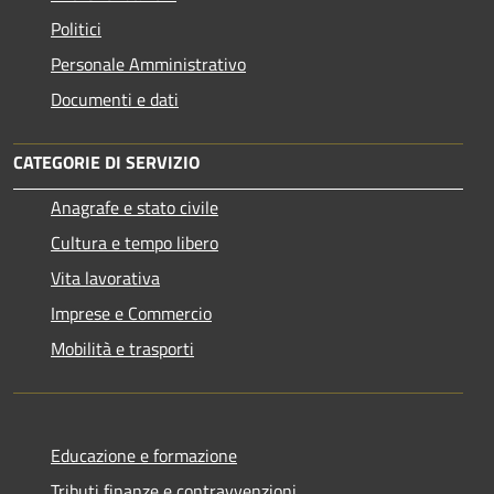
Politici
Personale Amministrativo
Documenti e dati
CATEGORIE DI SERVIZIO
Anagrafe e stato civile
Cultura e tempo libero
Vita lavorativa
Imprese e Commercio
Mobilità e trasporti
Educazione e formazione
Tributi,finanze e contravvenzioni