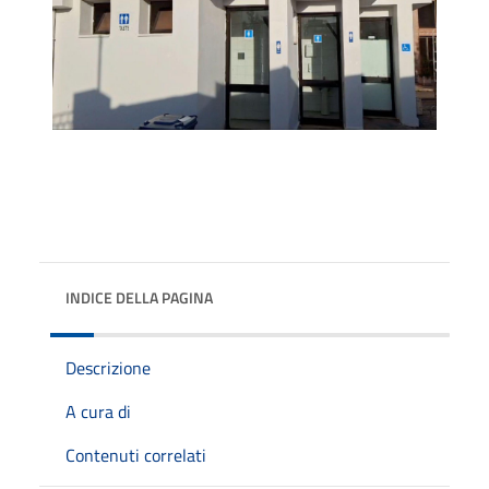
INDICE DELLA PAGINA
Descrizione
A cura di
Contenuti correlati