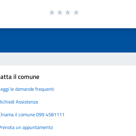
atta il comune
Leggi le domande frequenti
Richiedi Assistenza
Chiama il comune 099 4581111
Prenota un appuntamento