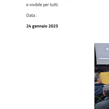
e vivibile per tutti.
Data :
24 gennaio 2025