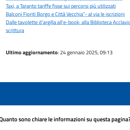
Taxi, a Taranto tariffe fisse sui percorsi più utilizzati
Balconi Fioriti Borgo e Città Vecchia”- al via le iscrizioni
Dalle tavolette d’argilla all'e-book: alla Biblioteca Acclavi
scrittura
Ultimo aggiornamento
: 24 gennaio 2025, 09:13
Quanto sono chiare le informazioni su questa pagina