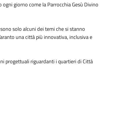
no ogni giorno come la Parrocchia Gesù Divino
: sono solo alcuni dei temi che si stanno
aranto una città più innovativa, inclusiva e
ni progettuali riguardanti i quartieri di Città