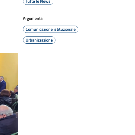
Tutte le News
Argomenti:
Comunicazione istituzionale
Urbanizzazione