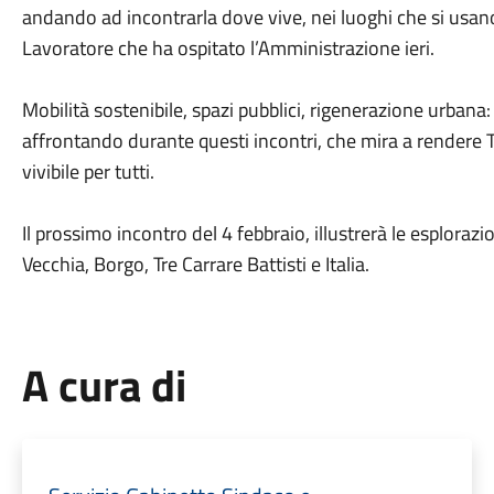
andando ad incontrarla dove vive, nei luoghi che si usa
Lavoratore che ha ospitato l’Amministrazione ieri.
Mobilità sostenibile, spazi pubblici, rigenerazione urbana
affrontando durante questi incontri, che mira a rendere T
vivibile per tutti.
Il prossimo incontro del 4 febbraio, illustrerà le esplorazio
Vecchia, Borgo, Tre Carrare Battisti e Italia.
A cura di