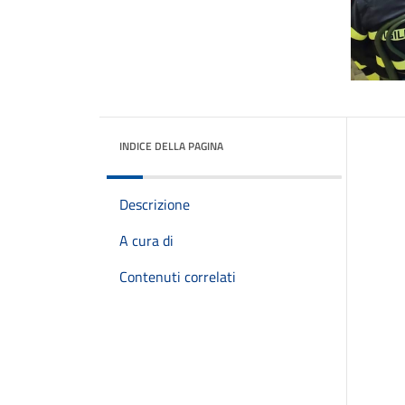
INDICE DELLA PAGINA
Descrizione
A cura di
Contenuti correlati