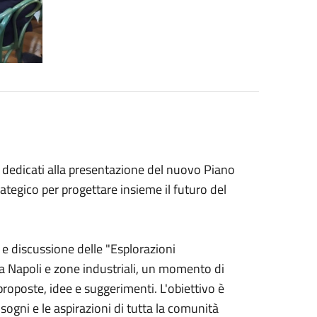
i dedicati alla presentazione del nuovo Piano
ategico per progettare insieme il futuro del
ne e discussione delle "Esplorazioni
rta Napoli e zone industriali, un momento di
 proposte, idee e suggerimenti. L'obiettivo è
sogni e le aspirazioni di tutta la comunità