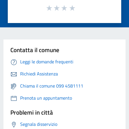
Contatta il comune
Leggi le domande frequenti
Richiedi Assistenza
Chiama il comune 099 4581111
Prenota un appuntamento
Problemi in città
Segnala disservizio