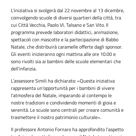
L'iniziativa si svolgerà dal 22 novembre al 13 dicembre,
coinvolgendo scuole di diversi quartieri della città, tra
cui Città Vecchia, Paolo VI, Talsano e San Vito. Il
programma prevede laboratori didattici, animazione,
spettacoli con mascotte e la partecipazione di Babbo
Natale, che distribuirà caramelle offerte dagli sponsor.
Gli eventi inizieranno ogni mattina alle ore 10.00 e
sono rivolti sia ai bambini delle scuole elementari che
dell’infanzia.
L’assessore Simili ha dichiarato: «Questa iniziativa
rappresenta un'opportunità per i bambini di vivere
l'atmosfera del Natale, imparando al contempo le
nostre tradizioni e condividendo momenti di gioia e
serenità. Le scuole sono centrali per creare comunità e
trasmettere il nostro patrimonio culturale».
Il professore Antonio Fornaro ha approfondito l’aspetto