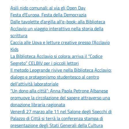
Asili nido comunali: al via gli Open Day
Festa d’Europa, Festa della Democrazia
Dalle tavolette d’argilla all'e-book: alla Biblioteca
Acclavio un viaggio interattivo nella storia della
scrittura
Caccia alle Uova e letture creative presso l'Acclavio
Kids
La Biblioteca Acclavio si colora: arriva il “Codice
Segreto” CELBIV per i piccoli lettori
Il metodo Leogrande rivive nella Biblioteca Acclavio:
dialogo e protagonismo studentesco al centro
dell’attività laboratoriale
“Un dono alla città”: Anna Paola Petrone Albanese
promuove la circolazione del sapere attraverso una
donazione libraria ragionata
Venerdì 27 marzo alle 11 nel Salone degli Specchi di
Palazzo di Città si terrà la conferenza stampa di
presentazione degli Stati Generali della Cultura