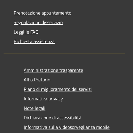
Prenotazione appuntamento
Segnalazione disservizio
Leggi le FAQ
Richiesta assistenza
Amministrazione trasparente
Albo Pretorio
Piano di miglioramento dei servizi
Informativa privacy
Note legali
Dichiarazione di accessibilità
Informativa sulla videosorveglianza mobile