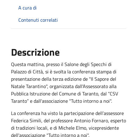
A cura di
Contenuti correlati
Descrizione
Questa mattina, presso il Salone degli Specchi di
Palazzo di Città, si è svolta la conferenza stampa di
presentazione della terza edizione de "Il Sapore del
Natale Tarantino", organizzata dall'Assessorato alla
Pubblica Istruzione del Comune di Taranto, dal “CSV
Taranto” e dall'associazione "Tutto intorno a noi".
La conferenza ha visto la partecipazione dell’assessore
Federica Simili, del professore Antonio Fornaro, esperto
di tradizioni locali, e di Michele Elmo, vicepresidente
dell'associazione "Tutto intorno a noi".