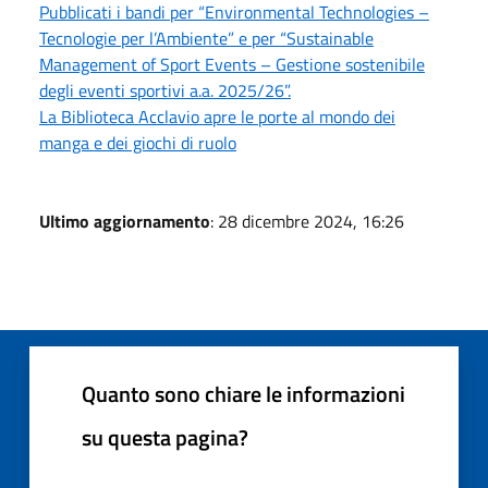
Pubblicati i bandi per “Environmental Technologies –
Tecnologie per l’Ambiente” e per “Sustainable
Management of Sport Events – Gestione sostenibile
degli eventi sportivi a.a. 2025/26”.
La Biblioteca Acclavio apre le porte al mondo dei
manga e dei giochi di ruolo
Ultimo aggiornamento
: 28 dicembre 2024, 16:26
Quanto sono chiare le informazioni
su questa pagina?