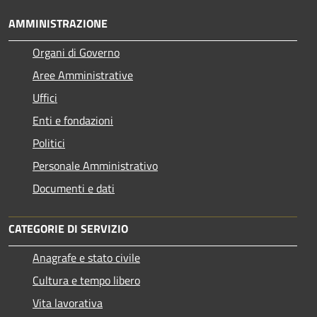
AMMINISTRAZIONE
Organi di Governo
Aree Amministrative
Uffici
Enti e fondazioni
Politici
Personale Amministrativo
Documenti e dati
CATEGORIE DI SERVIZIO
Anagrafe e stato civile
Cultura e tempo libero
Vita lavorativa