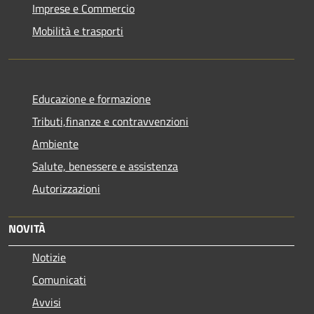
Imprese e Commercio
Mobilità e trasporti
Educazione e formazione
Tributi,finanze e contravvenzioni
Ambiente
Salute, benessere e assistenza
Autorizzazioni
NOVITÀ
Notizie
Comunicati
Avvisi