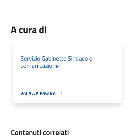
A cura di
Servizio Gabinetto Sindaco e
comunicazione
VAI ALLA PAGINA
Contenuti correlati