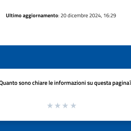
Ultimo aggiornamento
: 20 dicembre 2024, 16:29
Quanto sono chiare le informazioni su questa pagina