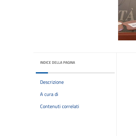
INDICE DELLA PAGINA
Descrizione
A cura di
Contenuti correlati