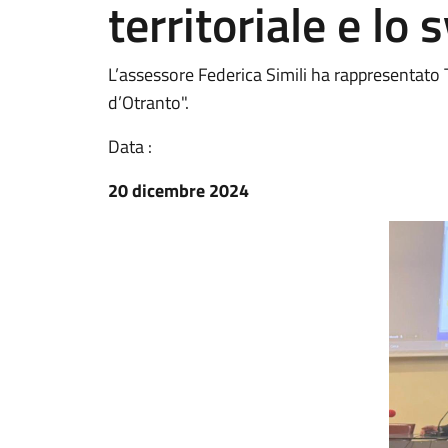
territoriale e lo
L’assessore Federica Simili ha rappresentato T
d’Otranto".
Data :
20 dicembre 2024