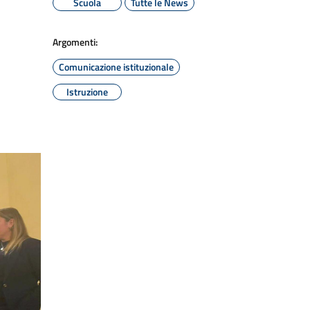
Scuola
Tutte le News
Argomenti:
Comunicazione istituzionale
Istruzione