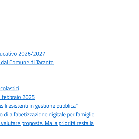
 educativo 2026/2027
o dal Comune di Taranto
colastici
 febbraio 2025
li esistenti in gestione pubblica"
 di alfabetizzazione digitale per famiglie
valutare proposte. Ma la priorità resta la