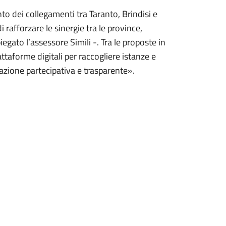
to dei collegamenti tra Taranto, Brindisi e
 rafforzare le sinergie tra le province,
ato l’assessore Simili -. Tra le proposte in
ttaforme digitali per raccogliere istanze e
icazione partecipativa e trasparente».