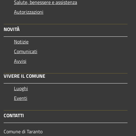
Salute, benessere e assistenza
Autorizzazioni
NOVITÀ
Notizie
Comunicati
Avvisi
VIVERE IL COMUNE
Luoghi
Eventi
CONTATTI
Comune di Taranto