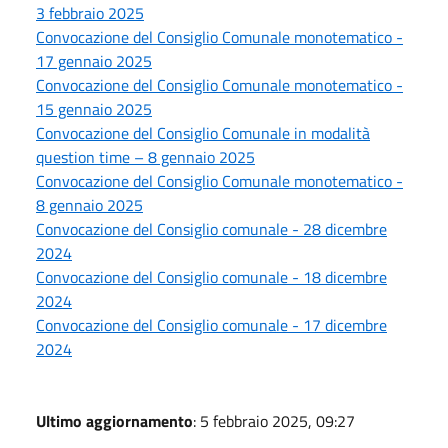
3 febbraio 2025
Convocazione del Consiglio Comunale monotematico -
17 gennaio 2025
Convocazione del Consiglio Comunale monotematico -
15 gennaio 2025
Convocazione del Consiglio Comunale in modalità
question time – 8 gennaio 2025
Convocazione del Consiglio Comunale monotematico -
8 gennaio 2025
Convocazione del Consiglio comunale - 28 dicembre
2024
Convocazione del Consiglio comunale - 18 dicembre
2024
Convocazione del Consiglio comunale - 17 dicembre
2024
Ultimo aggiornamento
: 5 febbraio 2025, 09:27