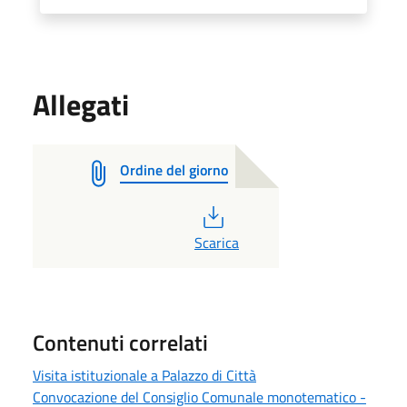
Allegati
Ordine del giorno
PDF
Scarica
Contenuti correlati
Visita istituzionale a Palazzo di Città
Convocazione del Consiglio Comunale monotematico -