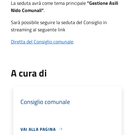
La seduta avrà come tema principale
"Gestione Asili
Nido Comunali"
.
Sarà possibile seguire la seduta del Consiglio in
streaming al seguente link
Diretta del Consiglio comunale
.
A cura di
Consiglio comunale
VAI ALLA PAGINA