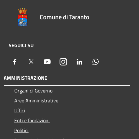
Comune di Taranto
SEGUICI SU
Facebook
Twitter
Youtube
Instagram
LinkedIn
Whatsapp
AMMINISTRAZIONE
Organi di Governo
Aree Amministrative
Uffici
Enti e fondazioni
Politici