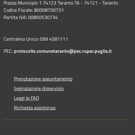
Piazza Municipio 1 74123 Taranto TA - 74121 - Taranto
Codice Fiscale: 80008750731
Partita IVA: 00850530734
Centralino Unico: 099 4581111
PEC:
protocollo.comunetaranto@pec.rupar.puglia.it
Prenotazione appuntamento
Segnalazione disservizio
Leggi le FAQ
Richiesta assistenza