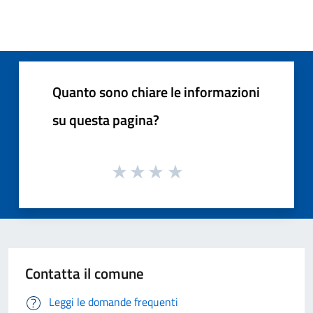
Quanto sono chiare le informazioni
su questa pagina?
Contatta il comune
Leggi le domande frequenti