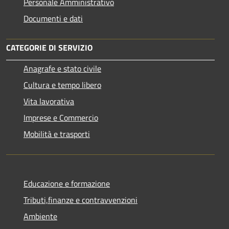
Personale Amministrativo
Documenti e dati
CATEGORIE DI SERVIZIO
Anagrafe e stato civile
Cultura e tempo libero
Vita lavorativa
Imprese e Commercio
Mobilità e trasporti
Educazione e formazione
Tributi,finanze e contravvenzioni
Ambiente