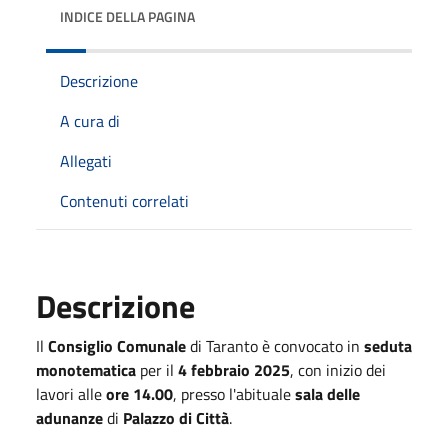
INDICE DELLA PAGINA
Descrizione
A cura di
Allegati
Contenuti correlati
Descrizione
Il
Consiglio Comunale
di Taranto è convocato in
seduta
monotematica
per il
4 febbraio 2025
, con inizio dei
lavori alle
ore 14.00
, presso l'abituale
sala delle
adunanze
di
Palazzo di Città
.