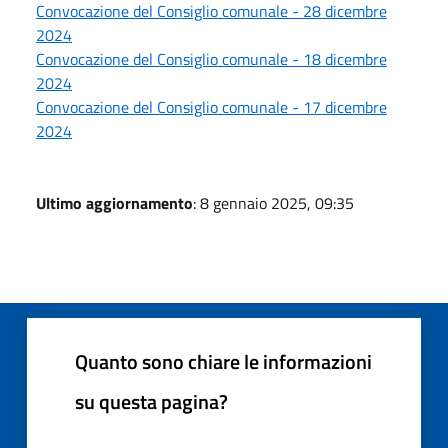
Convocazione del Consiglio comunale - 28 dicembre
2024
Convocazione del Consiglio comunale - 18 dicembre
2024
Convocazione del Consiglio comunale - 17 dicembre
2024
Ultimo aggiornamento
: 8 gennaio 2025, 09:35
Quanto sono chiare le informazioni
su questa pagina?