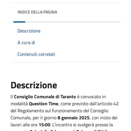
INDICE DELLA PAGINA
Descrizione
A cura di
Contenuti correlati
Descrizione
Il
Consiglio Comunale di Taranto
è convocato in
modalità
Question Time
, come previsto dall’articolo 42
del Regolamento sul funzionamento del Consiglio
Comunale, per il giorno
8 gennaio 2025
, con inizio dei
lavori alle ore
15:00
. L’incontro si svolgerà presso la