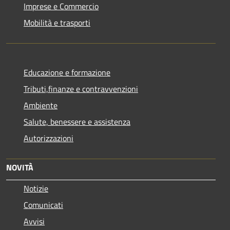
Imprese e Commercio
Mobilità e trasporti
Educazione e formazione
Tributi,finanze e contravvenzioni
Ambiente
Salute, benessere e assistenza
Autorizzazioni
NOVITÀ
Notizie
Comunicati
Avvisi