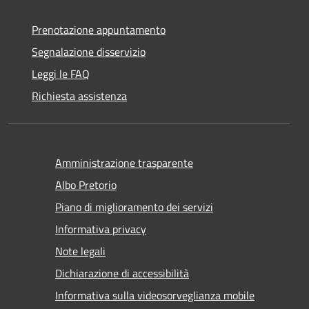
Prenotazione appuntamento
Segnalazione disservizio
Leggi le FAQ
Richiesta assistenza
Amministrazione trasparente
Albo Pretorio
Piano di miglioramento dei servizi
Informativa privacy
Note legali
Dichiarazione di accessibilità
Informativa sulla videosorveglianza mobile