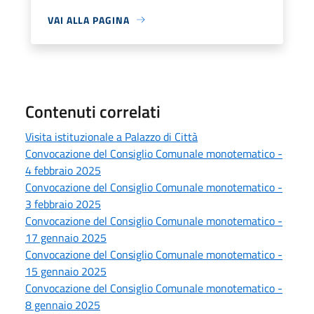
VAI ALLA PAGINA
Contenuti correlati
Visita istituzionale a Palazzo di Città
Convocazione del Consiglio Comunale monotematico -
4 febbraio 2025
Convocazione del Consiglio Comunale monotematico -
3 febbraio 2025
Convocazione del Consiglio Comunale monotematico -
17 gennaio 2025
Convocazione del Consiglio Comunale monotematico -
15 gennaio 2025
Convocazione del Consiglio Comunale monotematico -
8 gennaio 2025