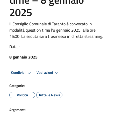
2025
Il Consiglio Comunale di Taranto è convocato in
modalità question time l'8 gennaio 2025, alle ore
15:00. La seduta sarà trasmessa in diretta streaming.
Data :
8 gennaio 2025
Condividi
Vedi azioni
Categorie:
Politica
Tutte le News
Argomenti: