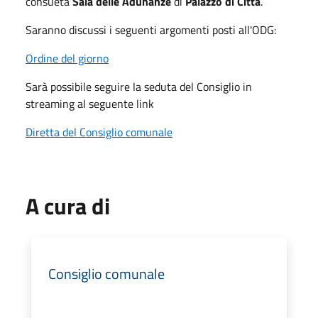
consueta
Sala delle Adunanze
di
Palazzo di Città
.
Saranno discussi i seguenti argomenti posti all'ODG:
Ordine del giorno
Sarà possibile seguire la seduta del Consiglio in
streaming al seguente link
Diretta del Consiglio comunale
A cura di
Consiglio comunale