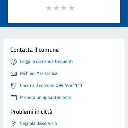
Contatta il comune
Leggi le domande frequenti
Richiedi Assistenza
Chiama il comune 099 4581111
Prenota un appuntamento
Problemi in città
Segnala disservizio