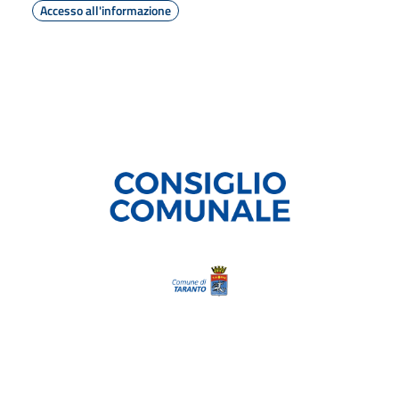
Accesso all'informazione