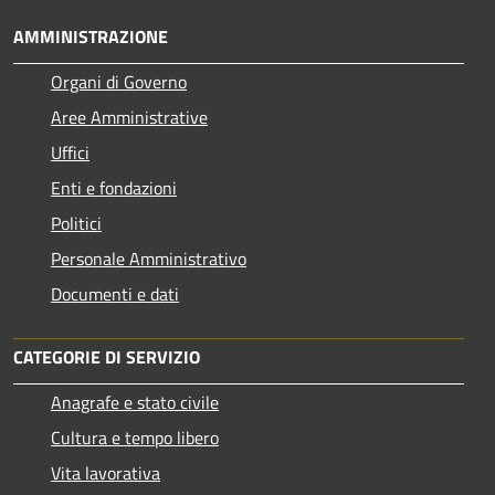
AMMINISTRAZIONE
Organi di Governo
Aree Amministrative
Uffici
Enti e fondazioni
Politici
Personale Amministrativo
Documenti e dati
CATEGORIE DI SERVIZIO
Anagrafe e stato civile
Cultura e tempo libero
Vita lavorativa