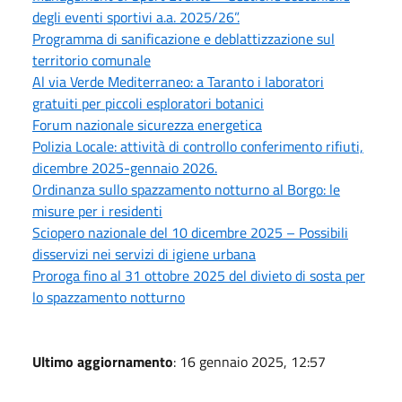
degli eventi sportivi a.a. 2025/26”.
Programma di sanificazione e deblattizzazione sul
territorio comunale
Al via Verde Mediterraneo: a Taranto i laboratori
gratuiti per piccoli esploratori botanici
Forum nazionale sicurezza energetica
Polizia Locale: attività di controllo conferimento rifiuti,
dicembre 2025-gennaio 2026.
Ordinanza sullo spazzamento notturno al Borgo: le
misure per i residenti
Sciopero nazionale del 10 dicembre 2025 – Possibili
disservizi nei servizi di igiene urbana
Proroga fino al 31 ottobre 2025 del divieto di sosta per
lo spazzamento notturno
Ultimo aggiornamento
: 16 gennaio 2025, 12:57