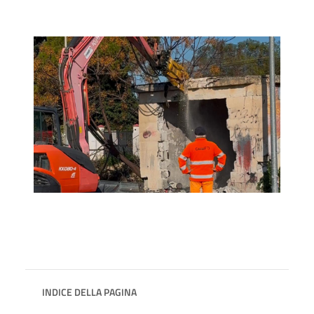
INDICE DELLA PAGINA