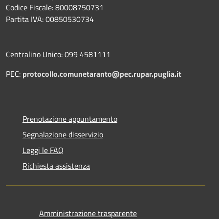
Codice Fiscale: 80008750731
Partita IVA: 00850530734
Centralino Unico: 099 4581111
PEC:
protocollo.comunetaranto@pec.rupar.puglia.it
Prenotazione appuntamento
Segnalazione disservizio
Leggi le FAQ
Richiesta assistenza
Amministrazione trasparente