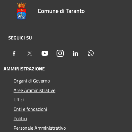
Comune di Taranto
SEGUICI SU
Facebook
Twitter
Youtube
Instagram
LinkedIn
Whatsapp
AMMINISTRAZIONE
Organi di Governo
Aree Amministrative
Uffici
Enti e fondazioni
Politici
Personale Amministrativo