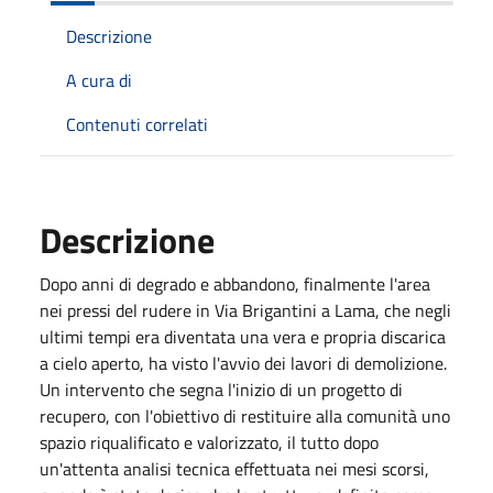
Descrizione
A cura di
Contenuti correlati
Descrizione
Dopo anni di degrado e abbandono, finalmente l'area
nei pressi del rudere in Via Brigantini a Lama, che negli
ultimi tempi era diventata una vera e propria discarica
a cielo aperto, ha visto l'avvio dei lavori di demolizione.
Un intervento che segna l'inizio di un progetto di
recupero, con l'obiettivo di restituire alla comunità uno
spazio riqualificato e valorizzato, il tutto dopo
un'attenta analisi tecnica effettuata nei mesi scorsi,