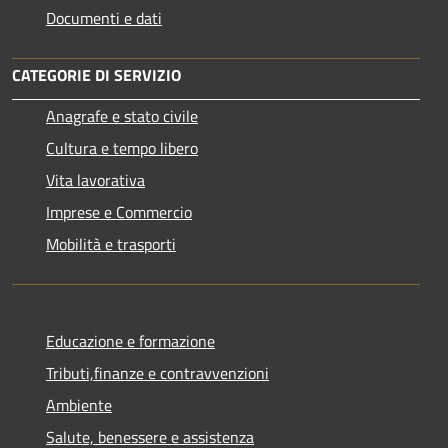
Documenti e dati
CATEGORIE DI SERVIZIO
Anagrafe e stato civile
Cultura e tempo libero
Vita lavorativa
Imprese e Commercio
Mobilità e trasporti
Educazione e formazione
Tributi,finanze e contravvenzioni
Ambiente
Salute, benessere e assistenza