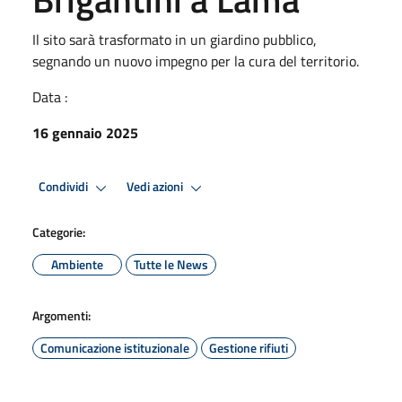
Il sito sarà trasformato in un giardino pubblico,
segnando un nuovo impegno per la cura del territorio.
Data :
16 gennaio 2025
Condividi
Vedi azioni
Categorie:
Ambiente
Tutte le News
Argomenti:
Comunicazione istituzionale
Gestione rifiuti