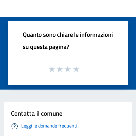
Quanto sono chiare le informazioni
su questa pagina?
Contatta il comune
Leggi le domande frequenti