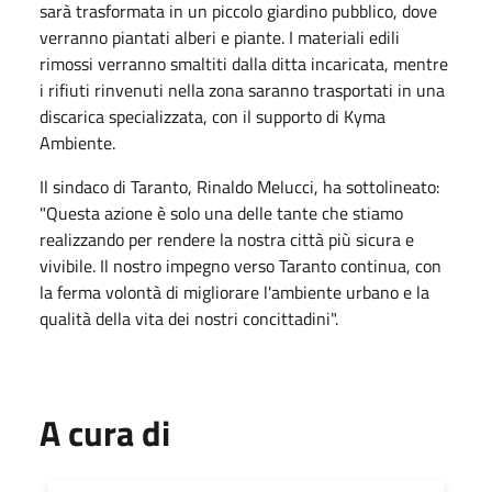
sarà trasformata in un piccolo giardino pubblico, dove
verranno piantati alberi e piante. I materiali edili
rimossi verranno smaltiti dalla ditta incaricata, mentre
i rifiuti rinvenuti nella zona saranno trasportati in una
discarica specializzata, con il supporto di Kyma
Ambiente.
Il sindaco di Taranto, Rinaldo Melucci, ha sottolineato:
"Questa azione è solo una delle tante che stiamo
realizzando per rendere la nostra città più sicura e
vivibile. Il nostro impegno verso Taranto continua, con
la ferma volontà di migliorare l'ambiente urbano e la
qualità della vita dei nostri concittadini".
A cura di