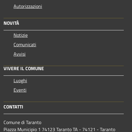
Autorizzazioni
NOVITÀ
Notizie
Comunicati
Avvisi
VIVERE IL COMUNE
Luoghi
Eventi
CONTATTI
Comune di Taranto
Piazza Municipio 1 74123 Taranto TA - 74121 - Taranto