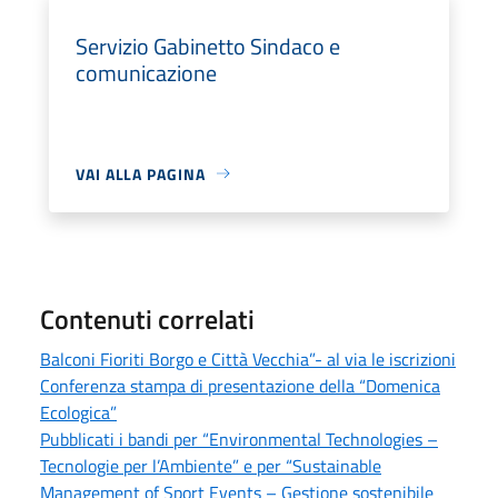
Servizio Gabinetto Sindaco e
comunicazione
VAI ALLA PAGINA
Contenuti correlati
Balconi Fioriti Borgo e Città Vecchia”- al via le iscrizioni
Conferenza stampa di presentazione della “Domenica
Ecologica”
Pubblicati i bandi per “Environmental Technologies –
Tecnologie per l’Ambiente” e per “Sustainable
Management of Sport Events – Gestione sostenibile