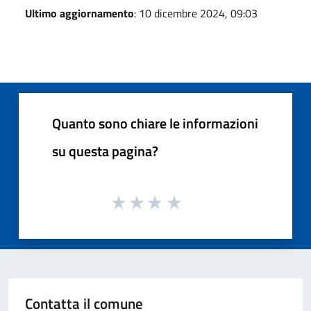
Ultimo aggiornamento
: 10 dicembre 2024, 09:03
Quanto sono chiare le informazioni
su questa pagina?
Contatta il comune