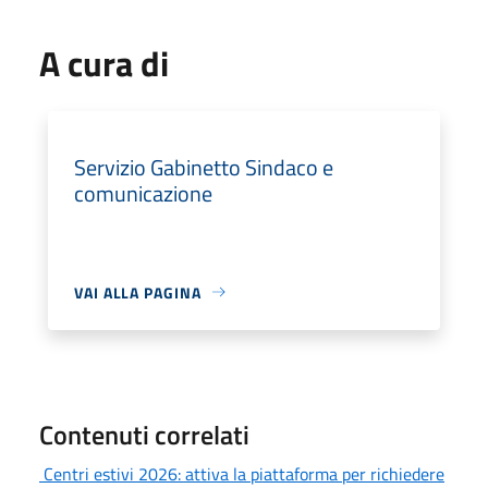
A cura di
Servizio Gabinetto Sindaco e
comunicazione
VAI ALLA PAGINA
Contenuti correlati
Centri estivi 2026: attiva la piattaforma per richiedere