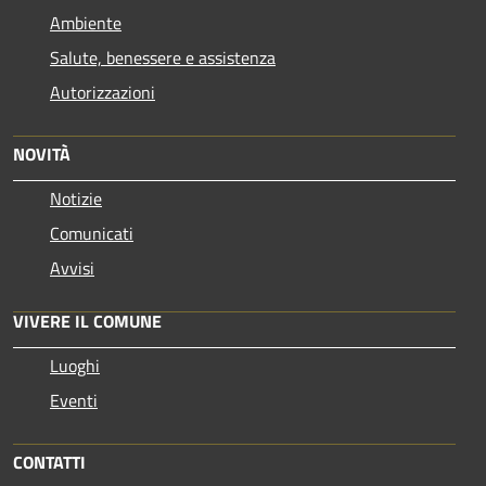
Ambiente
Salute, benessere e assistenza
Autorizzazioni
NOVITÀ
Notizie
Comunicati
Avvisi
VIVERE IL COMUNE
Luoghi
Eventi
CONTATTI