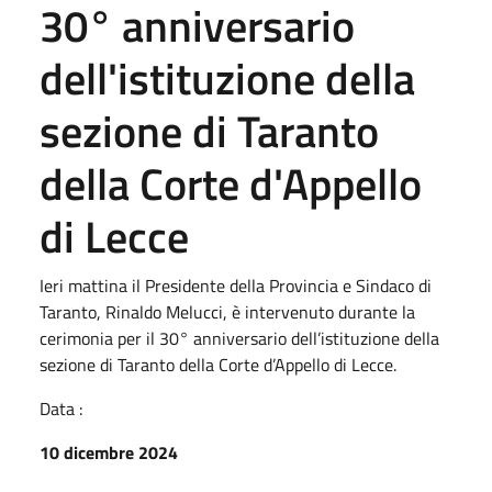
30° anniversario
dell'istituzione della
sezione di Taranto
della Corte d'Appello
di Lecce
Ieri mattina il Presidente della Provincia e Sindaco di
Taranto, Rinaldo Melucci, è intervenuto durante la
cerimonia per il 30° anniversario dell’istituzione della
sezione di Taranto della Corte d’Appello di Lecce.
Data :
10 dicembre 2024