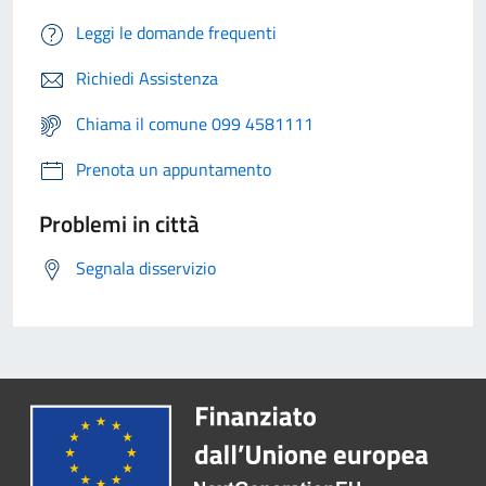
Leggi le domande frequenti
Richiedi Assistenza
Chiama il comune 099 4581111
Prenota un appuntamento
Problemi in città
Segnala disservizio