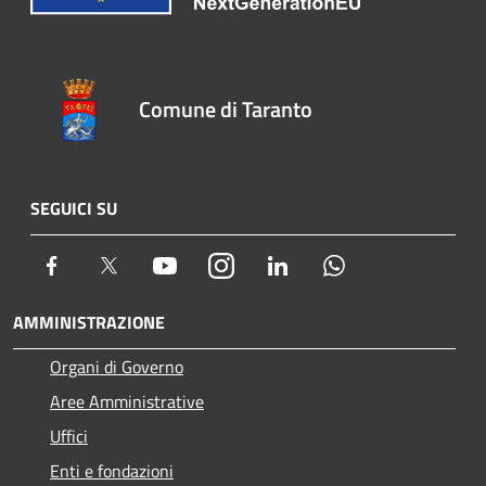
Comune di Taranto
SEGUICI SU
Facebook
Twitter
Youtube
Instagram
LinkedIn
Whatsapp
AMMINISTRAZIONE
Organi di Governo
Aree Amministrative
Uffici
Enti e fondazioni