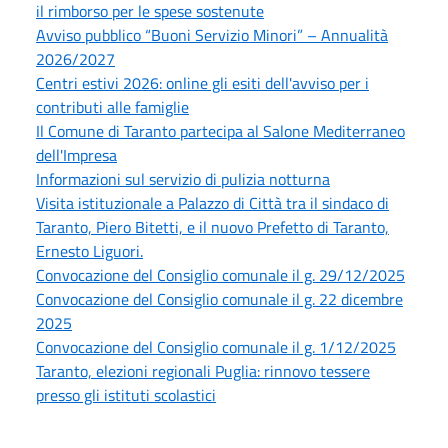
il rimborso per le spese sostenute
Avviso pubblico “Buoni Servizio Minori” – Annualità
2026/2027
Centri estivi 2026: online gli esiti dell'avviso per i
contributi alle famiglie
Il Comune di Taranto partecipa al Salone Mediterraneo
dell'Impresa
Informazioni sul servizio di pulizia notturna
Visita istituzionale a Palazzo di Città tra il sindaco di
Taranto, Piero Bitetti, e il nuovo Prefetto di Taranto,
Ernesto Liguori.
Convocazione del Consiglio comunale il g. 29/12/2025
Convocazione del Consiglio comunale il g. 22 dicembre
2025
Convocazione del Consiglio comunale il g. 1/12/2025
Taranto, elezioni regionali Puglia: rinnovo tessere
presso gli istituti scolastici