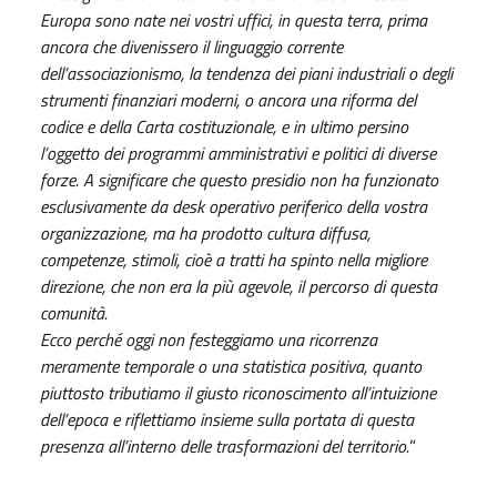
Europa sono nate nei vostri uffici, in questa terra, prima
ancora che divenissero il linguaggio corrente
dell’associazionismo, la tendenza dei piani industriali o degli
strumenti finanziari moderni, o ancora una riforma del
codice e della Carta costituzionale, e in ultimo persino
l’oggetto dei programmi amministrativi e politici di diverse
forze. A significare che questo presidio non ha funzionato
esclusivamente da desk operativo periferico della vostra
organizzazione, ma ha prodotto cultura diffusa,
competenze, stimoli, cioè a tratti ha spinto nella migliore
direzione, che non era la più agevole, il percorso di questa
comunità.
Ecco perché oggi non festeggiamo una ricorrenza
meramente temporale o una statistica positiva, quanto
piuttosto tributiamo il giusto riconoscimento all’intuizione
dell’epoca e riflettiamo insieme sulla portata di questa
presenza all’interno delle trasformazioni del territorio.
”