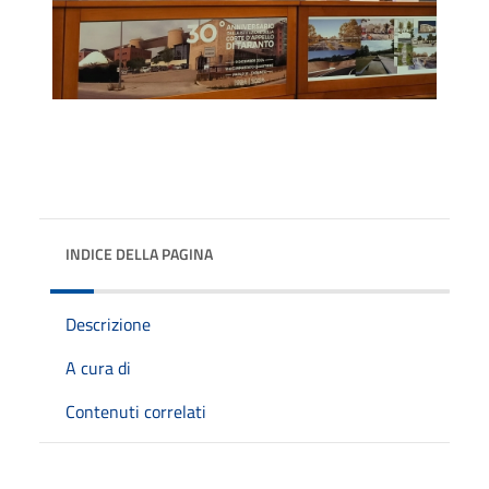
INDICE DELLA PAGINA
Descrizione
A cura di
Contenuti correlati