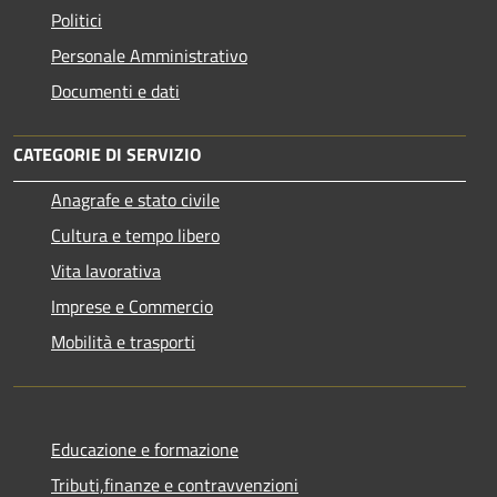
Politici
Personale Amministrativo
Documenti e dati
CATEGORIE DI SERVIZIO
Anagrafe e stato civile
Cultura e tempo libero
Vita lavorativa
Imprese e Commercio
Mobilità e trasporti
Educazione e formazione
Tributi,finanze e contravvenzioni