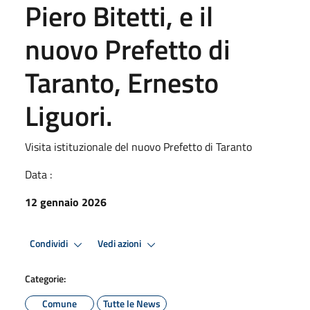
Piero Bitetti, e il
nuovo Prefetto di
Taranto, Ernesto
Liguori.
Visita istituzionale del nuovo Prefetto di Taranto
Data :
12 gennaio 2026
Condividi
Vedi azioni
Categorie:
Comune
Tutte le News