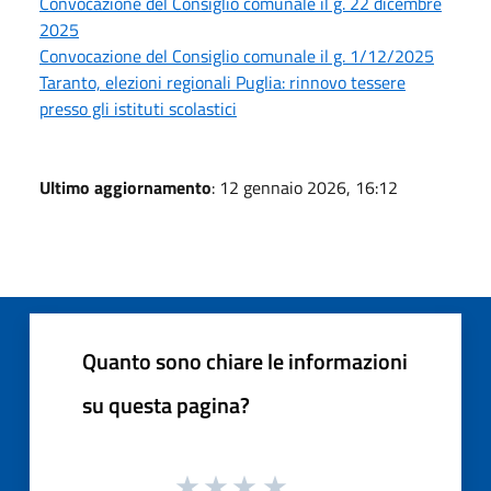
Convocazione del Consiglio comunale il g. 22 dicembre
2025
Convocazione del Consiglio comunale il g. 1/12/2025
Taranto, elezioni regionali Puglia: rinnovo tessere
presso gli istituti scolastici
Ultimo aggiornamento
: 12 gennaio 2026, 16:12
Quanto sono chiare le informazioni
su questa pagina?