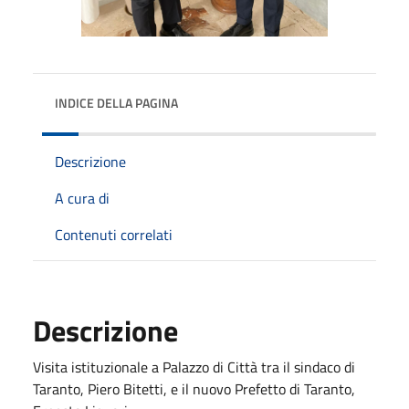
INDICE DELLA PAGINA
Descrizione
A cura di
Contenuti correlati
Descrizione
Visita istituzionale a Palazzo di Città tra il sindaco di
Taranto, Piero Bitetti, e il nuovo Prefetto di Taranto,