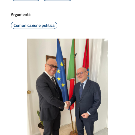
Argomenti:
Comunicazione politica