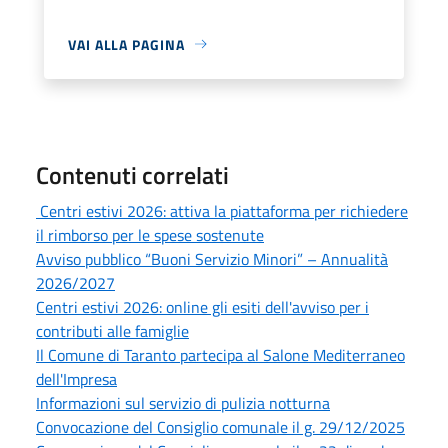
VAI ALLA PAGINA
Contenuti correlati
Centri estivi 2026: attiva la piattaforma per richiedere
il rimborso per le spese sostenute
Avviso pubblico “Buoni Servizio Minori” – Annualità
2026/2027
Centri estivi 2026: online gli esiti dell'avviso per i
contributi alle famiglie
Il Comune di Taranto partecipa al Salone Mediterraneo
dell'Impresa
Informazioni sul servizio di pulizia notturna
Convocazione del Consiglio comunale il g. 29/12/2025