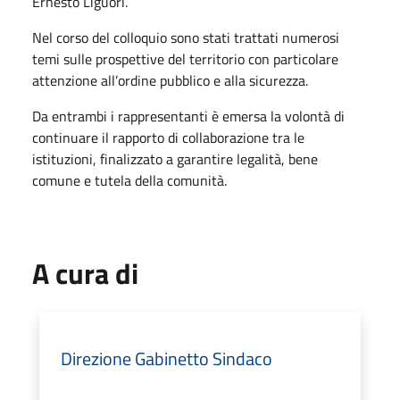
Ernesto Liguori.
Nel corso del colloquio sono stati trattati numerosi
temi sulle prospettive del territorio con particolare
attenzione all’ordine pubblico e alla sicurezza.
Da entrambi i rappresentanti è emersa la volontà di
continuare il rapporto di collaborazione tra le
istituzioni, finalizzato a garantire legalità, bene
comune e tutela della comunità.
A cura di
Direzione Gabinetto Sindaco