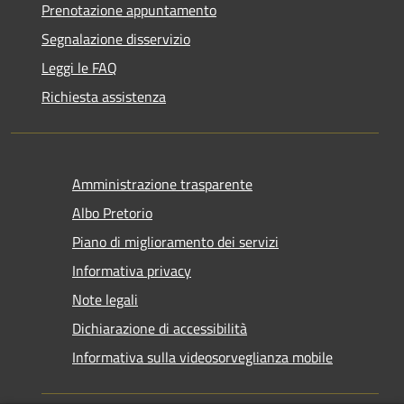
Prenotazione appuntamento
Segnalazione disservizio
Leggi le FAQ
Richiesta assistenza
Amministrazione trasparente
Albo Pretorio
Piano di miglioramento dei servizi
Informativa privacy
Note legali
Dichiarazione di accessibilità
Informativa sulla videosorveglianza mobile