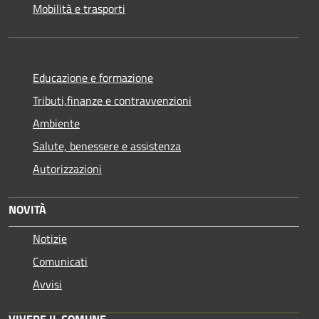
Mobilità e trasporti
Educazione e formazione
Tributi,finanze e contravvenzioni
Ambiente
Salute, benessere e assistenza
Autorizzazioni
NOVITÀ
Notizie
Comunicati
Avvisi
VIVERE IL COMUNE