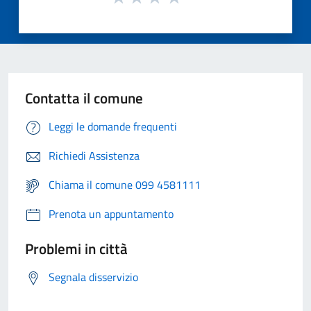
Contatta il comune
Leggi le domande frequenti
Richiedi Assistenza
Chiama il comune 099 4581111
Prenota un appuntamento
Problemi in città
Segnala disservizio