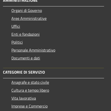
AMMINISTRAZIONE
Organi di Governo
Aree Amministrative
Uffici
Enti e fondazioni
Politici
Personale Amministrativo
Documenti e dati
CATEGORIE DI SERVIZIO
Anagrafe e stato civile
Cultura e tempo libero
Vita lavorativa
Imprese e Commercio