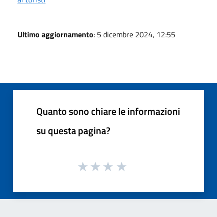
Ultimo aggiornamento
: 5 dicembre 2024, 12:55
Quanto sono chiare le informazioni
su questa pagina?