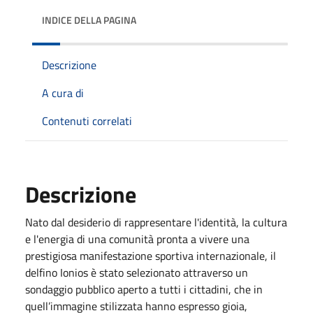
INDICE DELLA PAGINA
Descrizione
A cura di
Contenuti correlati
Descrizione
Nato dal desiderio di rappresentare l'identità, la cultura
e l'energia di una comunità pronta a vivere una
prestigiosa manifestazione sportiva internazionale, il
delfino Ionios è stato selezionato attraverso un
sondaggio pubblico aperto a tutti i cittadini, che in
quell’immagine stilizzata hanno espresso gioia,