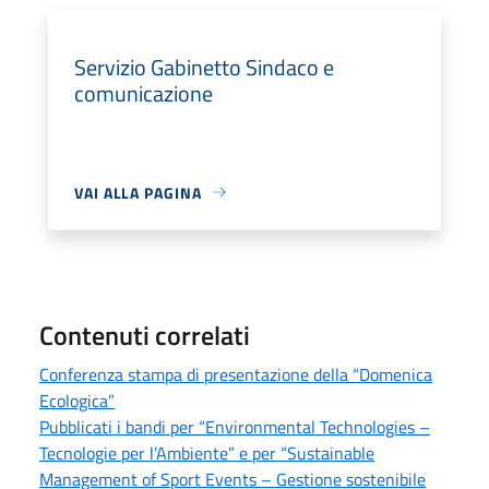
Servizio Gabinetto Sindaco e
comunicazione
VAI ALLA PAGINA
Contenuti correlati
Conferenza stampa di presentazione della “Domenica
Ecologica”
Pubblicati i bandi per “Environmental Technologies –
Tecnologie per l’Ambiente” e per “Sustainable
Management of Sport Events – Gestione sostenibile