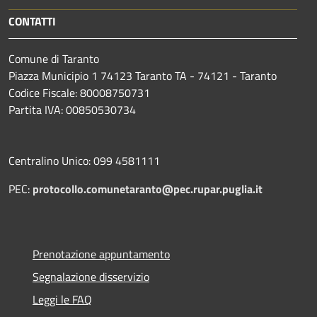
CONTATTI
Comune di Taranto
Piazza Municipio 1 74123 Taranto TA - 74121 - Taranto
Codice Fiscale: 80008750731
Partita IVA: 00850530734
Centralino Unico: 099 4581111
PEC:
protocollo.comunetaranto@pec.rupar.puglia.it
Prenotazione appuntamento
Segnalazione disservizio
Leggi le FAQ