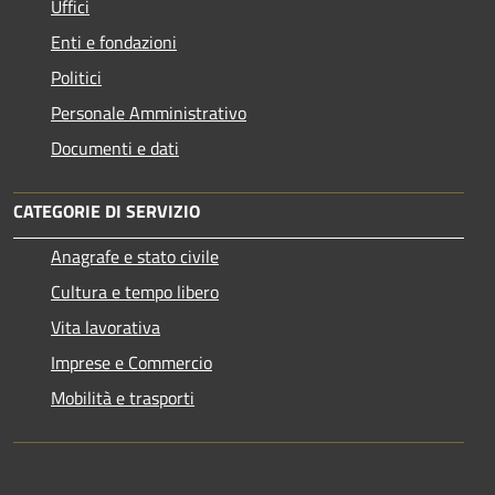
Uffici
Enti e fondazioni
Politici
Personale Amministrativo
Documenti e dati
CATEGORIE DI SERVIZIO
Anagrafe e stato civile
Cultura e tempo libero
Vita lavorativa
Imprese e Commercio
Mobilità e trasporti