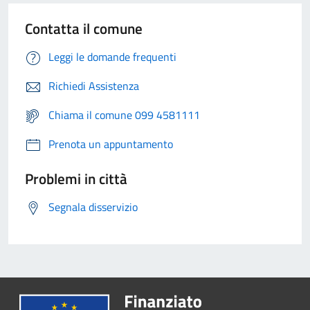
Contatta il comune
Leggi le domande frequenti
Richiedi Assistenza
Chiama il comune 099 4581111
Prenota un appuntamento
Problemi in città
Segnala disservizio