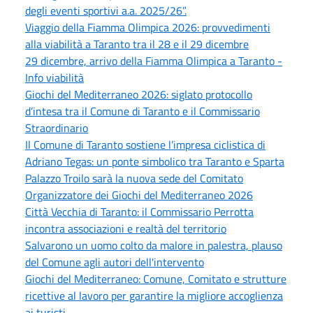
degli eventi sportivi a.a. 2025/26”.
Viaggio della Fiamma Olimpica 2026: provvedimenti
alla viabilità a Taranto tra il 28 e il 29 dicembre
29 dicembre, arrivo della Fiamma Olimpica a Taranto -
Info viabilità
Giochi del Mediterraneo 2026: siglato protocollo
d’intesa tra il Comune di Taranto e il Commissario
Straordinario
Il Comune di Taranto sostiene l’impresa ciclistica di
Adriano Tegas: un ponte simbolico tra Taranto e Sparta
Palazzo Troilo sarà la nuova sede del Comitato
Organizzatore dei Giochi del Mediterraneo 2026
Città Vecchia di Taranto: il Commissario Perrotta
incontra associazioni e realtà del territorio
Salvarono un uomo colto da malore in palestra, plauso
del Comune agli autori dell'intervento
Giochi del Mediterraneo: Comune, Comitato e strutture
ricettive al lavoro per garantire la migliore accoglienza
ai turisti