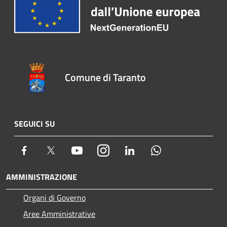
Comune di Taranto
SEGUICI SU
Facebook
Twitter
Youtube
Instagram
LinkedIn
Whatsapp
AMMINISTRAZIONE
Organi di Governo
Aree Amministrative