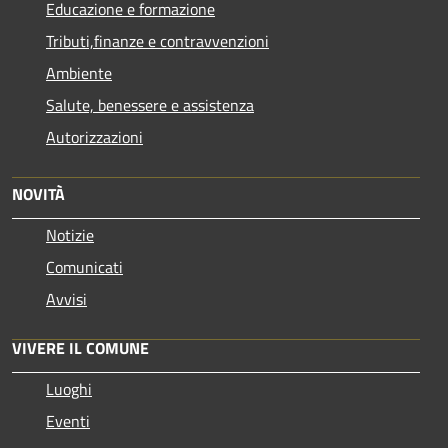
Educazione e formazione
Tributi,finanze e contravvenzioni
Ambiente
Salute, benessere e assistenza
Autorizzazioni
NOVITÀ
Notizie
Comunicati
Avvisi
VIVERE IL COMUNE
Luoghi
Eventi