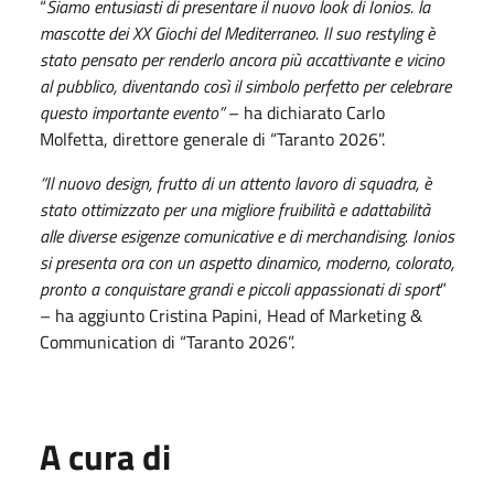
“
Siamo entusiasti di presentare il nuovo look di Ionios. la
mascotte dei XX Giochi del Mediterraneo. Il suo restyling è
stato pensato per renderlo ancora più accattivante e vicino
al pubblico, diventando così il simbolo perfetto per celebrare
questo importante evento”
– ha dichiarato Carlo
Molfetta, direttore generale di “Taranto 2026”.
“Il nuovo design, frutto di un attento lavoro di squadra, è
stato ottimizzato per una migliore fruibilità e adattabilità
alle diverse esigenze comunicative e di merchandising. Ionios
si presenta ora con un aspetto dinamico, moderno, colorato,
pronto a conquistare grandi e piccoli appassionati di sport
”
– ha aggiunto Cristina Papini, Head of Marketing &
Communication di “Taranto 2026”.
A cura di