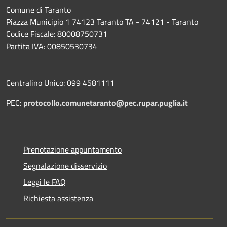
Comune di Taranto
Piazza Municipio 1 74123 Taranto TA - 74121 - Taranto
Codice Fiscale: 80008750731
Partita IVA: 00850530734
Centralino Unico: 099 4581111
PEC:
protocollo.comunetaranto@pec.rupar.puglia.it
Prenotazione appuntamento
Segnalazione disservizio
Leggi le FAQ
Richiesta assistenza