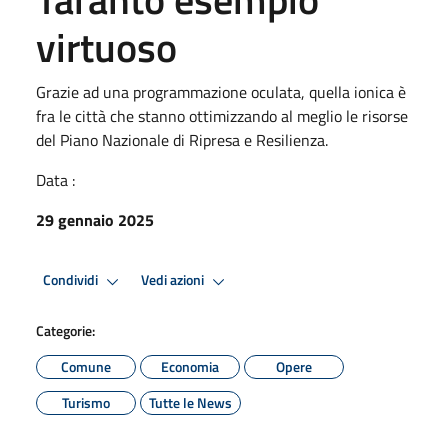
virtuoso
Grazie ad una programmazione oculata, quella ionica è
fra le città che stanno ottimizzando al meglio le risorse
del Piano Nazionale di Ripresa e Resilienza.
Data :
29 gennaio 2025
Condividi
Vedi azioni
Categorie:
Comune
Economia
Opere
Turismo
Tutte le News