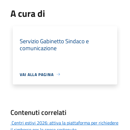
A cura di
Servizio Gabinetto Sindaco e
comunicazione
VAI ALLA PAGINA
Contenuti correlati
Centri estivi 2026: attiva la piattaforma per richiedere
il rimborso per le spese sostenute