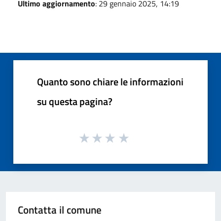
Ultimo aggiornamento
: 29 gennaio 2025, 14:19
Quanto sono chiare le informazioni
su questa pagina?
Contatta il comune