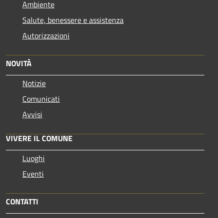
Ambiente
Salute, benessere e assistenza
Autorizzazioni
NOVITÀ
Notizie
Comunicati
Avvisi
VIVERE IL COMUNE
Luoghi
Eventi
CONTATTI