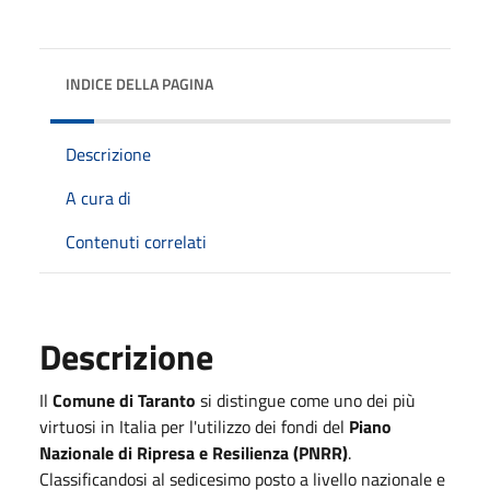
INDICE DELLA PAGINA
Descrizione
A cura di
Contenuti correlati
Descrizione
Il
Comune di Taranto
si distingue come uno dei più
virtuosi in Italia per l'utilizzo dei fondi del
Piano
Nazionale di Ripresa e Resilienza (PNRR)
.
Classificandosi al sedicesimo posto a livello nazionale e