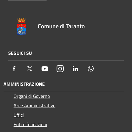
Comune di Taranto
SEGUICI SU
Facebook
Twitter
Youtube
Instagram
LinkedIn
Whatsapp
AMMINISTRAZIONE
Organi di Governo
Aree Amministrative
Uffici
Enti e fondazioni