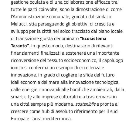
gestione oculata e di una collaborazione efficace tra
tutte le parti coinvolte, sono la dimostrazione di come
l'Amministrazione comunale, guidata dal sindaco
Melucci, stia perseguendo gli obiettivi di crescita e
sviluppo per la città nel solco tracciato dal piano locale
di transizione giusta denominato
“Ecosistema
Taranto”
. In questo modo, destinatario di rilevanti
finanziamenti finalizzati a sostenere una importante
riconversione del tessuto socioeconomico, il capoluogo
ionico si conferma un esempio di eccellenza e
innovazione, in grado di cogliere le sfide del futuro
(dall'economia del mare alla innovazione tecnologica,
dalle energie rinnovabili alle bonifiche ambientali, dalla
smart city alle imprese culturali) e a trasformarsi in
una città sempre più moderna,
sostenibile
e pronta a
crescere come hub di assoluto riferimento per il sud
Europa e l’area mediterranea.