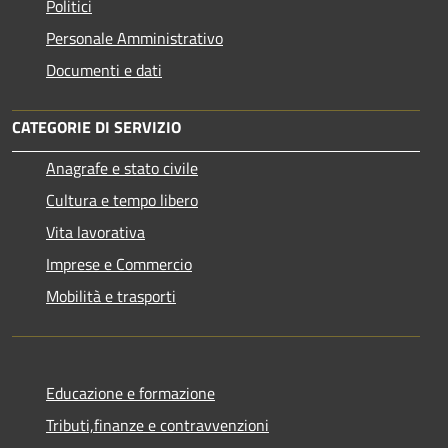
Politici
Personale Amministrativo
Documenti e dati
CATEGORIE DI SERVIZIO
Anagrafe e stato civile
Cultura e tempo libero
Vita lavorativa
Imprese e Commercio
Mobilità e trasporti
Educazione e formazione
Tributi,finanze e contravvenzioni