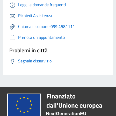
Leggi le domande frequenti
Richiedi Assistenza
Chiama il comune 099 4581111
Prenota un appuntamento
Problemi in città
Segnala disservizio