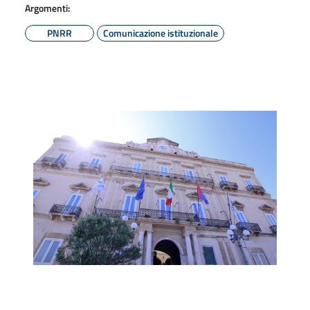
Argomenti:
PNRR
Comunicazione istituzionale