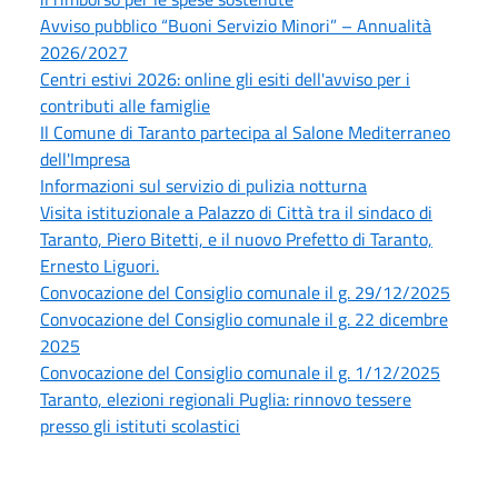
Avviso pubblico “Buoni Servizio Minori” – Annualità
2026/2027
Centri estivi 2026: online gli esiti dell'avviso per i
contributi alle famiglie
Il Comune di Taranto partecipa al Salone Mediterraneo
dell'Impresa
Informazioni sul servizio di pulizia notturna
Visita istituzionale a Palazzo di Città tra il sindaco di
Taranto, Piero Bitetti, e il nuovo Prefetto di Taranto,
Ernesto Liguori.
Convocazione del Consiglio comunale il g. 29/12/2025
Convocazione del Consiglio comunale il g. 22 dicembre
2025
Convocazione del Consiglio comunale il g. 1/12/2025
Taranto, elezioni regionali Puglia: rinnovo tessere
presso gli istituti scolastici