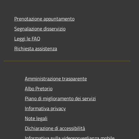
Prenotazione appuntamento
Segnalazione disservizio
Leggi le FAQ
Richiesta assistenza
Amministrazione trasparente
Albo Pretorio
Piano di miglioramento dei servizi
Informativa privacy
Note legali
Dichiarazione di accessibilità
Informativa sulla videosorveglianza mobile