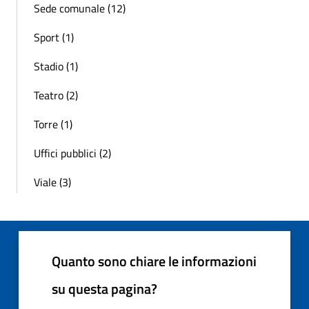
Sede comunale (12)
Sport (1)
Stadio (1)
Teatro (2)
Torre (1)
Uffici pubblici (2)
Viale (3)
Quanto sono chiare le informazioni
su questa pagina?