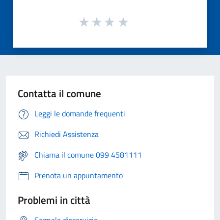
Contatta il comune
Leggi le domande frequenti
Richiedi Assistenza
Chiama il comune 099 4581111
Prenota un appuntamento
Problemi in città