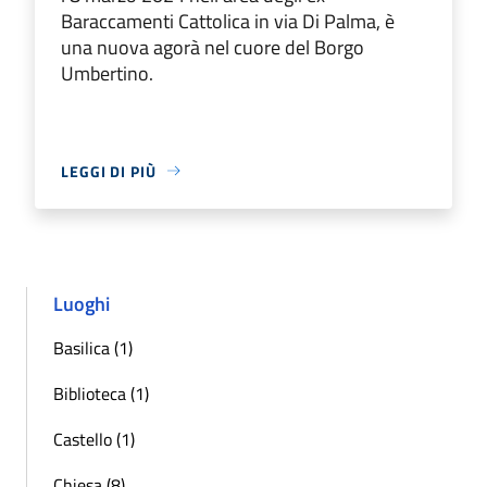
Baraccamenti Cattolica in via Di Palma, è
una nuova agorà nel cuore del Borgo
Umbertino.
LEGGI DI PIÙ
Luoghi
Basilica (1)
Biblioteca (1)
Castello (1)
Chiesa (8)