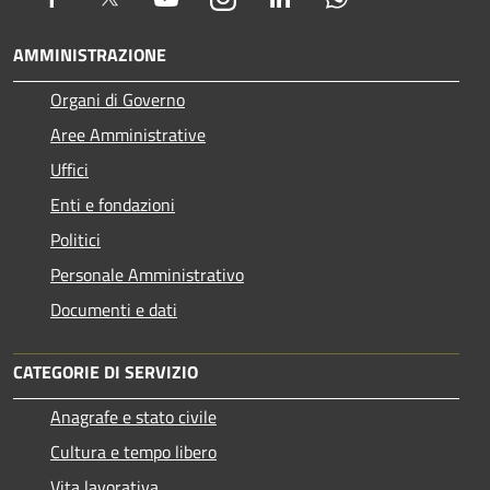
AMMINISTRAZIONE
Organi di Governo
Aree Amministrative
Uffici
Enti e fondazioni
Politici
Personale Amministrativo
Documenti e dati
CATEGORIE DI SERVIZIO
Anagrafe e stato civile
Cultura e tempo libero
Vita lavorativa