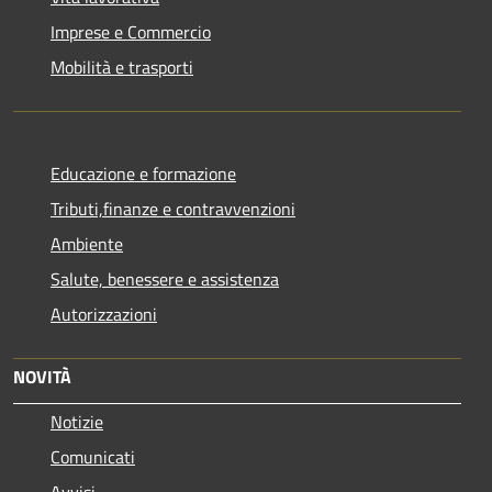
Imprese e Commercio
Mobilità e trasporti
Educazione e formazione
Tributi,finanze e contravvenzioni
Ambiente
Salute, benessere e assistenza
Autorizzazioni
NOVITÀ
Notizie
Comunicati
Avvisi