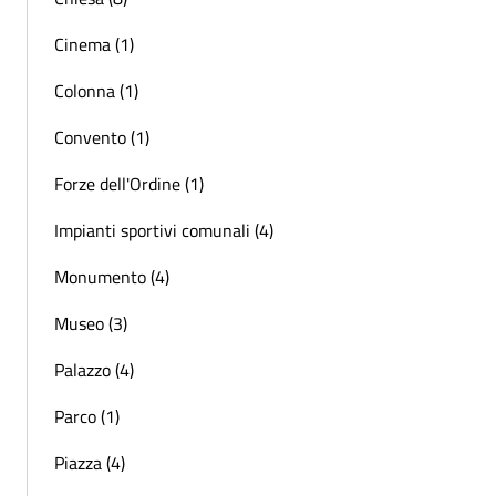
Cinema (1)
Colonna (1)
Convento (1)
Forze dell'Ordine (1)
Impianti sportivi comunali (4)
Monumento (4)
Museo (3)
Palazzo (4)
Parco (1)
Piazza (4)