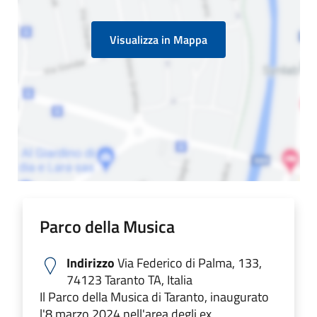
Visualizza in Mappa
Parco della Musica
Indirizzo
Via Federico di Palma, 133,
74123 Taranto TA, Italia
Il Parco della Musica di Taranto, inaugurato
l'8 marzo 2024 nell'area degli ex