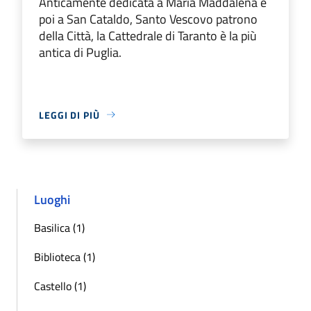
Anticamente dedicata a Maria Maddalena e
poi a San Cataldo, Santo Vescovo patrono
della Città, la Cattedrale di Taranto è la più
antica di Puglia.
LEGGI DI PIÙ
Luoghi
Basilica (1)
Biblioteca (1)
Castello (1)