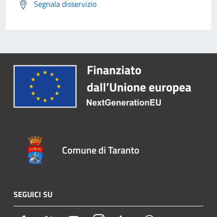
Segnala disservizio
Comune di Taranto
SEGUICI SU