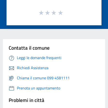
Contatta il comune
Leggi le domande frequenti
Richiedi Assistenza
Chiama il comune 099 4581111
Prenota un appuntamento
Problemi in città