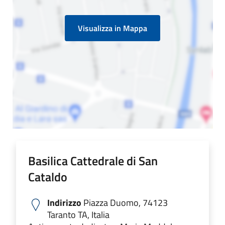
Visualizza in Mappa
Basilica Cattedrale di San
Cataldo
Indirizzo
Piazza Duomo, 74123
Taranto TA, Italia