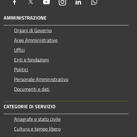
Facebook
Twitter
Youtube
Instagram
LinkedIn
Whatsapp
AMMINISTRAZIONE
Organi di Governo
Aree Amministrative
Uffici
Enti e fondazioni
Politici
Personale Amministrativo
Documenti e dati
CATEGORIE DI SERVIZIO
Anagrafe e stato civile
Cultura e tempo libero