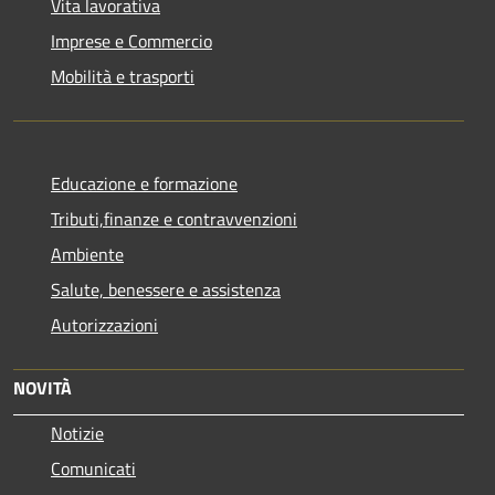
Vita lavorativa
Imprese e Commercio
Mobilità e trasporti
Educazione e formazione
Tributi,finanze e contravvenzioni
Ambiente
Salute, benessere e assistenza
Autorizzazioni
NOVITÀ
Notizie
Comunicati