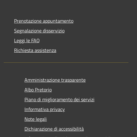
Prenotazione appuntamento
Segnalazione disservizio
Leggi le FAQ
Richiesta assistenza
Amministrazione trasparente
Albo Pretorio
Piano di miglioramento dei servizi
Informativa privacy
Note legali
Dichiarazione di accessibilità