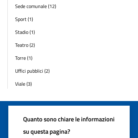
Sede comunale (12)
Sport (1)
Stadio (1)
Teatro (2)
Torre (1)
Uffici pubblici (2)
Viale (3)
Quanto sono chiare le informazioni
su questa pagina?