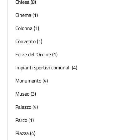
Chiesa (8)
Cinema (1)
Colonna (1)
Convento (1)
Forze dell'Ordine (1)
Impianti sportivi comunali (4)
Monumento (4)
Museo (3)
Palazzo (4)
Parco (1)
Piazza (4)