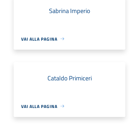
Sabrina Imperio
VAI ALLA PAGINA
Cataldo Primiceri
VAI ALLA PAGINA