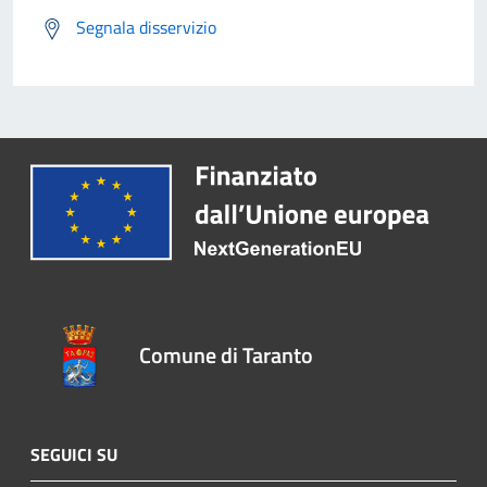
Segnala disservizio
Comune di Taranto
SEGUICI SU