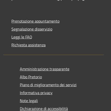
Prenotazione appuntamento
Segnalazione disservizio
Leggi le FAQ
Richiesta assistenza
Amministrazione trasparente
Albo Pretorio
Piano di miglioramento dei servizi
Informativa privacy
Note legali
Dichiarazione di accessibilità