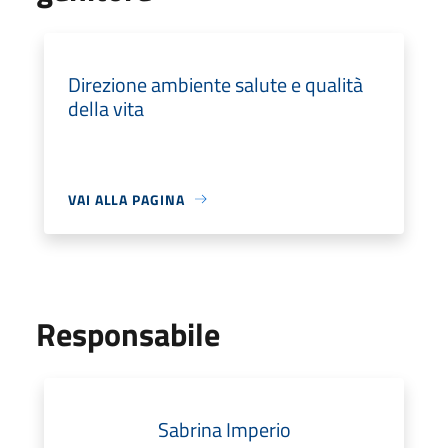
Direzione ambiente salute e qualità
della vita
VAI ALLA PAGINA
Responsabile
Sabrina Imperio