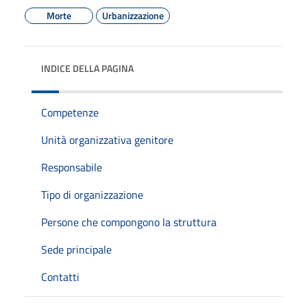
Morte
Urbanizzazione
INDICE DELLA PAGINA
Competenze
Unità organizzativa genitore
Responsabile
Tipo di organizzazione
Persone che compongono la struttura
Sede principale
Contatti