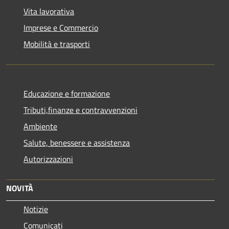
Vita lavorativa
Imprese e Commercio
Mobilità e trasporti
Educazione e formazione
Tributi,finanze e contravvenzioni
Ambiente
Salute, benessere e assistenza
Autorizzazioni
NOVITÀ
Notizie
Comunicati