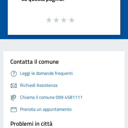
Contatta il comune
Leggi le domande frequenti
Richiedi Assistenza
Chiama il comune 099 4581111
Prenota un appuntamento
Problemi in città