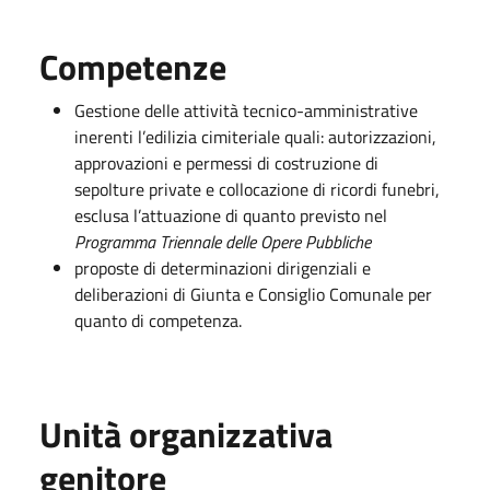
Competenze
Gestione delle attività tecnico-amministrative
inerenti l’edilizia cimiteriale quali: autorizzazioni,
approvazioni e permessi di costruzione di
sepolture private e collocazione di ricordi funebri,
esclusa l’attuazione di quanto previsto nel
Programma Triennale delle Opere Pubbliche
proposte di determinazioni dirigenziali e
deliberazioni di Giunta e Consiglio Comunale per
quanto di competenza.
Unità organizzativa
genitore