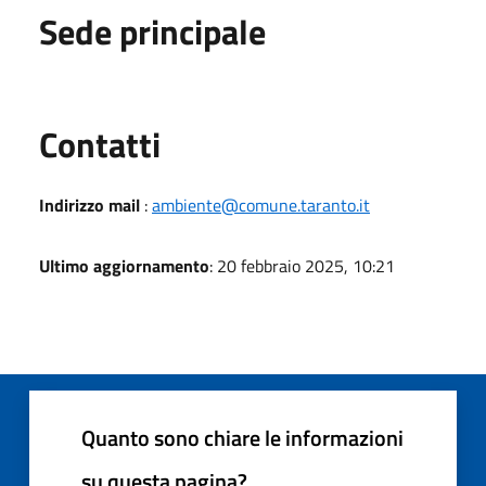
Sede principale
Utili
Contatti
Indirizzo mail
:
ambiente@comune.taranto.it
Ultimo aggiornamento
: 20 febbraio 2025, 10:21
Quanto sono chiare le informazioni
su questa pagina?