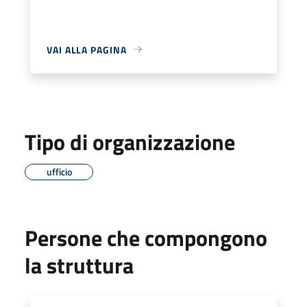
VAI ALLA PAGINA
Tipo di organizzazione
ufficio
Persone che compongono
la struttura