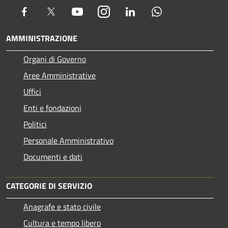
Facebook
Twitter
Youtube
Instagram
LinkedIn
Whatsapp
AMMINISTRAZIONE
Organi di Governo
Aree Amministrative
Uffici
Enti e fondazioni
Politici
Personale Amministrativo
Documenti e dati
CATEGORIE DI SERVIZIO
Anagrafe e stato civile
Cultura e tempo libero