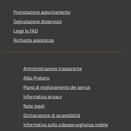
Prenotazione appuntamento
Segnalazione disservizio
Leggi le FAQ
Richiesta assistenza
Amministrazione trasparente
Albo Pretorio
Piano di miglioramento dei servizi
Informativa privacy
Note legali
Dichiarazione di accessibilità
Informativa sulla videosorveglianza mobile