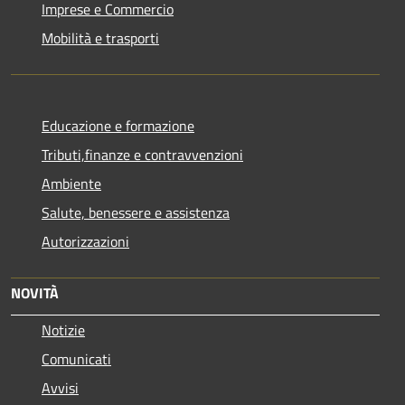
Imprese e Commercio
Mobilità e trasporti
Educazione e formazione
Tributi,finanze e contravvenzioni
Ambiente
Salute, benessere e assistenza
Autorizzazioni
NOVITÀ
Notizie
Comunicati
Avvisi