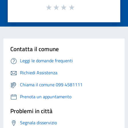
Contatta il comune
Leggi le domande frequenti
Richiedi Assistenza
Chiama il comune 099 4581111
Prenota un appuntamento
Problemi in città
Segnala disservizio