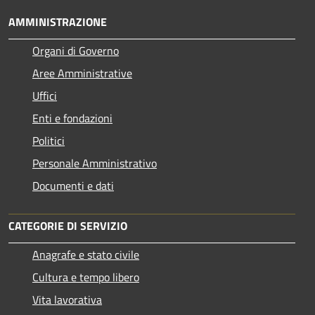
AMMINISTRAZIONE
Organi di Governo
Aree Amministrative
Uffici
Enti e fondazioni
Politici
Personale Amministrativo
Documenti e dati
CATEGORIE DI SERVIZIO
Anagrafe e stato civile
Cultura e tempo libero
Vita lavorativa