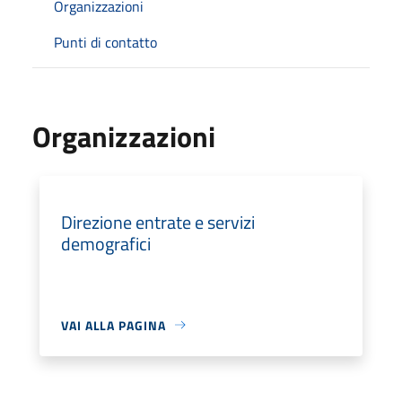
Organizzazioni
Punti di contatto
Organizzazioni
Direzione entrate e servizi
demografici
VAI ALLA PAGINA