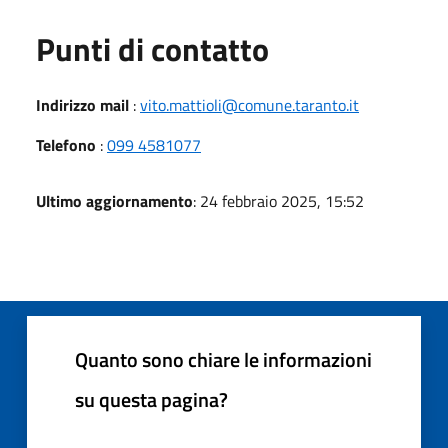
Punti di contatto
Indirizzo mail
:
vito.mattioli@comune.taranto.it
Telefono
:
099 4581077
Ultimo aggiornamento
: 24 febbraio 2025, 15:52
Quanto sono chiare le informazioni
su questa pagina?