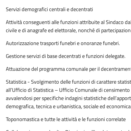
Servizi demografici centrali e decentrati
Attività conseguenti alle funzioni attribuite al Sindaco dal
civile e di anagrafe ed elettorale, nonché di partecipazio
Autorizzazione trasporti funebri e onoranze funebri.
Gestione servizi di base decentrati e funzioni delegate.
Attuazione del programma comunale per il decentramen
Statistica - Svolgimento delle funzioni di carattere statis
all’Ufficio di Statistica – Ufficio Comunale di censimento
avvalendosi per specifiche indagini statistiche dell’appor
demografica, tecnica e urbanistica, sociale ed economica
Toponomastica e tutte le attività e le funzioni correlate