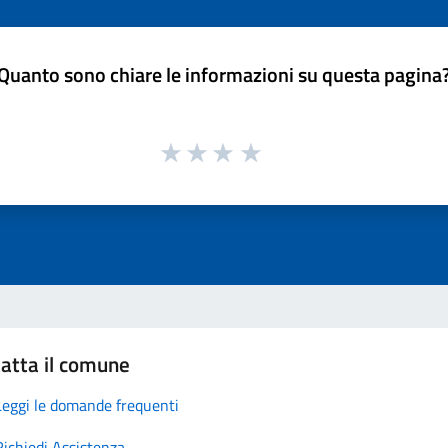
Quanto sono chiare le informazioni su questa pagina
atta il comune
Leggi le domande frequenti
Richiedi Assistenza