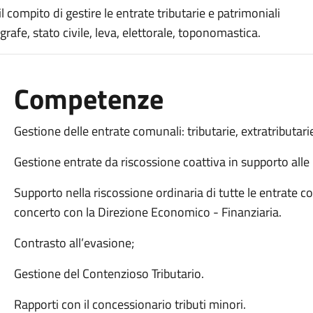
 compito di gestire le entrate tributarie e patrimoniali
grafe, stato civile, leva, elettorale, toponomastica.
Competenze
Gestione delle entrate comunali: tributarie, extratributar
Gestione entrate da riscossione coattiva in supporto alle 
Supporto nella riscossione ordinaria di tutte le entrate co
concerto con la Direzione Economico - Finanziaria.
Contrasto all’evasione;
Gestione del Contenzioso Tributario.
Rapporti con il concessionario tributi minori.