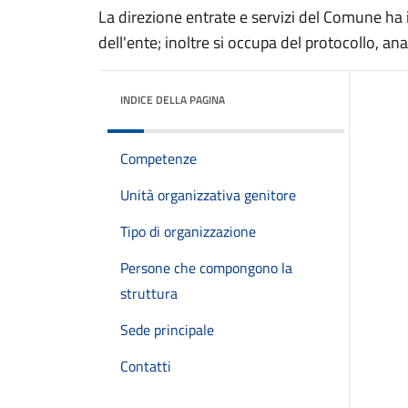
La direzione entrate e servizi del Comune ha il
dell'ente; inoltre si occupa del protocollo, ana
INDICE DELLA PAGINA
Competenze
Unità organizzativa genitore
Tipo di organizzazione
Persone che compongono la
struttura
Sede principale
Contatti