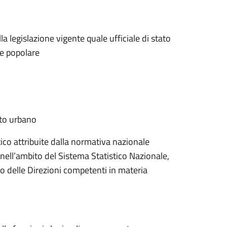
la legislazione vigente quale ufficiale di stato
ne popolare
to urbano
tico attribuite dalla normativa nazionale
 nell’ambito del Sistema Statistico Nazionale,
to delle Direzioni competenti in materia