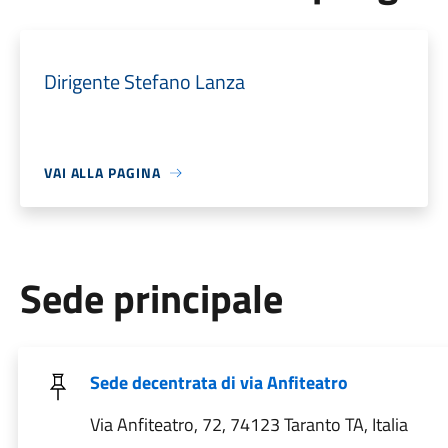
Dirigente Stefano Lanza
VAI ALLA PAGINA
Sede principale
Sede decentrata di via Anfiteatro
Via Anfiteatro, 72, 74123 Taranto TA, Italia