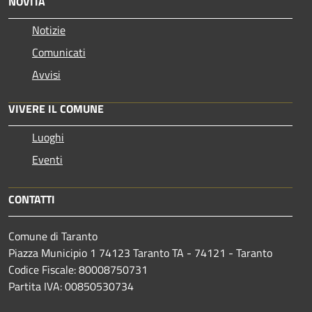
NOVITÀ
Notizie
Comunicati
Avvisi
VIVERE IL COMUNE
Luoghi
Eventi
CONTATTI
Comune di Taranto
Piazza Municipio 1 74123 Taranto TA - 74121 - Taranto
Codice Fiscale: 80008750731
Partita IVA: 00850530734