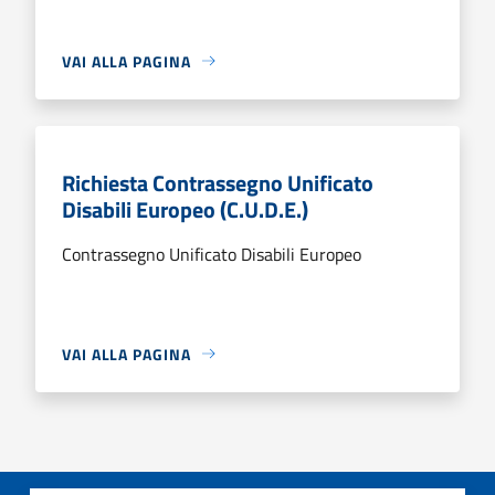
VAI ALLA PAGINA
Richiesta Contrassegno Unificato
Disabili Europeo (C.U.D.E.)
Contrassegno Unificato Disabili Europeo
VAI ALLA PAGINA