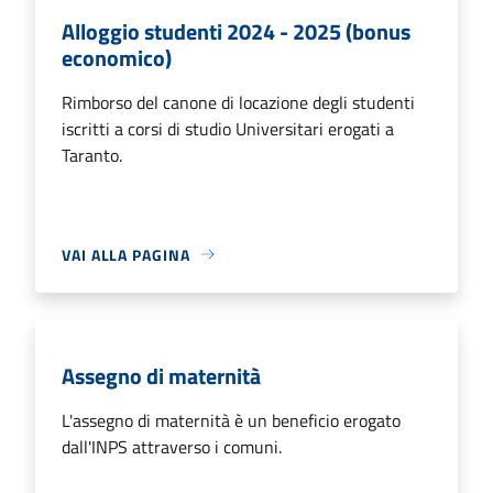
Alloggio studenti 2024 - 2025 (bonus
economico)
Rimborso del canone di locazione degli studenti
iscritti a corsi di studio Universitari erogati a
Taranto.
VAI ALLA PAGINA
Assegno di maternità
L'assegno di maternità è un beneficio erogato
dall'INPS attraverso i comuni.