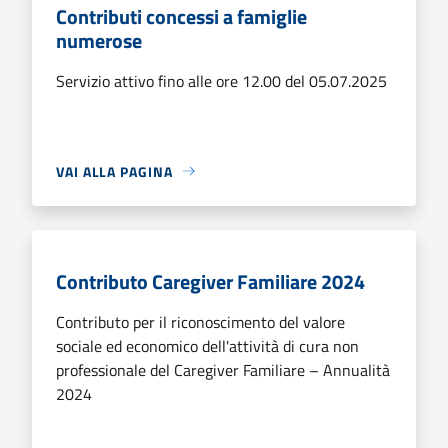
Contributi concessi a famiglie
numerose
Servizio attivo fino alle ore 12.00 del 05.07.2025
VAI ALLA PAGINA
Contributo Caregiver Familiare 2024
Contributo per il riconoscimento del valore
sociale ed economico dell'attività di cura non
professionale del Caregiver Familiare – Annualità
2024