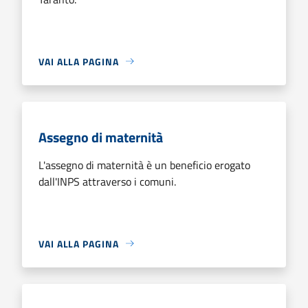
VAI ALLA PAGINA
Assegno di maternità
L'assegno di maternità è un beneficio erogato
dall'INPS attraverso i comuni.
VAI ALLA PAGINA