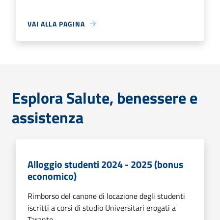
VAI ALLA PAGINA
Esplora Salute, benessere e
assistenza
Alloggio studenti 2024 - 2025 (bonus
economico)
Rimborso del canone di locazione degli studenti
iscritti a corsi di studio Universitari erogati a
Taranto.