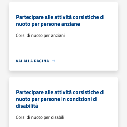
Partecipare alle attività corsistiche di
nuoto per persone anziane
Corsi di nuoto per anziani
VAI ALLA PAGINA
Partecipare alle attività corsistiche di
nuoto per persone in condizioni di
disabilità
Corsi di nuoto per disabili