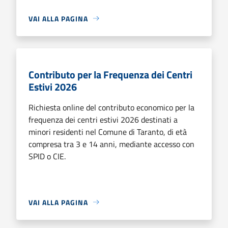
VAI ALLA PAGINA
Contributo per la Frequenza dei Centri
Estivi 2026
Richiesta online del contributo economico per la
frequenza dei centri estivi 2026 destinati a
minori residenti nel Comune di Taranto, di età
compresa tra 3 e 14 anni, mediante accesso con
SPID o CIE.
VAI ALLA PAGINA