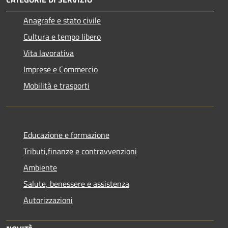
Anagrafe e stato civile
Cultura e tempo libero
Vita lavorativa
Imprese e Commercio
Mobilità e trasporti
Educazione e formazione
Tributi,finanze e contravvenzioni
Ambiente
Salute, benessere e assistenza
Autorizzazioni