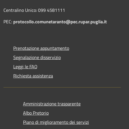
Centralino Unico: 099 4581111
PEC:
protocollo.comunetaranto@pec.rupar.puglia.it
Prenotazione appuntamento
Segnalazione disservizio
Leggi le FAQ
Richiesta assistenza
Amministrazione trasparente
Albo Pretorio
Piano di miglioramento dei servizi