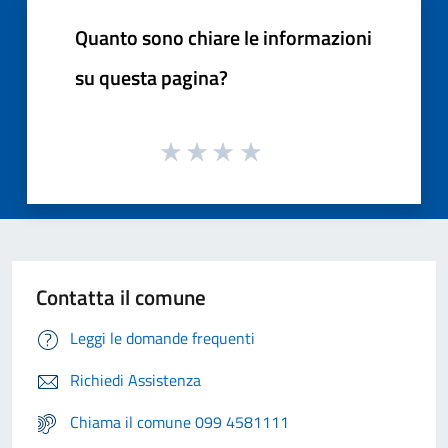
Quanto sono chiare le informazioni
su questa pagina?
Contatta il comune
Leggi le domande frequenti
Richiedi Assistenza
Chiama il comune 099 4581111