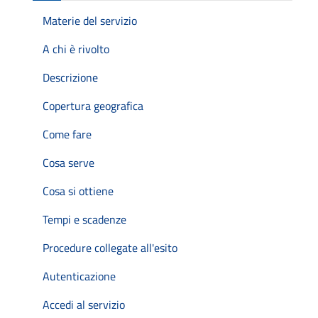
Materie del servizio
A chi è rivolto
Descrizione
Copertura geografica
Come fare
Cosa serve
Cosa si ottiene
Tempi e scadenze
Procedure collegate all'esito
Autenticazione
Accedi al servizio