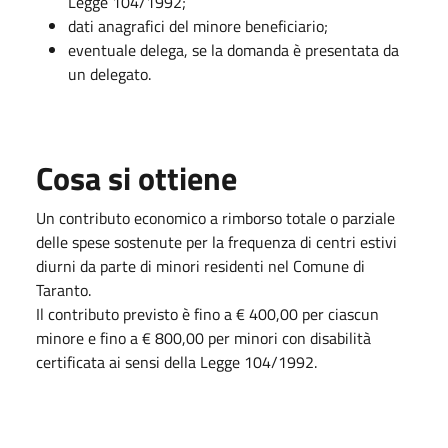
Legge 104/1992;
dati anagrafici del minore beneficiario;
eventuale delega, se la domanda è presentata da
un delegato.
Cosa si ottiene
Un contributo economico a rimborso totale o parziale
delle spese sostenute per la frequenza di centri estivi
diurni da parte di minori residenti nel Comune di
Taranto.
Il contributo previsto è fino a € 400,00 per ciascun
minore e fino a € 800,00 per minori con disabilità
certificata ai sensi della Legge 104/1992.