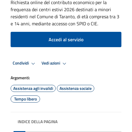
Richiesta online del contributo economico per la
frequenza dei centri estivi 2026 destinati a minori
residenti nel Comune di Taranto, di età compresa tra 3
e 14 anni, mediante accesso con SPID o CIE.
Accedi al servizio
Condividi
Vedi azioni
Argomenti:
Assistenza agli invalidi
Assistenza sociale
Tempo libero
INDICE DELLA PAGINA