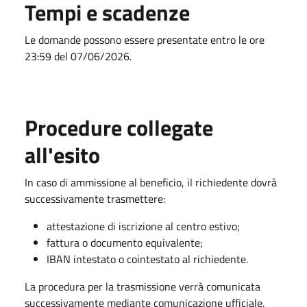
Tempi e scadenze
Le domande possono essere presentate entro le ore
23:59 del 07/06/2026.
Procedure collegate
all'esito
In caso di ammissione al beneficio, il richiedente dovrà
successivamente trasmettere:
attestazione di iscrizione al centro estivo;
fattura o documento equivalente;
IBAN intestato o cointestato al richiedente.
La procedura per la trasmissione verrà comunicata
successivamente mediante comunicazione ufficiale.