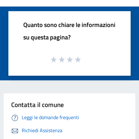
Quanto sono chiare le informazioni
su questa pagina?
Contatta il comune
Leggi le domande frequenti
Richiedi Assistenza