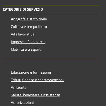
CATEGORIE DI SERVIZIO
Anagrafe e stato civile
Cultura e tempo libero
Vita lavorativa
Imprese e Commercio
Mobilità e trasporti
Educazione e formazione
Tributi,finanze e contravvenzioni
Ambiente
Salute, benessere e assistenza
Autorizzazioni