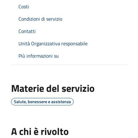
Costi
Condizioni di servizio
Contatti
Unità Organizzativa responsabile
Più informazioni su
Materie del servizio
Salute, benessere e assistenza
A chi è rivolto