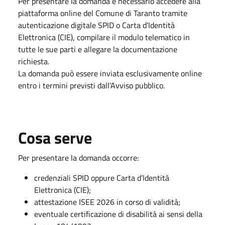
Per presentare la domanda è necessario accedere alla
piattaforma online del Comune di Taranto tramite
autenticazione digitale SPID o Carta d’Identità
Elettronica (CIE), compilare il modulo telematico in
tutte le sue parti e allegare la documentazione
richiesta.
La domanda può essere inviata esclusivamente online
entro i termini previsti dall’Avviso pubblico.
Cosa serve
Per presentare la domanda occorre:
credenziali SPID oppure Carta d’Identità
Elettronica (CIE);
attestazione ISEE 2026 in corso di validità;
eventuale certificazione di disabilità ai sensi della