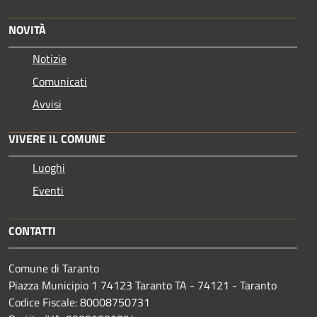
NOVITÀ
Notizie
Comunicati
Avvisi
VIVERE IL COMUNE
Luoghi
Eventi
CONTATTI
Comune di Taranto
Piazza Municipio 1 74123 Taranto TA - 74121 - Taranto
Codice Fiscale: 80008750731