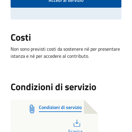
Costi
Non sono previsti costi da sostenere né per presentare
istanza e né per accedere al contributo.
Condizioni di servizio
Condizioni di servizio
PDF
Scarica