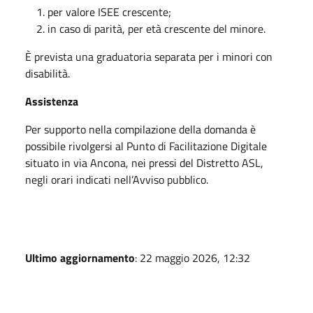
per valore ISEE crescente;
in caso di parità, per età crescente del minore.
È prevista una graduatoria separata per i minori con
disabilità.
Assistenza
Per supporto nella compilazione della domanda è
possibile rivolgersi al Punto di Facilitazione Digitale
situato in via Ancona, nei pressi del Distretto ASL,
negli orari indicati nell’Avviso pubblico.
Ultimo aggiornamento
: 22 maggio 2026, 12:32