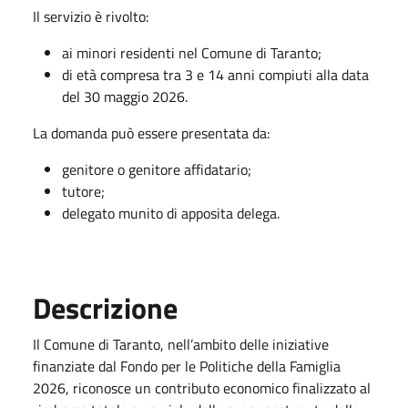
Il servizio è rivolto:
ai minori residenti nel Comune di Taranto;
di età compresa tra 3 e 14 anni compiuti alla data
del 30 maggio 2026.
La domanda può essere presentata da:
genitore o genitore affidatario;
tutore;
delegato munito di apposita delega.
Descrizione
Il Comune di Taranto, nell’ambito delle iniziative
finanziate dal Fondo per le Politiche della Famiglia
2026, riconosce un contributo economico finalizzato al