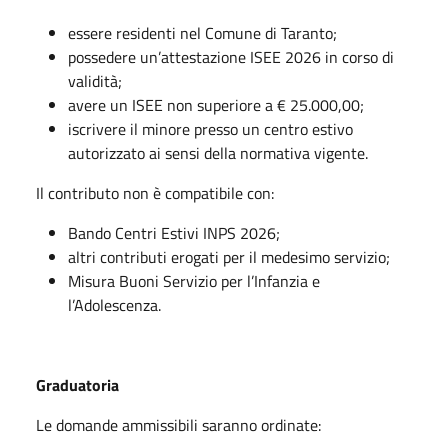
essere residenti nel Comune di Taranto;
possedere un’attestazione ISEE 2026 in corso di
validità;
avere un ISEE non superiore a € 25.000,00;
iscrivere il minore presso un centro estivo
autorizzato ai sensi della normativa vigente.
Il contributo non è compatibile con:
Bando Centri Estivi INPS 2026;
altri contributi erogati per il medesimo servizio;
Misura Buoni Servizio per l’Infanzia e
l’Adolescenza.
Graduatoria
Le domande ammissibili saranno ordinate: