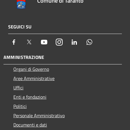
Comune di Taranto
SEGUICI SU
Facebook
Twitter
Youtube
Instagram
LinkedIn
Whatsapp
AMMINISTRAZIONE
Organi di Governo
Aree Amministrative
Uffici
Enti e fondazioni
Politici
Personale Amministrativo
Documenti e dati