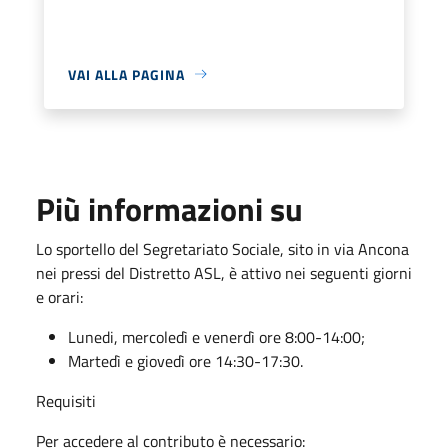
VAI ALLA PAGINA
Più informazioni su
Lo sportello del Segretariato Sociale, sito in via Ancona
nei pressi del Distretto ASL, è attivo nei seguenti giorni
e orari:
Lunedi, mercoledì e venerdì ore 8:00-14:00;
Martedì e giovedì ore 14:30-17:30.
Requisiti
Per accedere al contributo è necessario: