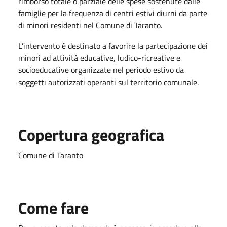
rimborso totale o parziale delle spese sostenute dalle
famiglie per la frequenza di centri estivi diurni da parte
di minori residenti nel Comune di Taranto.
L’intervento è destinato a favorire la partecipazione dei
minori ad attività educative, ludico-ricreative e
socioeducative organizzate nel periodo estivo da
soggetti autorizzati operanti sul territorio comunale.
Copertura geografica
Comune di Taranto
Come fare