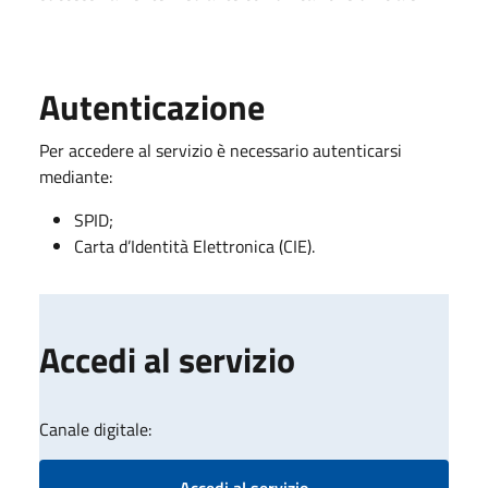
Autenticazione
Per accedere al servizio è necessario autenticarsi
mediante:
SPID;
Carta d’Identità Elettronica (CIE).
Accedi al servizio
Canale digitale:
Accedi al servizio