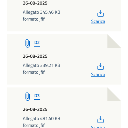
26-08-2025
PDF
Allegato 345.46 KB
formato jfif
Scarica
D2
26-08-2025
PDF
Allegato 339.21 KB
formato jfif
Scarica
D3
26-08-2025
PDF
Allegato 481.40 KB
formato jfif
Scarica