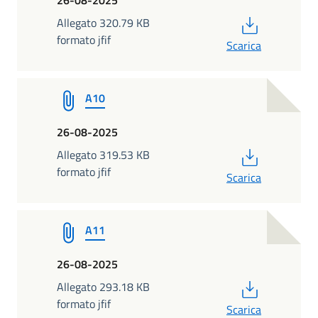
PDF
Allegato 320.79 KB
formato jfif
Scarica
A10
26-08-2025
PDF
Allegato 319.53 KB
formato jfif
Scarica
A11
26-08-2025
PDF
Allegato 293.18 KB
formato jfif
Scarica