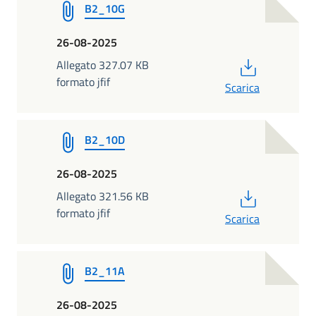
B2_10G
26-08-2025
PDF
Allegato 327.07 KB
formato jfif
Scarica
B2_10D
26-08-2025
PDF
Allegato 321.56 KB
formato jfif
Scarica
B2_11A
26-08-2025