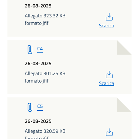
26-08-2025
PDF
Allegato 323.32 KB
formato jfif
Scarica
C4
26-08-2025
PDF
Allegato 301.25 KB
formato jfif
Scarica
C5
26-08-2025
PDF
Allegato 320.59 KB
formato jfif