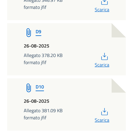
formato jfif
Scarica
D9
26-08-2025
PDF
Allegato 378.20 KB
formato jfif
Scarica
D10
26-08-2025
PDF
Allegato 381.09 KB
formato jfif
Scarica