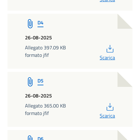
D4
26-08-2025
PDF
Allegato 397.09 KB
formato jfif
Scarica
D5
26-08-2025
PDF
Allegato 365.00 KB
formato jfif
Scarica
D6