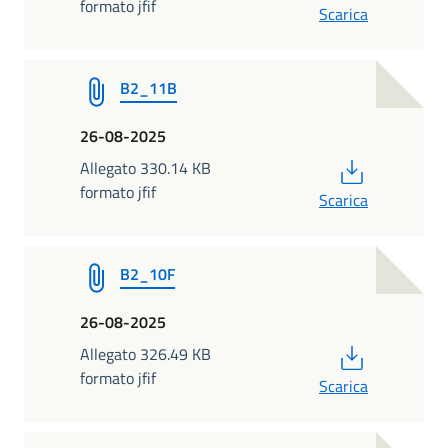
formato jfif
Scarica
B2_11B
26-08-2025
PDF
Allegato 330.14 KB
formato jfif
Scarica
B2_10F
26-08-2025
PDF
Allegato 326.49 KB
formato jfif
Scarica