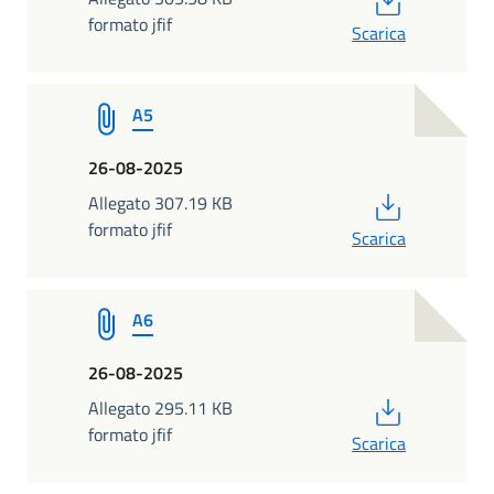
formato jfif
Scarica
A5
26-08-2025
PDF
Allegato 307.19 KB
formato jfif
Scarica
A6
26-08-2025
PDF
Allegato 295.11 KB
formato jfif
Scarica