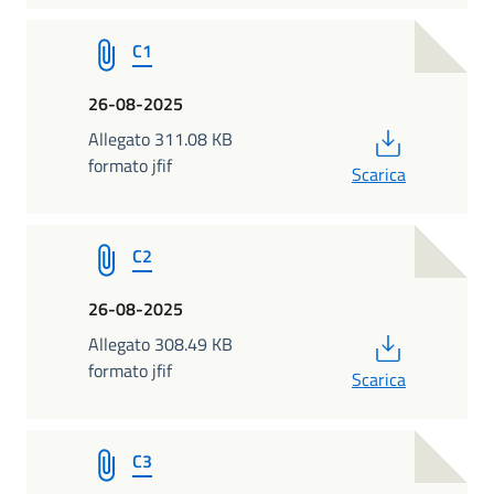
C1
26-08-2025
PDF
Allegato 311.08 KB
formato jfif
Scarica
C2
26-08-2025
PDF
Allegato 308.49 KB
formato jfif
Scarica
C3