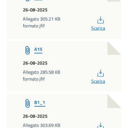
26-08-2025
PDF
Allegato 305.21 KB
formato jfif
Scarica
A15
26-08-2025
PDF
Allegato 285.58 KB
formato jfif
Scarica
B1_1
26-08-2025
PDF
Allegato 303.69 KB