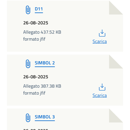
D11
26-08-2025
PDF
Allegato 437.52 KB
formato jfif
Scarica
SIMBOL 2
26-08-2025
PDF
Allegato 387.38 KB
formato jfif
Scarica
SIMBOL 3