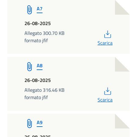
A7
26-08-2025
PDF
Allegato 300.70 KB
formato jfif
Scarica
A8
26-08-2025
PDF
Allegato 316.46 KB
formato jfif
Scarica
A9
26-08-2025