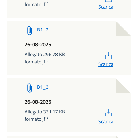
formato jfif
Scarica
B1_2
26-08-2025
PDF
Allegato 296.78 KB
formato jfif
Scarica
B1_3
26-08-2025
PDF
Allegato 331.17 KB
formato jfif
Scarica