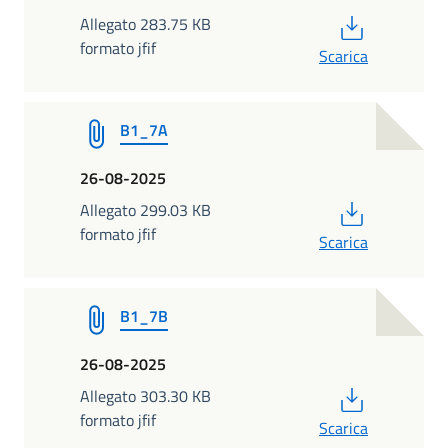
PDF
Allegato 283.75 KB
formato jfif
Scarica
B1_7A
26-08-2025
PDF
Allegato 299.03 KB
formato jfif
Scarica
B1_7B
26-08-2025
PDF
Allegato 303.30 KB
formato jfif
Scarica