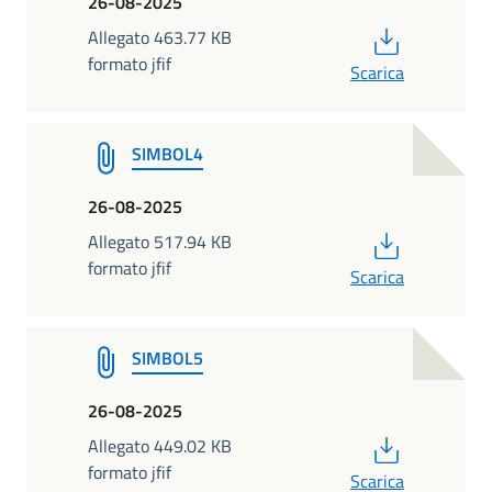
26-08-2025
PDF
Allegato 463.77 KB
formato jfif
Scarica
SIMBOL4
26-08-2025
PDF
Allegato 517.94 KB
formato jfif
Scarica
SIMBOL5
26-08-2025
PDF
Allegato 449.02 KB
formato jfif
Scarica