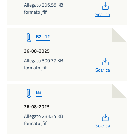
PDF
Allegato 296.86 KB
formato jfif
Scarica
B2_12
26-08-2025
PDF
Allegato 300.77 KB
formato jfif
Scarica
B3
26-08-2025
PDF
Allegato 283.34 KB
formato jfif
Scarica