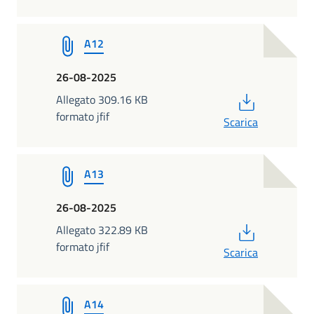
A12
26-08-2025
PDF
Allegato 309.16 KB
formato jfif
Scarica
A13
26-08-2025
PDF
Allegato 322.89 KB
formato jfif
Scarica
A14