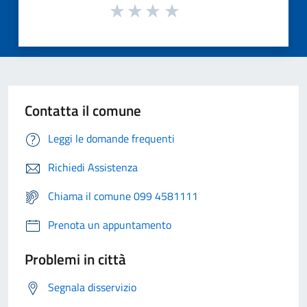
Contatta il comune
Leggi le domande frequenti
Richiedi Assistenza
Chiama il comune 099 4581111
Prenota un appuntamento
Problemi in città
Segnala disservizio