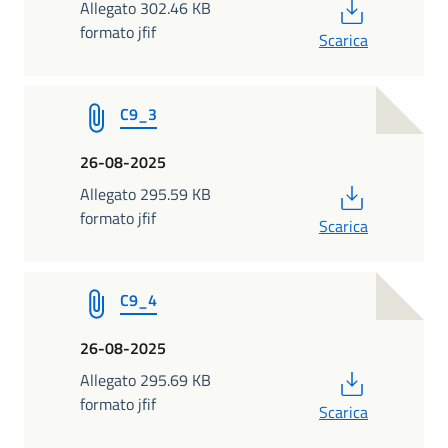
PDF
Allegato 302.46 KB
formato jfif
Scarica
C9_3
26-08-2025
PDF
Allegato 295.59 KB
formato jfif
Scarica
C9_4
26-08-2025
PDF
Allegato 295.69 KB
formato jfif
Scarica