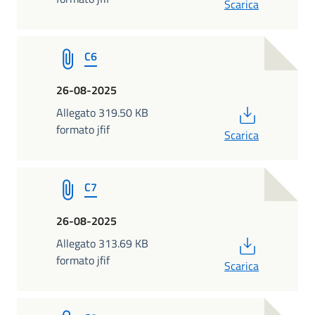
Scarica
C6
26-08-2025
PDF
Allegato 319.50 KB
formato jfif
Scarica
C7
26-08-2025
PDF
Allegato 313.69 KB
formato jfif
Scarica