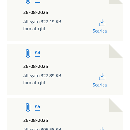
26-08-2025
PDF
Allegato 322.19 KB
formato jfif
Scarica
A3
26-08-2025
PDF
Allegato 322.89 KB
formato jfif
Scarica
A4
26-08-2025
PDF
Allegato 305.58 KB