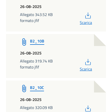
26-08-2025
PDF
Allegato 343.52 KB
formato jfif
Scarica
B2_10B
26-08-2025
PDF
Allegato 319.74 KB
formato jfif
Scarica
B2_10C
26-08-2025
PDF
Allegato 320.09 KB