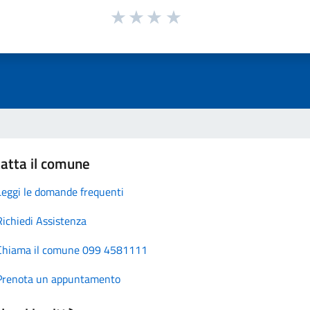
atta il comune
Leggi le domande frequenti
Richiedi Assistenza
Chiama il comune 099 4581111
Prenota un appuntamento