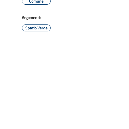
Comune
Argomenti:
Spazio Verde