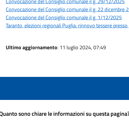
Convocazione del Consiglio comunale il g. 29/12/2025
Convocazione del Consiglio comunale il g. 22 dicembre 
Convocazione del Consiglio comunale il g. 1/12/2025
Taranto, elezioni regionali Puglia: rinnovo tessere presso gl
Ultimo aggiornamento
: 11 luglio 2024, 07:49
Quanto sono chiare le informazioni su questa pagina