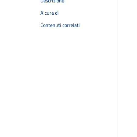
Descrizione
A cura di
Contenuti correlati