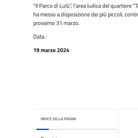
“Il Parco di Lulù”, l’area ludica del quartie
ha messo a disposizione dei più piccoli, contin
prossimo 31 marzo.
Data :
19 marzo 2024
INDICE DELLA PAGINA