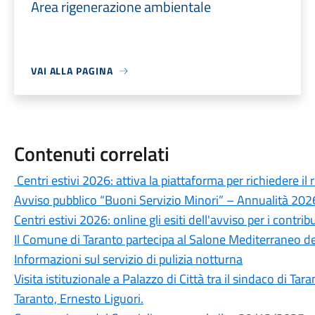
Area rigenerazione ambientale
VAI ALLA PAGINA
Contenuti correlati
Centri estivi 2026: attiva la piattaforma per richiedere i
Avviso pubblico “Buoni Servizio Minori” – Annualità 20
Centri estivi 2026: online gli esiti dell'avviso per i contribu
Il Comune di Taranto partecipa al Salone Mediterraneo de
Informazioni sul servizio di pulizia notturna
Visita istituzionale a Palazzo di Città tra il sindaco di Tara
Taranto, Ernesto Liguori.