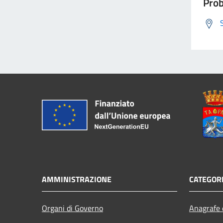
Prob
AMMINISTRAZIONE
CATEGORI
Organi di Governo
Anagrafe e