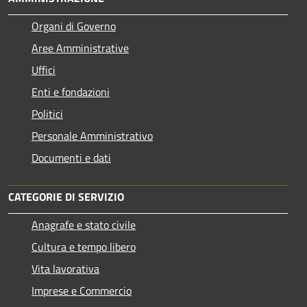
Organi di Governo
Aree Amministrative
Uffici
Enti e fondazioni
Politici
Personale Amministrativo
Documenti e dati
CATEGORIE DI SERVIZIO
Anagrafe e stato civile
Cultura e tempo libero
Vita lavorativa
Imprese e Commercio