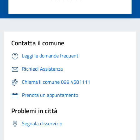
Contatta il comune
Leggi le domande frequenti
Richiedi Assistenza
Chiama il comune 099 4581111
Prenota un appuntamento
Problemi in città
Segnala disservizio