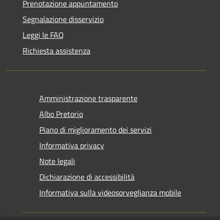
Prenotazione appuntamento
Segnalazione disservizio
Leggi le FAQ
Richiesta assistenza
Amministrazione trasparente
Albo Pretorio
Piano di miglioramento dei servizi
Informativa privacy
Note legali
Dichiarazione di accessibilità
Informativa sulla videosorveglianza mobile