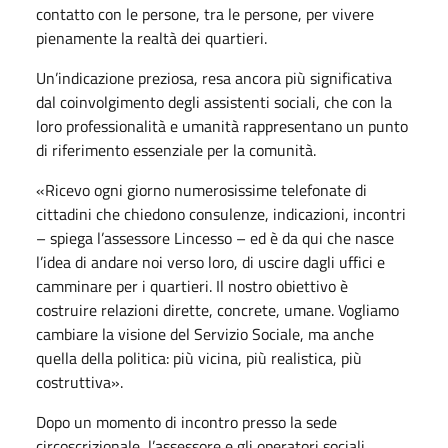
contatto con le persone, tra le persone, per vivere
pienamente la realtà dei quartieri.
Un’indicazione preziosa, resa ancora più significativa
dal coinvolgimento degli assistenti sociali, che con la
loro professionalità e umanità rappresentano un punto
di riferimento essenziale per la comunità.
«Ricevo ogni giorno numerosissime telefonate di
cittadini che chiedono consulenze, indicazioni, incontri
– spiega l’assessore Lincesso – ed è da qui che nasce
l’idea di andare noi verso loro, di uscire dagli uffici e
camminare per i quartieri. Il nostro obiettivo è
costruire relazioni dirette, concrete, umane. Vogliamo
cambiare la visione del Servizio Sociale, ma anche
quella della politica: più vicina, più realistica, più
costruttiva».
Dopo un momento di incontro presso la sede
circoscrizionale, l’assessore e gli operatori sociali