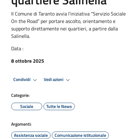
Il Comune di Taranto avvia l’iniziativa “Servizio Sociale
On the Road” per portare ascolto, orientamento e
supporto direttamente nei quartieri, a partire dalla
Salinella.
Data :
8 ottobre 2025
Condividi
Vedi azioni
Categorie:
Sociale
Tutte le News
Argomenti:
Assistenza sociale
Comunicazione istituzionale