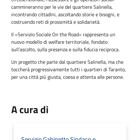
cammineranno per le vie del quartiere Salinella,
incontrando cittadini, ascoltando storie e bisogni, e
costruendo reti di prossimità e solidarietà.
Il «Servizio Sociale On the Road» rappresenta un
nuovo modello di welfare territoriale, fondato
sull’ascolto, sulla presenza e sulla fiducia reciproca.
Un progetto che parte dal quartiere Salinella, ma che
toccherà progressivamente tutti i quartieri di Taranto,
per una città più giusta, coesa e attenta alle persone.
A cura di
Servizio Gabinetto Sindaco e