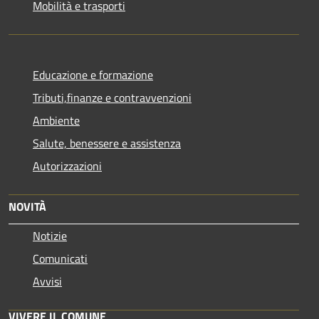
Mobilità e trasporti
Educazione e formazione
Tributi,finanze e contravvenzioni
Ambiente
Salute, benessere e assistenza
Autorizzazioni
NOVITÀ
Notizie
Comunicati
Avvisi
VIVERE IL COMUNE