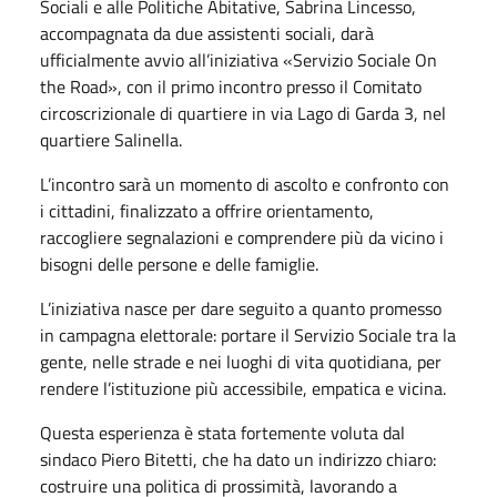
Sociali e alle Politiche Abitative, Sabrina Lincesso,
accompagnata da due assistenti sociali, darà
ufficialmente avvio all’iniziativa «Servizio Sociale On
the Road», con il primo incontro presso il Comitato
circoscrizionale di quartiere in via Lago di Garda 3, nel
quartiere Salinella.
L’incontro sarà un momento di ascolto e confronto con
i cittadini, finalizzato a offrire orientamento,
raccogliere segnalazioni e comprendere più da vicino i
bisogni delle persone e delle famiglie.
L’iniziativa nasce per dare seguito a quanto promesso
in campagna elettorale: portare il Servizio Sociale tra la
gente, nelle strade e nei luoghi di vita quotidiana, per
rendere l’istituzione più accessibile, empatica e vicina.
Questa esperienza è stata fortemente voluta dal
sindaco Piero Bitetti, che ha dato un indirizzo chiaro:
costruire una politica di prossimità, lavorando a