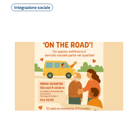
Integrazione sociale