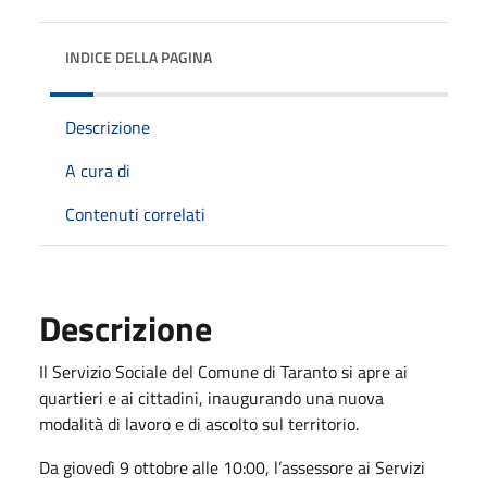
INDICE DELLA PAGINA
Descrizione
A cura di
Contenuti correlati
Descrizione
Il Servizio Sociale del Comune di Taranto si apre ai
quartieri e ai cittadini, inaugurando una nuova
modalità di lavoro e di ascolto sul territorio.
Da giovedì 9 ottobre alle 10:00, l’assessore ai Servizi