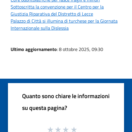
Sottoscritta la convenzione per il Centro per la
Giustizia Riparativa del Distretto di Lecce
Palazzo di Città si illumina di turchese per la Giornata
Internazionale sulla Dislessia
Ultimo aggiornamento
: 8 ottobre 2025, 09:30
Quanto sono chiare le informazioni
su questa pagina?