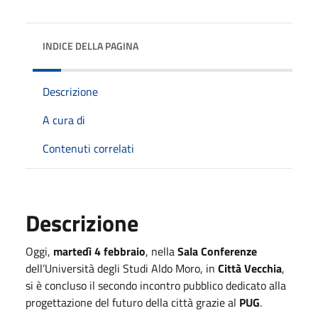
INDICE DELLA PAGINA
Descrizione
A cura di
Contenuti correlati
Descrizione
Oggi,
martedì 4 febbraio
, nella
Sala Conferenze
dell’Università degli Studi Aldo Moro, in
Città Vecchia
,
si è concluso il secondo incontro pubblico dedicato alla
progettazione del futuro della città grazie al
PUG
.