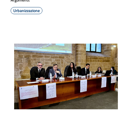
Urbanizzazione