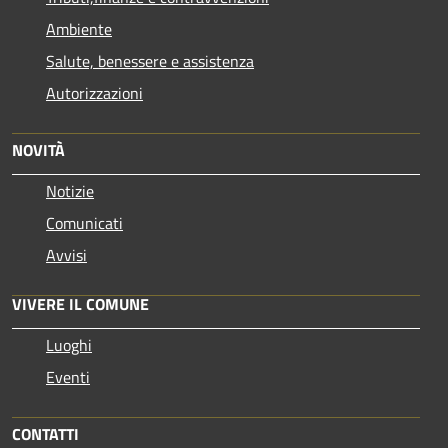
Ambiente
Salute, benessere e assistenza
Autorizzazioni
NOVITÀ
Notizie
Comunicati
Avvisi
VIVERE IL COMUNE
Luoghi
Eventi
CONTATTI