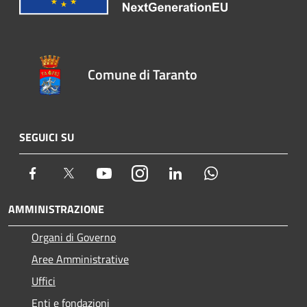
Comune di Taranto
SEGUICI SU
Facebook
Twitter
Youtube
Instagram
LinkedIn
Whatsapp
AMMINISTRAZIONE
Organi di Governo
Aree Amministrative
Uffici
Enti e fondazioni