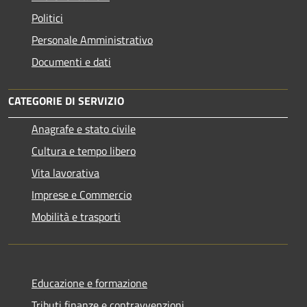
Politici
Personale Amministrativo
Documenti e dati
CATEGORIE DI SERVIZIO
Anagrafe e stato civile
Cultura e tempo libero
Vita lavorativa
Imprese e Commercio
Mobilità e trasporti
Educazione e formazione
Tributi,finanze e contravvenzioni