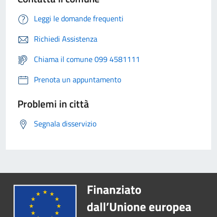
Leggi le domande frequenti
Richiedi Assistenza
Chiama il comune 099 4581111
Prenota un appuntamento
Problemi in città
Segnala disservizio