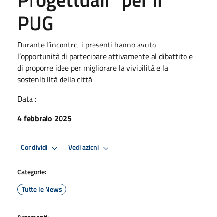
PUG
Durante l’incontro, i presenti hanno avuto
l’opportunità di partecipare attivamente al dibattito e
di proporre idee per migliorare la vivibilità e la
sostenibilità della città.
Data :
4 febbraio 2025
Condividi
Vedi azioni
Categorie:
Tutte le News
Argomenti: