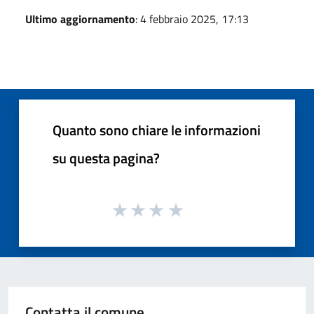
Ultimo aggiornamento
: 4 febbraio 2025, 17:13
Quanto sono chiare le informazioni
su questa pagina?
Contatta il comune