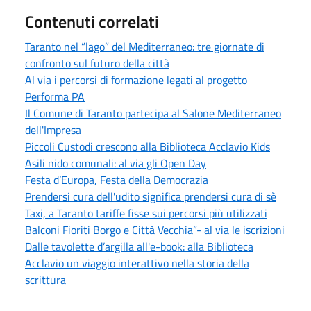
Contenuti correlati
Taranto nel “lago” del Mediterraneo: tre giornate di
confronto sul futuro della città
Al via i percorsi di formazione legati al progetto
Performa PA
Il Comune di Taranto partecipa al Salone Mediterraneo
dell'Impresa
Piccoli Custodi crescono alla Biblioteca Acclavio Kids
Asili nido comunali: al via gli Open Day
Festa d’Europa, Festa della Democrazia
Prendersi cura dell'udito significa prendersi cura di sè
Taxi, a Taranto tariffe fisse sui percorsi più utilizzati
Balconi Fioriti Borgo e Città Vecchia”- al via le iscrizioni
Dalle tavolette d’argilla all'e-book: alla Biblioteca
Acclavio un viaggio interattivo nella storia della
scrittura