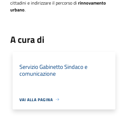
cittadini e indirizzare il percorso di
rinnovamento
urbano
.
A cura di
Servizio Gabinetto Sindaco e
comunicazione
VAI ALLA PAGINA